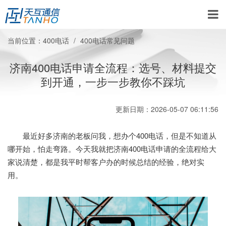
当前位置：
400电话
400电话常见问题
济南400电话申请全流程：选号、材料提交
到开通，一步一步教你不踩坑
更新日期：2026-05-07 06:11:56
最近好多济南的老板问我，想办个400电话，但是不知道从
哪开始，怕走弯路。今天我就把济南400电话申请的全流程给大
家说清楚，都是我平时帮客户办的时候总结的经验，绝对实
用。