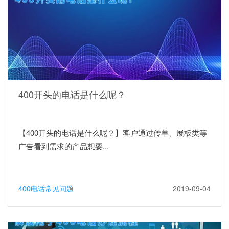
400开头的电话是什么呢？
【400开头的电话是什么呢？】客户通过传单、展板类等
广告看到需求的产品想要...
400电话常见问题
2019-09-04