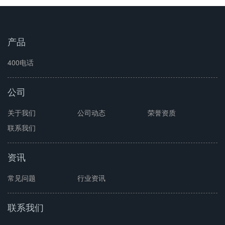
产品
400电话
公司
关于我们
公司动态
荣誉资质
联系我们
资讯
常见问题
行业资讯
联系我们