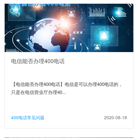
电信能否办理400电话
【电信能否办理400电话】电信是可以办理400电话的，
只是在电信营业厅办理40...
400电话常见问题
2020-08-18