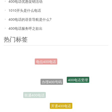
400电话优惠促销活动
1010开头是什么电话
400电话的语音导航是什么?
400电话服务呼之欲出
热门标签
办理400号码
400电话受理
联通400电话
开通400电话