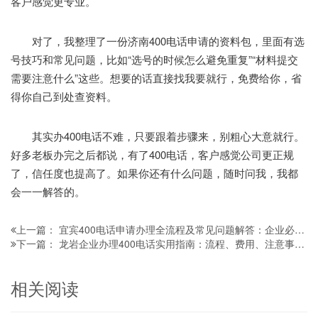
客户感觉更专业。
对了，我整理了一份济南400电话申请的资料包，里面有选
号技巧和常见问题，比如“选号的时候怎么避免重复”“材料提交
需要注意什么”这些。想要的话直接找我要就行，免费给你，省
得你自己到处查资料。
其实办400电话不难，只要跟着步骤来，别粗心大意就行。
好多老板办完之后都说，有了400电话，客户感觉公司更正规
了，信任度也提高了。如果你还有什么问题，随时问我，我都
会一一解答的。
宜宾400电话申请办理全流程及常见问题解答：企业必看的实用指南
上一篇：
龙岩企业办理400电话实用指南：流程、费用、注意事项全解析
下一篇：
相关阅读