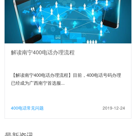
解读南宁400电话办理流程
【解读南宁400电话办理流程】目前，400电话号码办理
已经成为广西南宁首选服...
400电话常见问题
2019-12-24
最新资讯