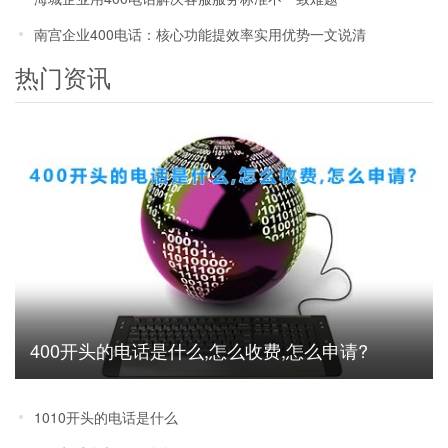
南宫企业400电话：核心功能提效率实用优势一文说清
热门资讯
400开头的电话是什么,怎么收费,怎么申请?
1010开头的电话是什么