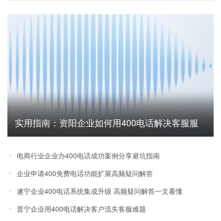
实用指南：资阳企业如何用400电话解决客服服
务无法追踪难题
电商行业企业办400电话成功案例分享避坑指南
企业申请400免费电话功能扩展高频疑问解答
遂宁企业400电话系统集成升级 高频疑问解答一文看懂
普宁企业用400电话解决客户流失客服难题