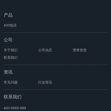
产品
400电话
公司
关于我们
公司动态
荣誉资质
联系我们
资讯
常见问题
行业资讯
联系我们
400-8583-888