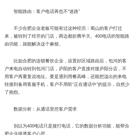
智能路由：客户电话再也不“迷路”
不少合肥企业老板可能有过这种经历：蜀山的客户打过
来，被转到了经开的门店，两边都折腾半天。400电话的智能路
由功能，就能解决这个麻烦。
比如合肥的连锁餐饮企业，设置好区域路由后，包河的客
户来电自动转到包河门店，庐阳的客户直接对接庐阳分店，不
用客户再重复说地址。要是遇到用餐高峰，还能把溢出的来电
转接到备用客服手机，客户不用听“正在通话中”的提示，自然少
了抱怨。
数据分析：从通话里挖客户需求
别以为400电话只是接打电话，它的数据分析功能，能帮合
肥企业摸透客户心思。