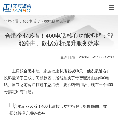
当前位置：
400电话
400电话常见问题
合肥企业必看！400电话核心功能拆解：智
能路由、数据分析提升服务效率
更新日期：2026-05-27 06:12:03
上周跟合肥本地一家连锁建材店老板聊天，他说最近客户
投诉量降了三成，问起原因，居然是换了带智能路由的400电
话。原来之前客户打过来总占线，要么转错门店，现在一个400
号搞定所有问题。