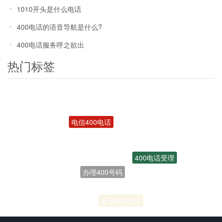
1010开头是什么电话
400电话的语音导航是什么?
400电话服务呼之欲出
热门标签
电信400电话
400电话受理
办理400号码
联通400电话
开通400电话