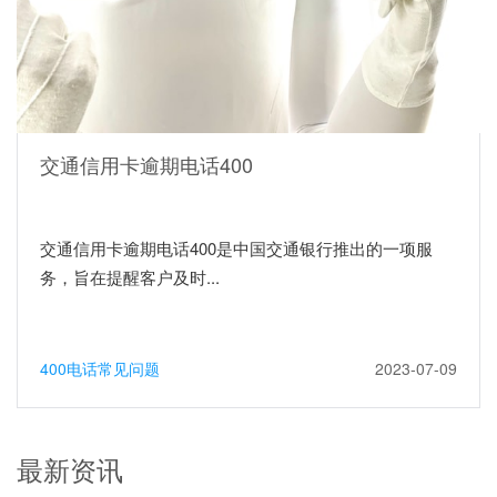
交通信用卡逾期电话400
交通信用卡逾期电话400是中国交通银行推出的一项服
务，旨在提醒客户及时...
400电话常见问题
2023-07-09
最新资讯