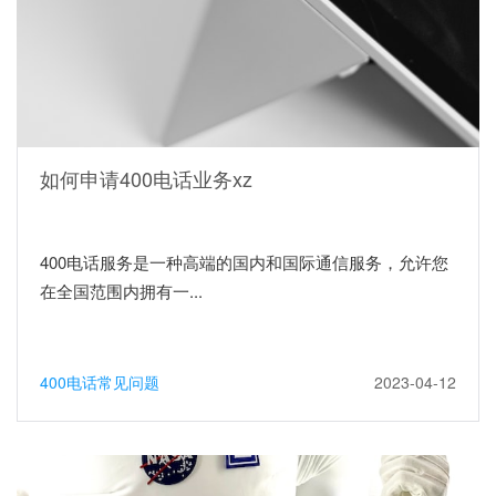
如何申请400电话业务xz
400电话服务是一种高端的国内和国际通信服务，允许您
在全国范围内拥有一...
400电话常见问题
2023-04-12