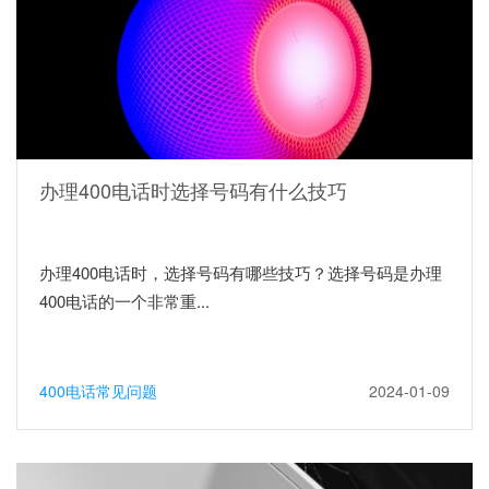
办理400电话时选择号码有什么技巧
办理400电话时，选择号码有哪些技巧？选择号码是办理
400电话的一个非常重...
400电话常见问题
2024-01-09