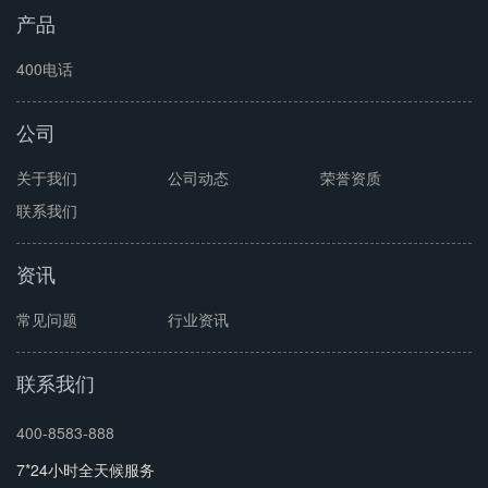
产品
400电话
公司
关于我们
公司动态
荣誉资质
联系我们
资讯
常见问题
行业资讯
联系我们
400-8583-888
7*24小时全天候服务