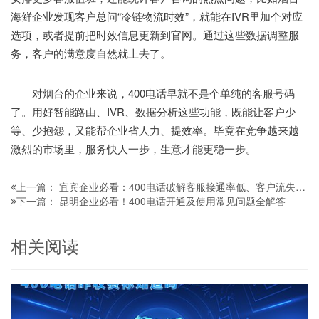
海鲜企业发现客户总问“冷链物流时效”，就能在IVR里加个对应
选项，或者提前把时效信息更新到官网。通过这些数据调整服
务，客户的满意度自然就上去了。
对烟台的企业来说，400电话早就不是个单纯的客服号码
了。用好智能路由、IVR、数据分析这些功能，既能让客户少
等、少抱怨，又能帮企业省人力、提效率。毕竟在竞争越来越
激烈的市场里，服务快人一步，生意才能更稳一步。
宜宾企业必看：400电话破解客服接通率低、客户流失的经营难题
上一篇：
昆明企业必看！400电话开通及使用常见问题全解答
下一篇：
相关阅读