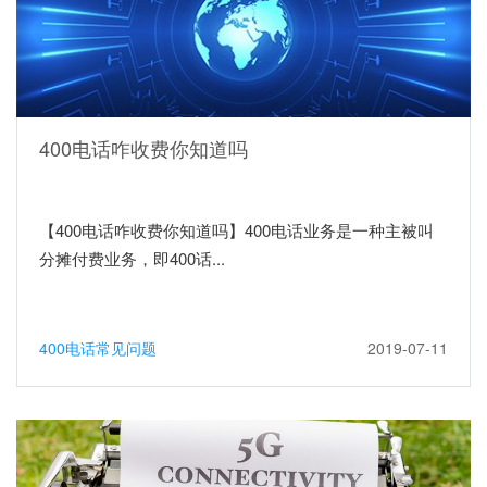
400电话咋收费你知道吗
【400电话咋收费你知道吗】400电话业务是一种主被叫
分摊付费业务，即400话...
400电话常见问题
2019-07-11