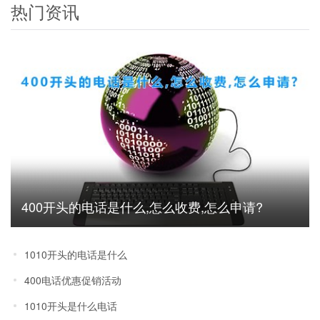
热门资讯
400开头的电话是什么,怎么收费,怎么申请?
1010开头的电话是什么
400电话优惠促销活动
1010开头是什么电话