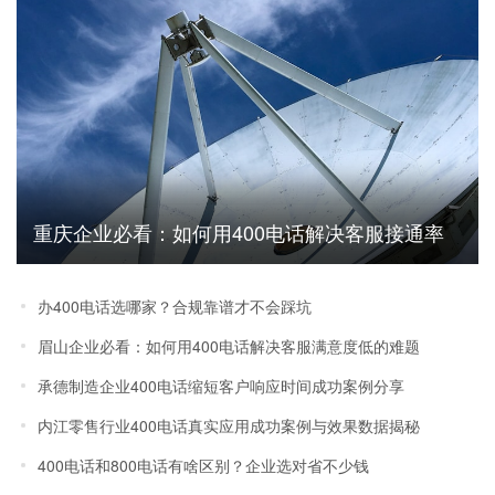
重庆企业必看：如何用400电话解决客服接通率
低客户流失难题
办400电话选哪家？合规靠谱才不会踩坑
眉山企业必看：如何用400电话解决客服满意度低的难题
承德制造企业400电话缩短客户响应时间成功案例分享
内江零售行业400电话真实应用成功案例与效果数据揭秘
400电话和800电话有啥区别？企业选对省不少钱