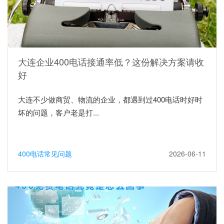
大连企业400电话接通率低？这份解决方案请收
好
大连不少做商贸、物流的企业，都遇到过400电话时好时
坏的问题，客户老是打...
400电话常见问题
2026-06-11