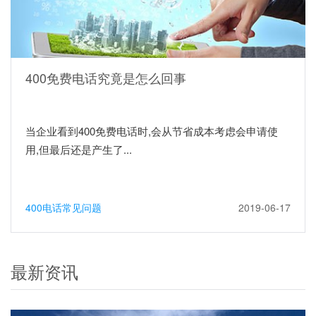
400免费电话究竟是怎么回事
当企业看到400免费电话时,会从节省成本考虑会申请使
用,但最后还是产生了...
400电话常见问题
2019-06-17
最新资讯