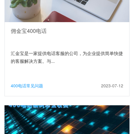
佣金宝400电话
汇金宝是一家提供电话客服的公司，为企业提供简单快捷
的客服解决方案。与...
400电话常见问题
2023-07-12