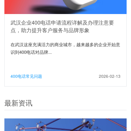
武汉企业400电话申请流程详解及办理注意要
点，助力提升客户服务与品牌形象
在武汉这座充满活力的商业城市，越来越多的企业开始意
识到400电话对品牌...
400电话常见问题
2026-02-13
最新资讯