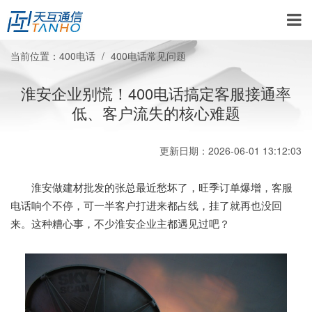
当前位置：
400电话
400电话常见问题
淮安企业别慌！400电话搞定客服接通率
低、客户流失的核心难题
更新日期：2026-06-01 13:12:03
淮安做建材批发的张总最近愁坏了，旺季订单爆增，客服
电话响个不停，可一半客户打进来都占线，挂了就再也没回
来。这种糟心事，不少淮安企业主都遇见过吧？