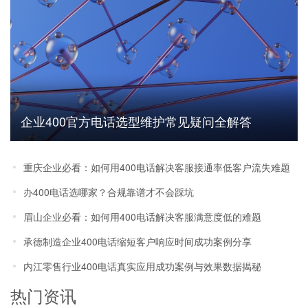
企业400官方电话选型维护常见疑问全解答
重庆企业必看：如何用400电话解决客服接通率低客户流失难题
办400电话选哪家？合规靠谱才不会踩坑
眉山企业必看：如何用400电话解决客服满意度低的难题
承德制造企业400电话缩短客户响应时间成功案例分享
内江零售行业400电话真实应用成功案例与效果数据揭秘
热门资讯