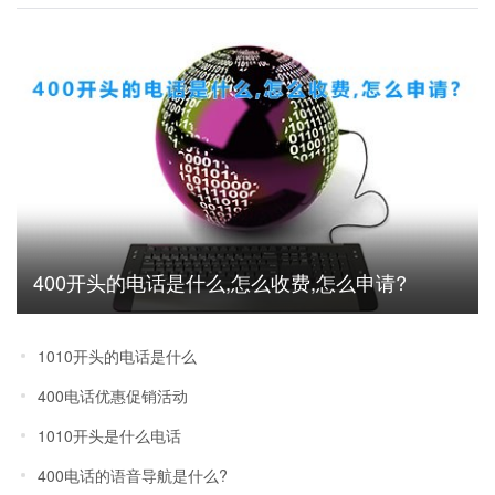
400开头的电话是什么,怎么收费,怎么申请?
1010开头的电话是什么
400电话优惠促销活动
1010开头是什么电话
400电话的语音导航是什么?