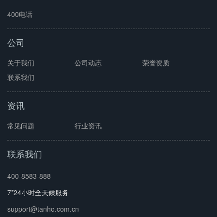
400电话
公司
关于我们
公司动态
荣誉资质
联系我们
资讯
常见问题
行业资讯
联系我们
400-8583-888
7*24小时全天候服务
support@tanho.com.cn