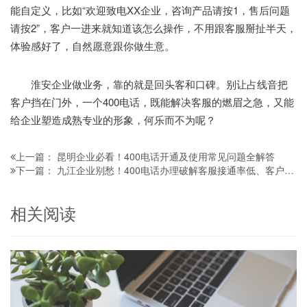
能自定义，比如“欢迎致电XX企业，咨询产品请按1，售后问题
请按2”，客户一进来就知道该怎么操作，不用跟客服掰扯半天，
体验感好了，自然愿意跟你做生意。
淮安企业做业务，靠的就是回头客和口碑。别让占线音把
客户挡在门外，一个400电话，既能解决客服的燃眉之急，又能
给企业塑造成熟专业的形象，何乐而不为呢？
昆明企业必看！400电话开通及使用常见问题全解答
上一篇：
九江企业别愁！400电话办理破解客服接通率低、客户流失难题
下一篇：
相关阅读