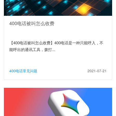
400电话被叫怎么收费
【400电话被叫怎么收费】400电话是一种只能呼入，不
能呼出的通讯工具，拨打...
400电话常见问题
2021-07-21