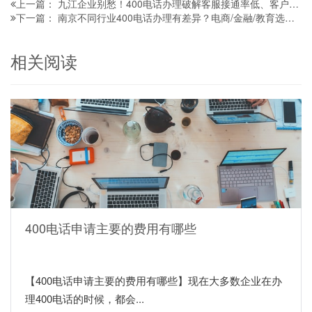
九江企业别愁！400电话办理破解客服接通率低、客户流失难题
上一篇：
南京不同行业400电话办理有差异？电商/金融/教育选号、功能全攻略
下一篇：
相关阅读
400电话申请主要的费用有哪些
【400电话申请主要的费用有哪些】现在大多数企业在办
理400电话的时候，都会...