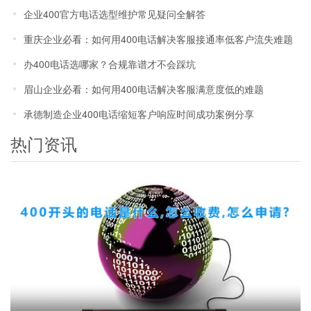
办理？
企业400官方电话选型维护常见疑问全解答
重庆企业必看：如何用400电话解决客服接通率低客户流失难题
办400电话选哪家？合规靠谱才不会踩坑
眉山企业必看：如何用400电话解决客服满意度低的难题
承德制造企业400电话缩短客户响应时间成功案例分享
热门资讯