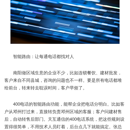
智能路由：让每通电话都找对人
南阳做区域生意的企业不少，比如连锁餐饮、建材批发，
客户来自不同县城，咨询的问题也不一样。要是所有电话都堆
给前台，转来转去耽误时间，客户早烦了。
400电话的智能路由功能，能帮企业把电话分明白。比如客
户从邓州打过来，直接转负责邓州区域的客服；客户问建材售
后，自动转售后部门。天互通信的400电话系统，把这些规则设
置得很简单，不用技术人员盯着，后台点几下就能搞定。张总