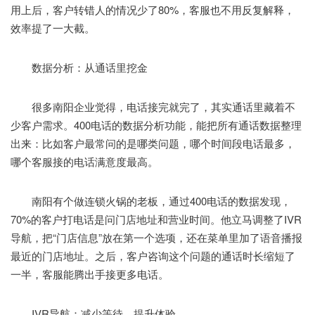
用上后，客户转错人的情况少了80%，客服也不用反复解释，
效率提了一大截。
数据分析：从通话里挖金
很多南阳企业觉得，电话接完就完了，其实通话里藏着不
少客户需求。400电话的数据分析功能，能把所有通话数据整理
出来：比如客户最常问的是哪类问题，哪个时间段电话最多，
哪个客服接的电话满意度最高。
南阳有个做连锁火锅的老板，通过400电话的数据发现，
70%的客户打电话是问门店地址和营业时间。他立马调整了IVR
导航，把“门店信息”放在第一个选项，还在菜单里加了语音播报
最近的门店地址。之后，客户咨询这个问题的通话时长缩短了
一半，客服能腾出手接更多电话。
IVR导航：减少等待，提升体验