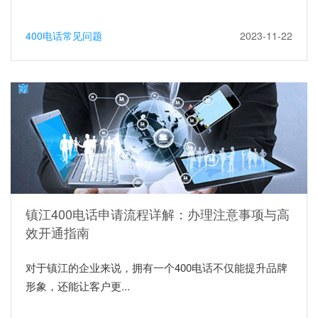
400电话常见问题
2023-11-22
镇江400电话申请流程详解：办理注意事项与高
效开通指南
对于镇江的企业来说，拥有一个400电话不仅能提升品牌
形象，还能让客户更...