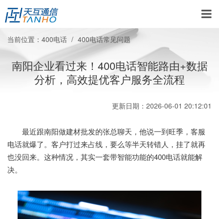
当前位置：
400电话
400电话常见问题
南阳企业看过来！400电话智能路由+数据
分析，高效提优客户服务全流程
更新日期：2026-06-01 20:12:01
最近跟南阳做建材批发的张总聊天，他说一到旺季，客服
电话就爆了。客户打过来占线，要么等半天转错人，挂了就再
也没回来。这种情况，其实一套带智能功能的400电话就能解
决。