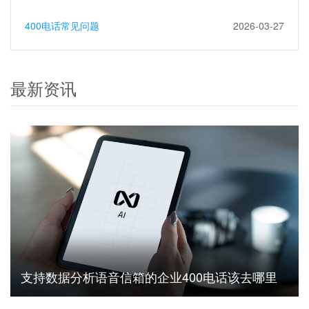
400电话常见问题
2026-03-27
最新资讯
支持数据分析语音信箱的企业400电话该去哪里