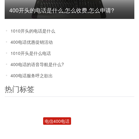
400开头的电话是什么,怎么收费,怎么申请?
1010开头的电话是什么
400电话优惠促销活动
1010开头是什么电话
400电话的语音导航是什么?
400电话服务呼之欲出
热门标签
电信400电话