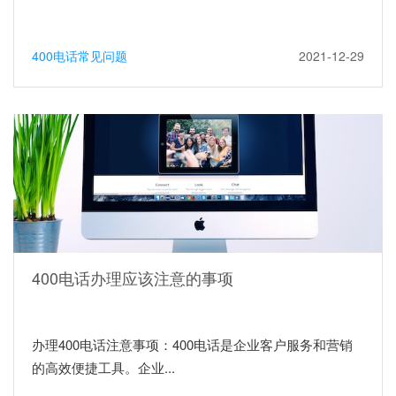
400电话常见问题
2021-12-29
400电话办理应该注意的事项
办理400电话注意事项：400电话是企业客户服务和营销
的高效便捷工具。企业...