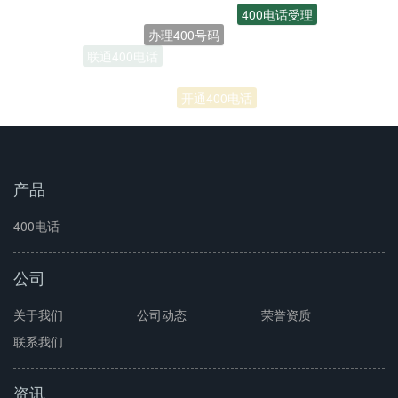
400电话受理
办理400号码
联通400电话
开通400电话
产品
400电话
公司
关于我们
公司动态
荣誉资质
联系我们
资讯