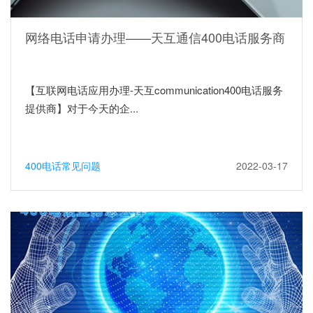
网络电话申请办理——天互通信400电话服务商
【互联网电话应用办理-天互communication400电话服务
提供商】对于今天的企...
400电话常见问题
2022-03-17