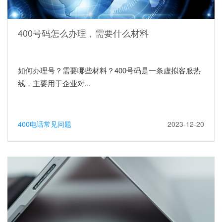
400号码怎么办理，需要什么材料
如何办理号？需要哪些材料？400号码是一条虚拟客服热
线，主要用于企业对...
400电话常见问题
2023-12-20