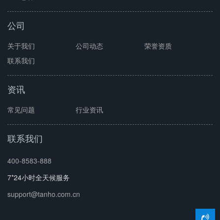
公司
关于我们
公司动态
荣誉资质
联系我们
资讯
常见问题
行业资讯
联系我们
400-8583-888
7*24小时全天候服务
support@tanho.com.cn