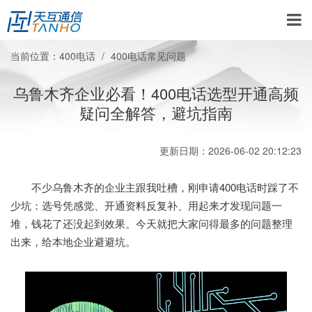
当前位置：
400电话
400电话常见问题
乌鲁木齐企业必看！400电话选型开通高频
疑问全解答，避坑指南
更新日期：2026-06-02 20:12:23
不少乌鲁木齐的企业主跟我吐槽，刚申请400电话时踩了不
少坑：选号凭感觉、开通资料反复补、用起来才发现问题一
堆，钱花了还没起到效果。今天就把大家问得最多的问题整理
出来，给本地企业避避坑。