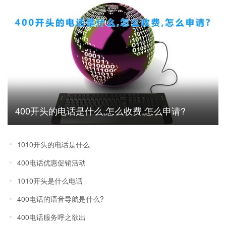
400开头的电话是什么,怎么收费,怎么申请?
1010开头的电话是什么
400电话优惠促销活动
1010开头是什么电话
400电话的语音导航是什么?
400电话服务呼之欲出