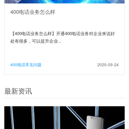
400电话业务怎么样
【400电话业务怎么样】开通400电话业务对企业来说好
处有很多，可以提升企业...
400电话常见问题
2020-09-24
最新资讯