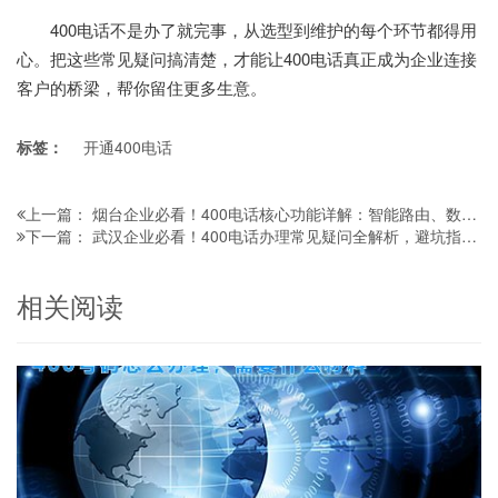
400电话不是办了就完事，从选型到维护的每个环节都得用
心。把这些常见疑问搞清楚，才能让400电话真正成为企业连接
客户的桥梁，帮你留住更多生意。
标签：
开通400电话
烟台企业必看！400电话核心功能详解：智能路由、数据分析助力服务升级
上一篇：
武汉企业必看！400电话办理常见疑问全解析，避坑指南请收好
下一篇：
相关阅读