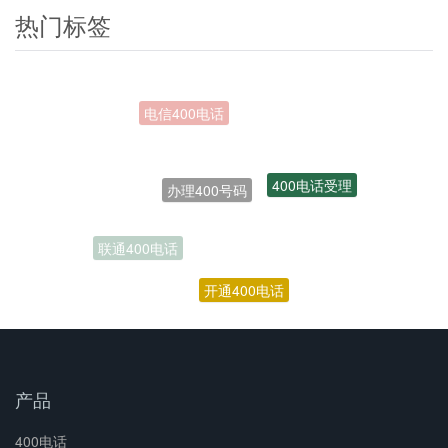
热门标签
办理400号码
400电话受理
联通400电话
开通400电话
产品
400电话