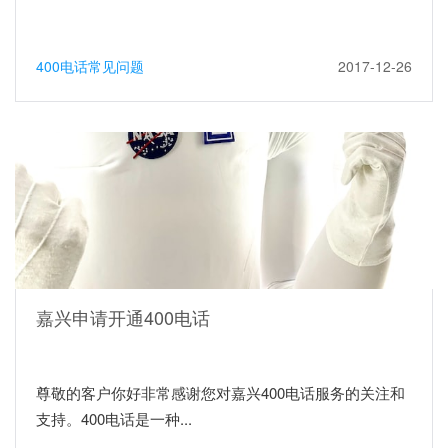
400电话常见问题
2017-12-26
嘉兴申请开通400电话
尊敬的客户你好非常感谢您对嘉兴400电话服务的关注和
支持。400电话是一种...