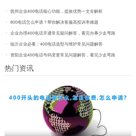
议
抚州企业400电话核心功能，提效优势一文全解析
800电话怎么申请？帮你解决客服高投诉率难题
企业办理400电话开通常见疑问解答，看完办事少走弯路
临沂企业必看：400电话选型与维护常见问题解答
资阳企业400电话号码变更常见问题解答，看完少走弯路
热门资讯