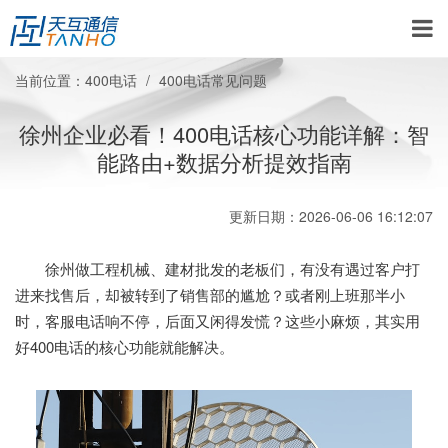
当前位置：
400电话
400电话常见问题
徐州企业必看！400电话核心功能详解：智
能路由+数据分析提效指南
更新日期：2026-06-06 16:12:07
徐州做工程机械、建材批发的老板们，有没有遇过客户打
进来找售后，却被转到了销售部的尴尬？或者刚上班那半小
时，客服电话响不停，后面又闲得发慌？这些小麻烦，其实用
好400电话的核心功能就能解决。