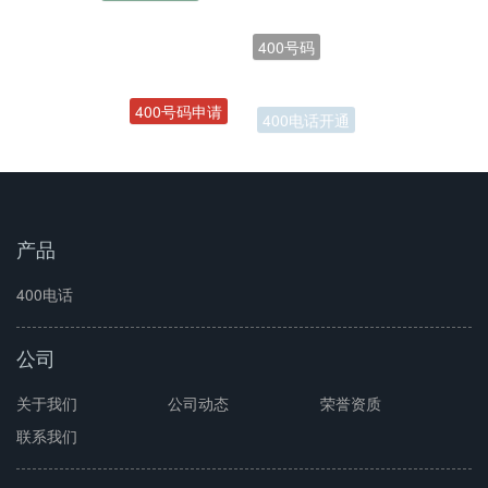
400号码
400号码申请
400电话开通
产品
400电话
公司
关于我们
公司动态
荣誉资质
联系我们