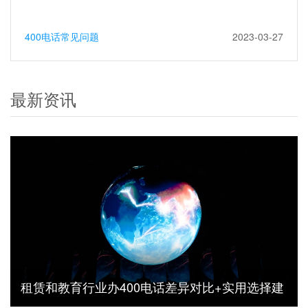
400电话常见问题
2023-03-27
最新资讯
租赁和教育行业办400电话差异对比+实用选择建