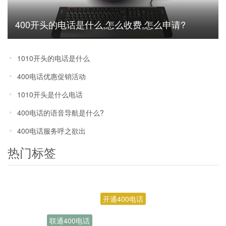
400开头的电话是什么,怎么收费,怎么申请?
1010开头的电话是什么
400电话优惠促销活动
1010开头是什么电话
400电话的语音导航是什么?
400电话服务呼之欲出
热门标签
开通400电话
联通400电话