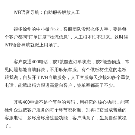
IVR语音导航：自助服务解放人工
很多徐州的中小微企业，客服团队没那么多人手，要是每
个客户都问“订单进度”“物流信息”，人工根本忙不过来。这时候
IVR语音导航就派上用场了。
客户拨通400电话，按1就能查订单状态，按2能查物流，常
见问题都能自助解决，不用麻烦客服。有个做板材生意的老板
跟我说，自从开了IVR自助服务，人工客服每天少接30多个重复
电话，能腾出精力跟进高意向客户，签单率都高了不少。
其实400电话不是个简单的号码，用好它的核心功能，能帮
徐州企业把客户服务的每个环节都捋顺。别再把它当成普通的
客服电话，多琢磨琢磨这些功能，客户满意了，生意自然就稳
了。