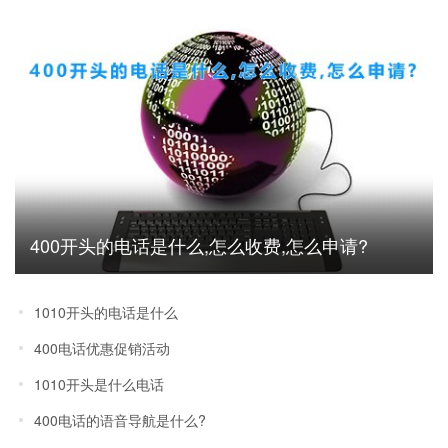
400开头的电话是什么,怎么收费,怎么申请?
1010开头的电话是什么
400电话优惠促销活动
1010开头是什么电话
400电话的语音导航是什么?