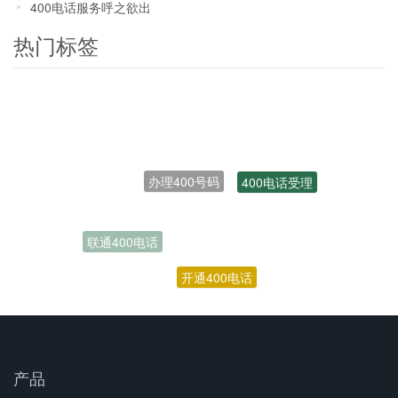
400电话服务呼之欲出
热门标签
办理400号码
400电话受理
联通400电话
开通400电话
产品