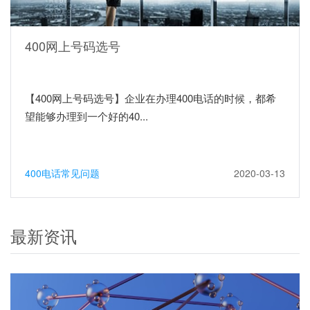
400网上号码选号
【400网上号码选号】企业在办理400电话的时候，都希
望能够办理到一个好的40...
400电话常见问题
2020-03-13
最新资讯