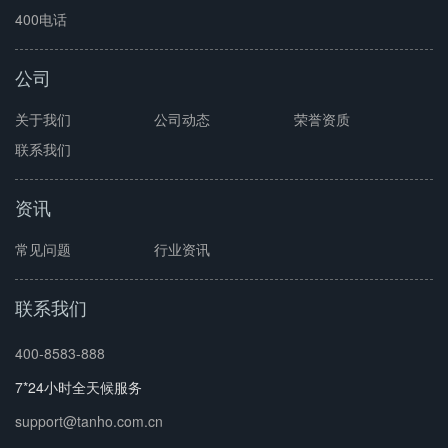
400电话
公司
关于我们
公司动态
荣誉资质
联系我们
资讯
常见问题
行业资讯
联系我们
400-8583-888
7*24小时全天候服务
support@tanho.com.cn