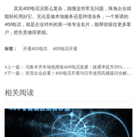
其实400电话没那么复杂，搞懂这些常见问题，珠海企业就
能轻松用好它。无论是做本地服务还是跨境业务，一个靠谱的
400电话，就是企业对外的第一张专业名片，能帮你留住更多客
户，把生意做得更稳。
标签：
开通400电话
400电话开通
乌鲁木齐本地电商靠400电话逆袭：接通率提升35%，客诉大降｜真实案例解析
上一篇：
东营企业必看！400电话开通与日常使用高频疑问全解答，实用避坑指南
下一篇：
相关阅读