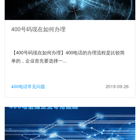
400号码现在如何办理
【400号码现在如何办理】400电话的办理流程是比较简
单的，企业首先要选择一...
400电话常见问题
2019-09-26