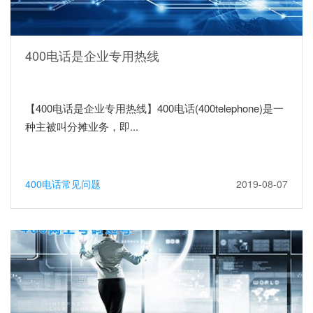
400电话是企业专用热线
【400电话是企业专用热线】400电话(400telephone)是一
种主被叫分摊业务，即...
400电话常见问题
2019-08-07