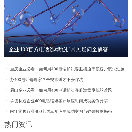
企业400官方电话选型维护常见疑问全解答
重庆企业必看：如何用400电话解决客服接通率低客户流失难题
办400电话选哪家？合规靠谱才不会踩坑
眉山企业必看：如何用400电话解决客服满意度低的难题
承德制造企业400电话缩短客户响应时间成功案例分享
内江零售行业400电话真实应用成功案例与效果数据揭秘
热门资讯