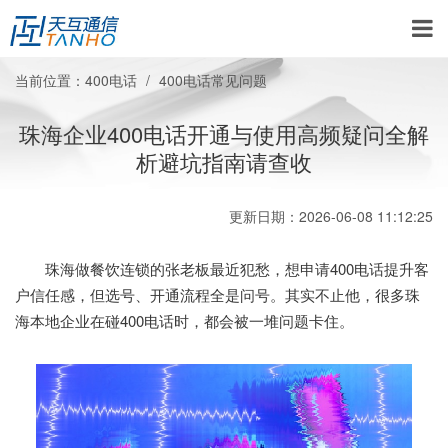
当前位置：
400电话
400电话常见问题
珠海企业400电话开通与使用高频疑问全解
析避坑指南请查收
更新日期：2026-06-08 11:12:25
珠海做餐饮连锁的张老板最近犯愁，想申请400电话提升客
户信任感，但选号、开通流程全是问号。其实不止他，很多珠
海本地企业在碰400电话时，都会被一堆问题卡住。