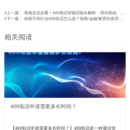
珠海企业必看！400电话智能功能全解析：用对路由、数据分析，服务效率翻番
上一篇：
桂林不同行业400电话怎么选？电商/金融/教育的差异及实用建议
下一篇：
相关阅读
400电话申请需要多长时间？
【400电话申请需要多长时间？】400电话是一种通信管