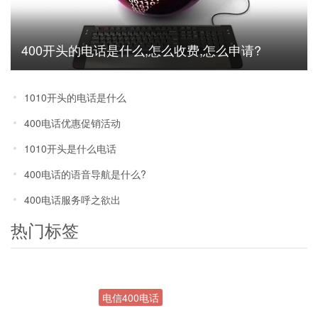
400开头的电话是什么,怎么收费,怎么申请?
1010开头的电话是什么
400电话优惠促销活动
1010开头是什么电话
400电话的语音导航是什么?
400电话服务呼之欲出
热门标签