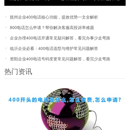
议
抚州企业400电话核心功能，提效优势一文全解析
800电话怎么申请？帮你解决客服高投诉率难题
企业办理400电话开通常见疑问解答，看完办事少走弯路
临沂企业必看：400电话选型与维护常见问题解答
资阳企业400电话号码变更常见问题解答，看完少走弯路
热门资讯