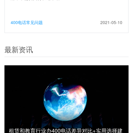
400电话常见问题
2021-05-10
最新资讯
租赁和教育行业办400电话差异对比+实用选择建