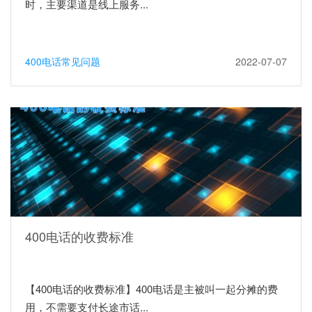
时，主要渠道是线上服务...
400电话常见问题
2022-07-07
400电话的收费标准
【400电话的收费标准】400电话是主被叫一起分摊的费
用，不需要支付长途市话...