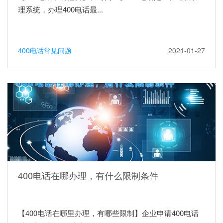
理系统，办理400电话最...
400电话常见问题
2021-01-27
400电话在哪办理，有什么限制条件
【400电话在哪里办理，有哪些限制】企业申请400电话