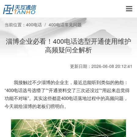
当前位置：
400电话
400电话常见问题
淄博企业必看！400电话选型开通使用维护
高频疑问全解析
更新日期：2026-06-08 20:12:41
我接触过不少淄博的企业主，最近总能听到类似的抱怨：
“400电话选号选懵了”“开通资料交了三次还没过”“用起来总觉得
功能不对味”。其实这些都是400电话落地过程中的高频问题，
今天就给淄博的老板们唠明白。