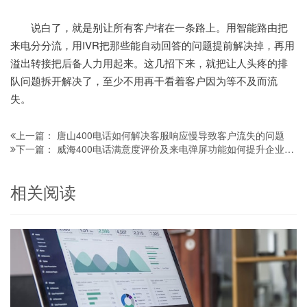
说白了，就是别让所有客户堵在一条路上。用智能路由把
来电分分流，用IVR把那些能自动回答的问题提前解决掉，再用
溢出转接把后备人力用起来。这几招下来，就把让人头疼的排
队问题拆开解决了，至少不用再干看着客户因为等不及而流
失。
唐山400电话如何解决客服响应慢导致客户流失的问题
上一篇：
威海400电话满意度评价及来电弹屏功能如何提升企业服务水平
下一篇：
相关阅读