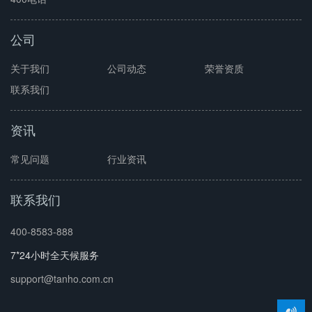
公司
关于我们
公司动态
荣誉资质
联系我们
资讯
常见问题
行业资讯
联系我们
400-8583-888
7*24小时全天候服务
support@tanho.com.cn