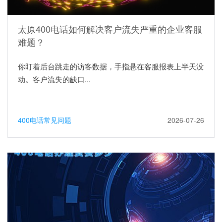
太原400电话如何解决客户流失严重的企业客服
难题？
你盯着后台跳走的访客数据，手指悬在客服报表上半天没
动。客户流失的缺口...
400电话常见问题
2026-07-26