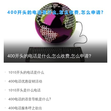
400开头的电话是什么,怎么收费,怎么申请?
1010开头的电话是什么
400电话优惠促销活动
1010开头是什么电话
400电话的语音导航是什么?
400电话服务呼之欲出