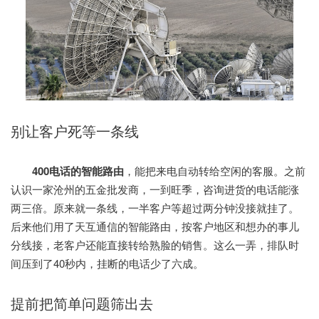
别让客户死等一条线
400电话的智能路由
，能把来电自动转给空闲的客服。之前
认识一家沧州的五金批发商，一到旺季，咨询进货的电话能涨
两三倍。原来就一条线，一半客户等超过两分钟没接就挂了。
后来他们用了天互通信的智能路由，按客户地区和想办的事儿
分线接，老客户还能直接转给熟脸的销售。这么一弄，排队时
间压到了40秒内，挂断的电话少了六成。
提前把简单问题筛出去