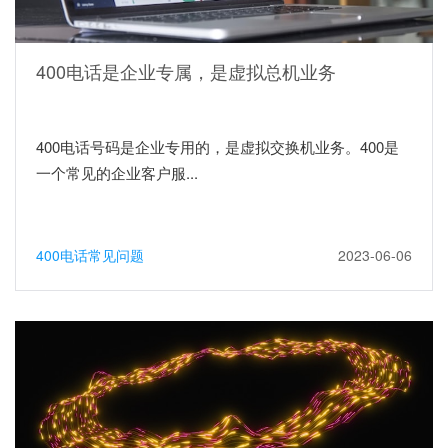
400电话是企业专属，是虚拟总机业务
400电话号码是企业专用的，是虚拟交换机业务。400是
一个常见的企业客户服...
400电话常见问题
2023-06-06