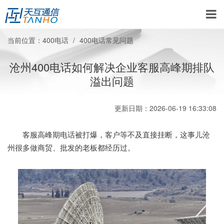
当前位置：
400电话
400电话常见问题
沧州400电话如何解决企业客服高峰期排队
溢出问题
更新日期：2026-06-19 16:33:08
客服高峰期电话被打爆，客户等不及直接挂断，这事儿沧
州很多做商贸、批发的老板都经历过。