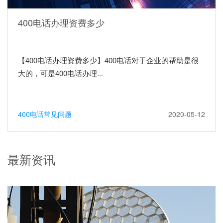
400电话办理资费多少
【400电话办理资费多少】400电话对于企业的帮助是很
大的，可是400电话办理...
400电话常见问题
2020-05-12
最新资讯