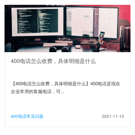
400电话怎么收费，具体明细是什么
【400电话怎么收费，具体明细是什么】400电话是现在
企业常用的客服电话，可...
400电话常见问题
2021-11-12