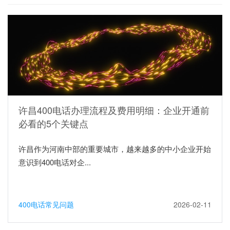
许昌400电话办理流程及费用明细：企业开通前
必看的5个关键点
许昌作为河南中部的重要城市，越来越多的中小企业开始
意识到400电话对企...
400电话常见问题
2026-02-11