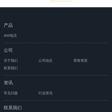
产品
400电话
公司
关于我们
公司动态
荣誉资质
联系我们
资讯
常见问题
行业资讯
联系我们