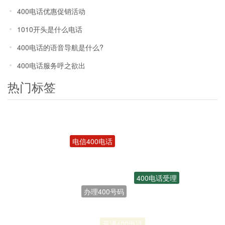
400电话优惠促销活动
1010开头是什么电话
400电话的语音导航是什么?
400电话服务呼之欲出
热门标签
电信400电话
400电话受理
办理400号码
联通400电话
开通400电话