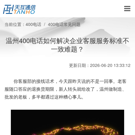
当前位置：
400电话
400电话常见问题
温州400电话如何解决企业客服服务标准不
一致难题？
更新日期：2026-06-20 13:33:12
你客服部的接线话术，今天跟昨天说的不是一回事。老客
服随口答应的退换货期限，新人转头就给改了，温州做制造、
批发的老板，多半都遇过这种糟心事儿。