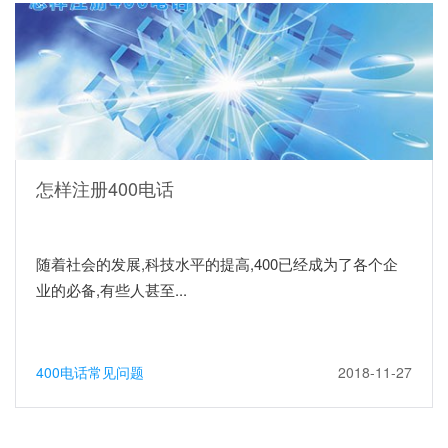
怎样注册400电话
随着社会的发展,科技水平的提高,400已经成为了各个企
业的必备,有些人甚至...
400电话常见问题
2018-11-27