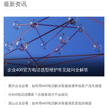
最新资讯
企业400官方电话选型维护常见疑问全解答
重庆企业必看：如何用400电话解决客服接通率低客户流失难题
办400电话选哪家？合规靠谱才不会踩坑
眉山企业必看：如何用400电话解决客服满意度低的难题