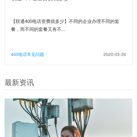
【联通400电话资费就多少】不同的企业办理不同的套
餐，而不同的套餐又有不...
400电话常见问题
2020-03-26
最新资讯