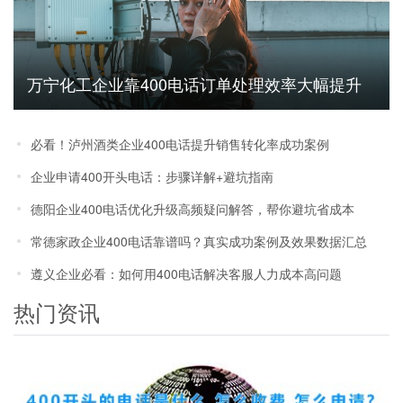
万宁化工企业靠400电话订单处理效率大幅提升
必看！泸州酒类企业400电话提升销售转化率成功案例
企业申请400开头电话：步骤详解+避坑指南
德阳企业400电话优化升级高频疑问解答，帮你避坑省成本
常德家政企业400电话靠谱吗？真实成功案例及效果数据汇总
遵义企业必看：如何用400电话解决客服人力成本高问题
热门资讯