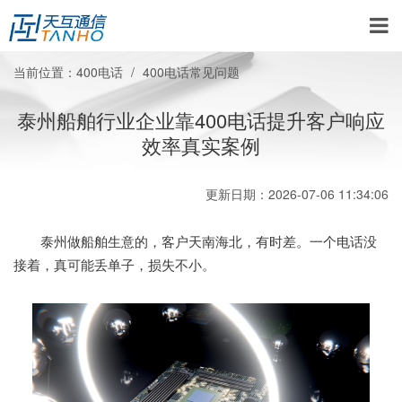
当前位置：
400电话
400电话常见问题
泰州船舶行业企业靠400电话提升客户响应
效率真实案例
更新日期：2026-07-06 11:34:06
泰州做船舶生意的，客户天南海北，有时差。一个电话没
接着，真可能丢单子，损失不小。