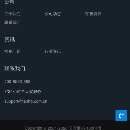
公司
关于我们
公司动态
荣誉资质
联系我们
资讯
常见问题
行业资讯
联系我们
400-8583-888
7*24小时全天候服务
support@tanho.com.cn
Copyright © 2004-2026 天互通信
400电话