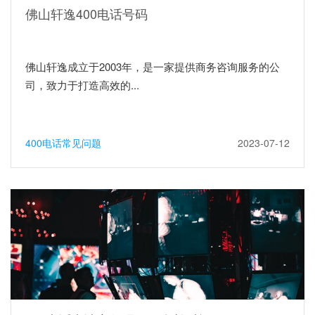
佛山轩逸400电话号码
佛山轩逸成立于2003年，是一家提供商务咨询服务的公
司，致力于打造高效的...
400电话常见问题
2023-07-12