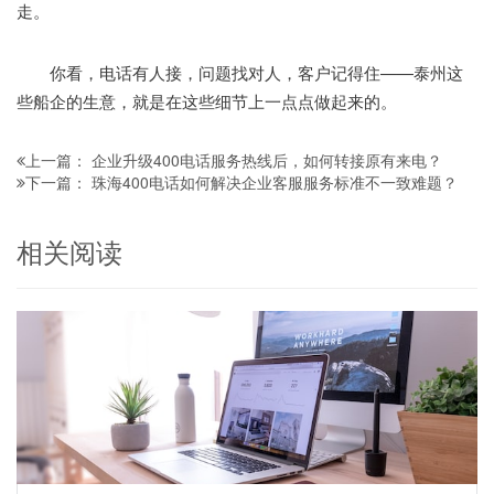
走。
你看，电话有人接，问题找对人，客户记得住——泰州这
些船企的生意，就是在这些细节上一点点做起来的。
企业升级400电话服务热线后，如何转接原有来电？
上一篇：
珠海400电话如何解决企业客服服务标准不一致难题？
下一篇：
相关阅读