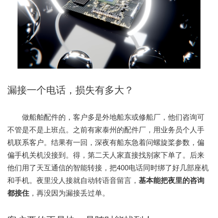
漏接一个电话，损失有多大？
做船舶配件的，客户多是外地船东或修船厂，他们咨询可
不管是不是上班点。之前有家泰州的配件厂，用业务员个人手
机联系客户。结果有一回，深夜有船东急着问螺旋桨参数，偏
偏手机关机没接到。得，第二天人家直接找别家下单了。后来
他们用了天互通信的智能转接，把400电话同时绑了好几部座机
和手机。夜里没人接就自动转语音留言，
基本能把夜里的咨询
都接住
，再没因为漏接丢过单。