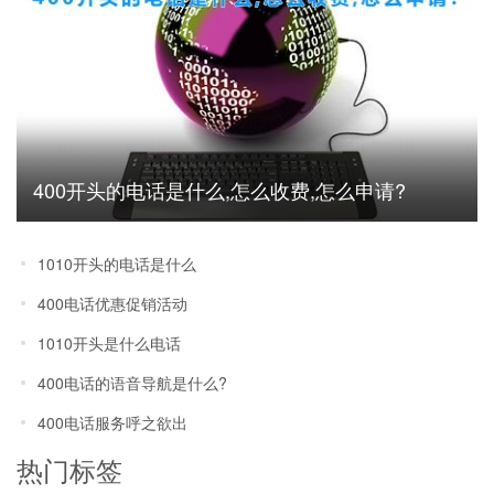
400开头的电话是什么,怎么收费,怎么申请?
1010开头的电话是什么
400电话优惠促销活动
1010开头是什么电话
400电话的语音导航是什么?
400电话服务呼之欲出
热门标签