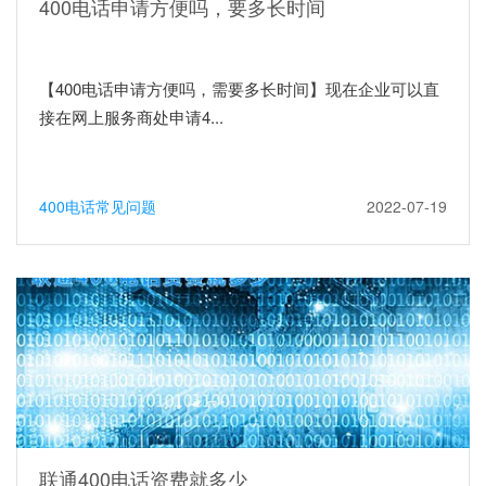
400电话申请方便吗，要多长时间
【400电话申请方便吗，需要多长时间】现在企业可以直
接在网上服务商处申请4...
400电话常见问题
2022-07-19
联通400电话资费就多少