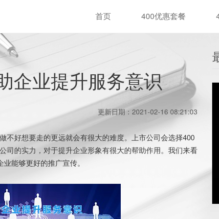
首页
400优惠套餐
帮助企业提升服务意识
更新日期：2021-02-16 08:21:03
不好想要走的更远就会有很大的难度。上市公司会选择400
公司的实力，对于提升企业形象有很大的帮助作用。我们来看
企业能够更好的推广宣传。