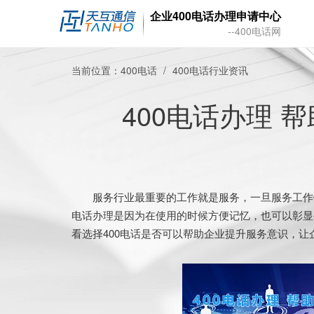
企业400电话办理申请中心
--400电话网
当前位置：
400电话
400电话行业资讯
400电话办理 
服务行业最重要的工作就是服务，一旦服务工作做
电话办理是因为在使用的时候方便记忆，也可以彰显
看选择400电话是否可以帮助企业提升服务意识，让