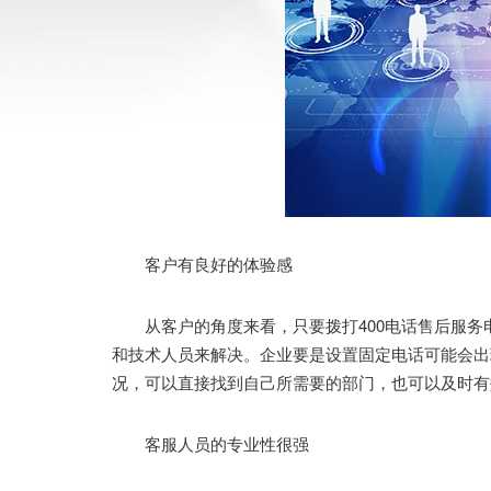
客户有良好的体验感
从客户的角度来看，只要拨打400电话售后服务
和技术人员来解决。企业要是设置固定电话可能会出
况，可以直接找到自己所需要的部门，也可以及时有
客服人员的专业性很强