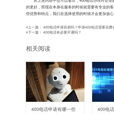
从上述内容中也可以看出，400电话办理对企业
的更好，而现在本身在服务的时候就需要有专业的客
些优势和特点，我们在选择使用的时候才会更加放心
400电话申请容易吗？申请400电话需要花费
上一篇：
400电话有必要开通吗？
下一篇：
相关阅读
400电话申请有哪一些
400电