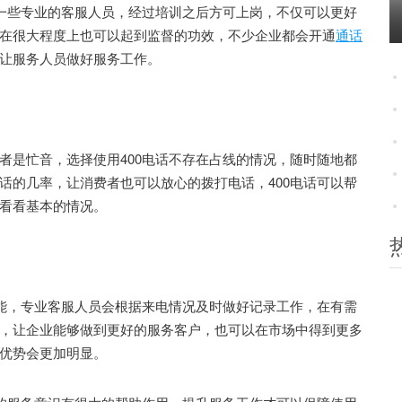
一些专业的客服人员，经过培训之后方可上岗，不仅可以更好
在很大程度上也可以起到监督的功效，不少企业都会开通
通话
让服务人员做好服务工作。
是忙音，选择使用400电话不存在占线的情况，随时随地都
话的几率，让消费者也可以放心的拨打电话，400电话可以帮
看看基本的情况。
能，专业客服人员会根据来电情况及时做好记录工作，在有需
，让企业能够做到更好的服务客户，也可以在市场中得到更多
优势会更加明显。