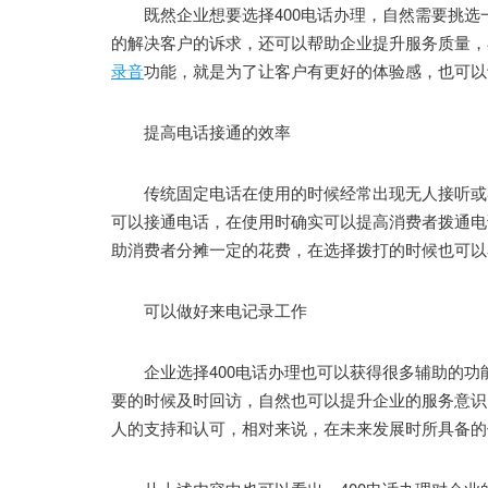
既然企业想要选择400电话办理，自然需要挑选
的解决客户的诉求，还可以帮助企业提升服务质量，
录音
功能，就是为了让客户有更好的体验感，也可以
提高电话接通的效率
传统固定电话在使用的时候经常出现无人接听或者
可以接通电话，在使用时确实可以提高消费者拨通电
助消费者分摊一定的花费，在选择拨打的时候也可以
可以做好来电记录工作
企业选择400电话办理也可以获得很多辅助的功
要的时候及时回访，自然也可以提升企业的服务意识
人的支持和认可，相对来说，在未来发展时所具备的