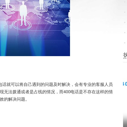
电话就可以将自己遇到的问题及时解决，会有专业的客服人员
现无法拨通或者是占线的情况，而400电话是不存在这样的情
效的解决问题。