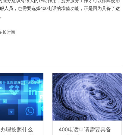
的服务意识有很大的帮助作用，提升服务工作才可以保障使用
服人员，也需要选择400电话的增值功能，正是因为具备了这
。
多长时间
话办理按照什么
400电话申请需要具备