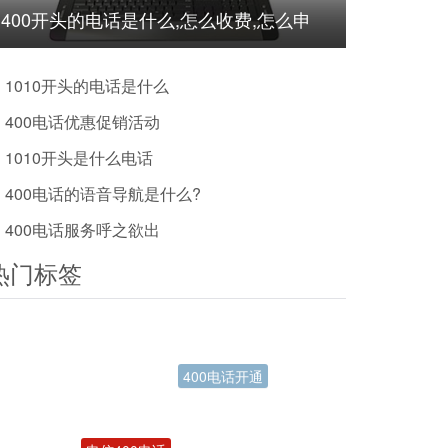
400开头的电话是什么,怎么收费,怎么申
请?
1010开头的电话是什么
400电话优惠促销活动
1010开头是什么电话
400电话的语音导航是什么?
400电话服务呼之欲出
热门标签
电信400电话