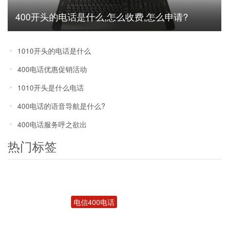
400开头的电话是什么,怎么收费,怎么申请?
1010开头的电话是什么
400电话优惠促销活动
1010开头是什么电话
400电话的语音导航是什么?
400电话服务呼之欲出
热门标签
电信400电话