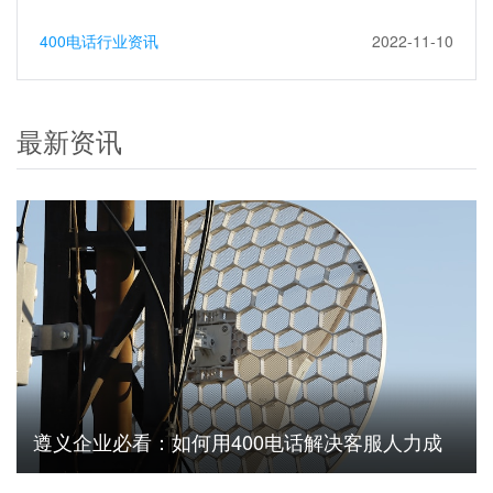
400电话行业资讯
2022-11-10
最新资讯
遵义企业必看：如何用400电话解决客服人力成