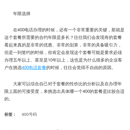
年限选择
在400电话办理的时候，还有一个非常重要的关键，那就是
这个套餐所需要的合约年限是多长？往往我们会发现有的套餐
看起来真的是非常的优惠、非常的划算，非常的具备吸引力，
但是一到签约的时候，你肯定会发现这个套餐可能是要求必须
办理五年以上、甚至是10年以上，这也是为什么很多的企业客
户在挑选
400电话套餐
的时候，往往会觉得不自由的原因。
大家可以综合自己对于套餐的性价比的分析以及在办理年
限上面的可接受度，来挑选出具体哪一个400的套餐是比较合适
的。
标签：
400号码