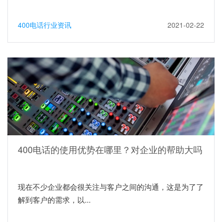
400电话行业资讯
2021-02-22
400电话的使用优势在哪里？对企业的帮助大吗
现在不少企业都会很关注与客户之间的沟通，这是为了了
解到客户的需求，以...