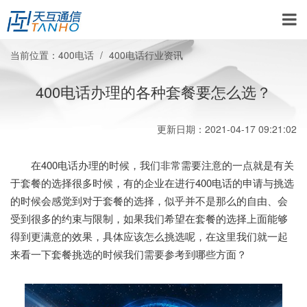
当前位置：
400电话
400电话行业资讯
400电话办理的各种套餐要怎么选？
更新日期：2021-04-17 09:21:02
在400电话办理的时候，我们非常需要注意的一点就是有关
于套餐的选择很多时候，有的企业在进行400电话的申请与挑选
的时候会感觉到对于套餐的选择，似乎并不是那么的自由、会
受到很多的约束与限制，如果我们希望在套餐的选择上面能够
得到更满意的效果，具体应该怎么挑选呢，在这里我们就一起
来看一下套餐挑选的时候我们需要参考到哪些方面？