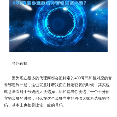
号码选择
因为现在很多的代理商都会把特定的400号码和相对应的套
餐绑定到一起，这也就意味着我们在挑选套餐的时候，其实也
就意味着对于号码的大致选择，比如说当你挑选了一个十分便
宜的套餐的时候，那么在这个套餐当中能够供大家所选择的号
码，基本上也都是比较一般的号码。