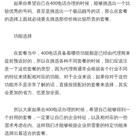
如果你希望自己在400电话办理的时候，能够挑选出一个比
较优秀的号码、甚至是挑选出一个极品靓号的话，那么在套餐
的选择上面就必须要去挑选那些价格比较昂贵的套餐。
功能选择
在套餐当中，400电话具备着哪些功能都是已经由代理商来
提前预设好的，所以在挑选各种不同套餐的时候，我们应该注
意一下这些套餐的类型，因为代理商通常会根据各个行业不同
的特征来搭配相对应的功能。对于企业来说，如果你对于这些
功能并不是非常了解的话，直接按搭配好的套餐来选择，其实
会更加的省力、也更加全面。
所以大家如果在400电话办理的时候，希望自己能够得到一
个好用的套餐，一定要让自己的企业特征，以及相对应的一些
需求考虑在内。这样我们才能够根据企业所需要的特定功能来
选择出最适合的套餐。