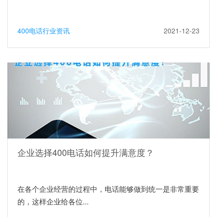
400电话行业资讯
2021-12-23
企业选择400电话如何提升满意度？
在各个企业经营的过程中，电话能够做到统一是非常重要
的，这样企业给各位...