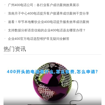
本高问题
广州400电话公司：各行业客户成功案例效果展示
淮南月子中心400电话提升客户接通率成功案例干货分享
速看！毕节本地餐饮企业400电话提升服务效率成功案例
支持数据分析语音信箱的企业400电话该去哪里办理？
企业400官方电话选型维护常见疑问全解答
热门资讯