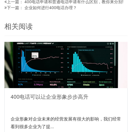
400电话申请和普通电话申请有什么区别，教你来分别!
上一篇：
企业如何进行400电话办理？
下一篇：
相关阅读
400电话可以让企业形象步步高升
企业形象对企业未来的经营发展有很大的影响，我们经常
看到很多企业为了提...