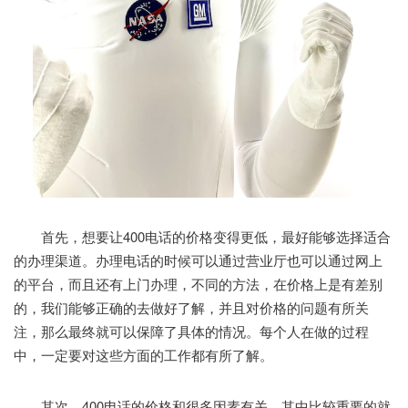
首先，想要让400电话的价格变得更低，最好能够选择适合
的办理渠道。办理电话的时候可以通过营业厅也可以通过网上
的平台，而且还有上门办理，不同的方法，在价格上是有差别
的，我们能够正确的去做好了解，并且对价格的问题有所关
注，那么最终就可以保障了具体的情况。每个人在做的过程
中，一定要对这些方面的工作都有所了解。
其次，400电话的价格和很多因素有关，其中比较重要的就