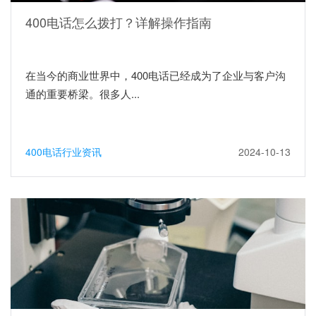
400电话怎么拨打？详解操作指南
在当今的商业世界中，400电话已经成为了企业与客户沟
通的重要桥梁。很多人...
400电话行业资讯
2024-10-13