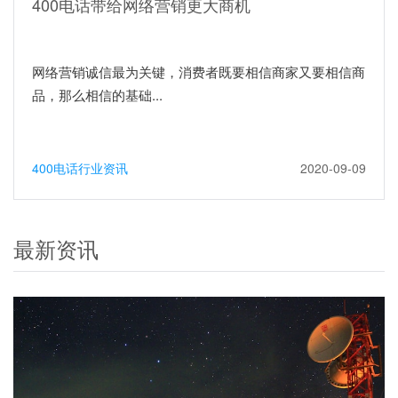
400电话带给网络营销更大商机
网络营销诚信最为关键，消费者既要相信商家又要相信商
品，那么相信的基础...
400电话行业资讯
2020-09-09
最新资讯