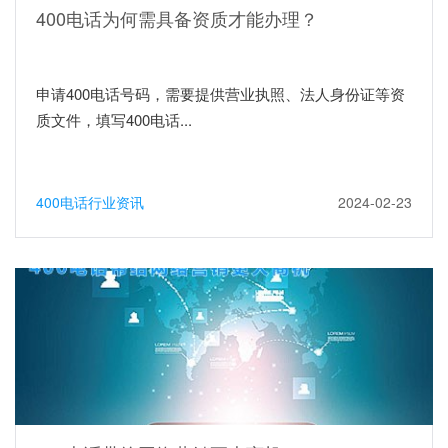
400电话为何需具备资质才能办理？
申请400电话号码，需要提供营业执照、法人身份证等资
质文件，填写400电话...
400电话行业资讯
2024-02-23