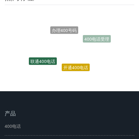
办理400号码
400电话受理
联通400电话
开通400电话
400号码
产品
400电话