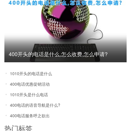
400开头的电话是什么,怎么收费,怎么申请?
1010开头的电话是什么
400电话优惠促销活动
1010开头是什么电话
400电话的语音导航是什么?
400电话服务呼之欲出
热门标签