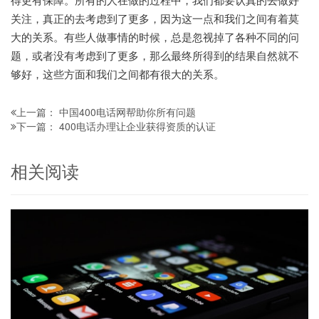
关注，真正的去考虑到了更多，因为这一点和我们之间有着莫
大的关系。有些人做事情的时候，总是忽视掉了各种不同的问
题，或者没有考虑到了更多，那么最终所得到的结果自然就不
够好，这些方面和我们之间都有很大的关系。
中国400电话网帮助你所有问题
上一篇：
400电话办理让企业获得资质的认证
下一篇：
相关阅读