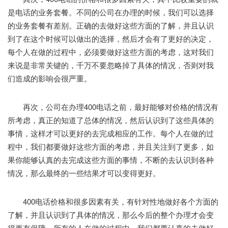
是电话的业务套餐。不同的公司在办理的时候，我们可以选择
的业务套餐有差别。正确的去做好这些方面的了解，并且认识
到了在这个时候可以做出的选择，然后才会有了更好的决定，
每个人在做的过程中，必须要做好这些方面的考虑，这对我们
来说是非常关键的，千万不要忽略掉了具体的情况，否则对我
们造成的影响会很严重。
再次，公司在办理400电话之前，最好能够对价格的情况有
所考虑，真正的知道了总体的情况，然后认识到了这些具体的
事情，这样才可以更好的去完成相应的工作。每个人在做的过
程中，我们都要做好这些方面的考虑，并且关注到了更多，如
果你能够认真的去完成这些方面的事情，不断的去认识到各种
情况，那么最终的一些结果才可以变得更好。
400电话价格和很多因素有关，有针对性地做好各个方面的
了解，并且认识到了具体的情况，那么今后的整个办理才会变
得更有保障。所有的人在做的过程中，我们都要认真的去做好