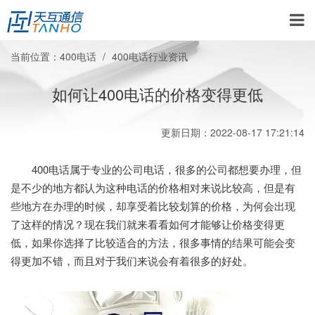
当前位置：
400电话
400电话行业资讯
如何让400电话的价格变得更低
更新日期：2022-08-17 17:21:14
400电话属于专业的公司电话，很多的公司都想要办理，但
是不少的地方都认为这种电话的价格相对来说比较高，但是有
些地方在办理的时候，却享受着比较划算的价格，为何会出现
了这样的情况？现在我们就来看看如何才能够让价格变得更
低，如果你选择了比较适合的方法，很多事情的结果可能会变
得更加不错，而且对于我们来说会有着很多的好处。