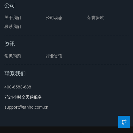
公司
关于我们
公司动态
荣誉资质
联系我们
资讯
常见问题
行业资讯
联系我们
400-8583-888
7*24小时全天候服务
support@tanho.com.cn