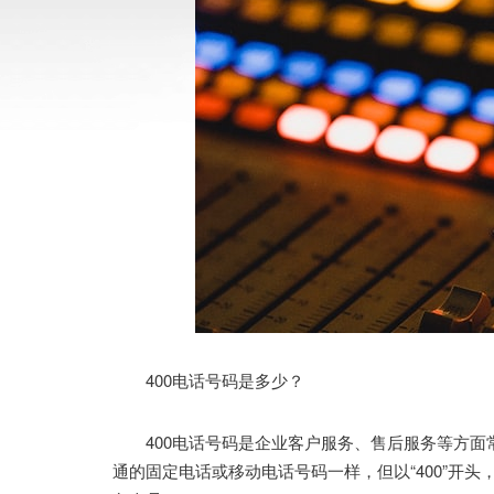
400电话号码是多少？
400电话号码是企业客户服务、售后服务等方面
通的固定电话或移动电话号码一样，但以“400”开