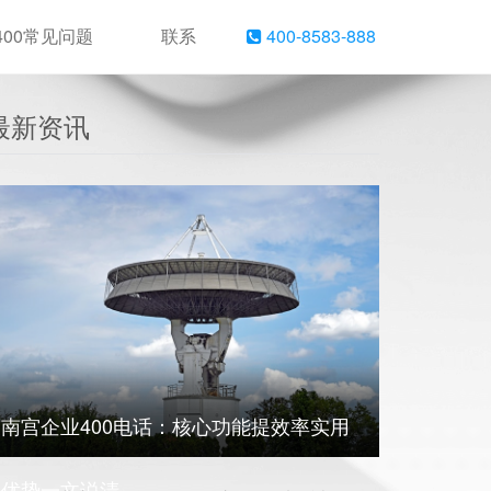
400常见问题
联系
400-8583-888
最新资讯
南宫企业400电话：核心功能提效率实用
优势一文说清