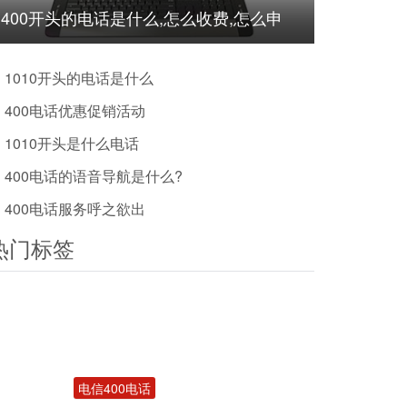
400开头的电话是什么,怎么收费,怎么申
请?
1010开头的电话是什么
400电话优惠促销活动
1010开头是什么电话
400电话的语音导航是什么?
400电话服务呼之欲出
热门标签
电信400电话