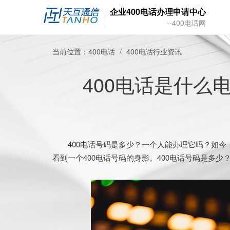
企业400电话办理申请中心
--400电话网
当前位置：
400电话
400电话行业资讯
400电话是什么
400电话号码是多少？一个人能办理它吗？如今
看到一个400电话号码的身影。400电话号码是多