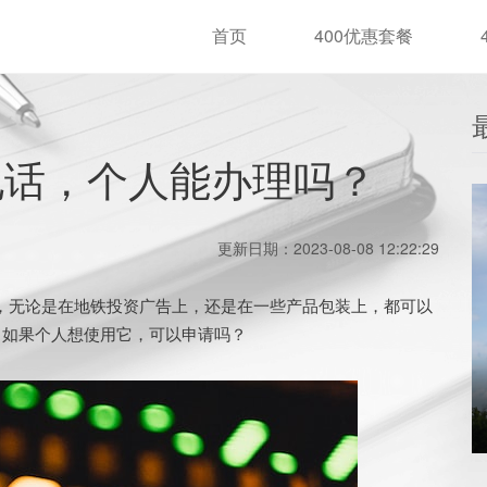
首页
400优惠套餐
电话，个人能办理吗？
更新日期：2023-08-08 12:22:29
，无论是在地铁投资广告上，还是在一些产品包装上，都可以
少？如果个人想使用它，可以申请吗？