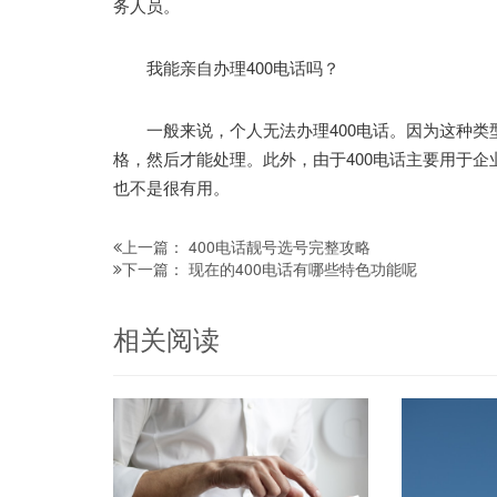
务人员。
我能亲自办理400电话吗？
一般来说，个人无法办理400电话。因为这种类
格，然后才能处理。此外，由于400电话主要用于
也不是很有用。
400电话靓号选号完整攻略
上一篇：
现在的400电话有哪些特色功能呢
下一篇：
相关阅读