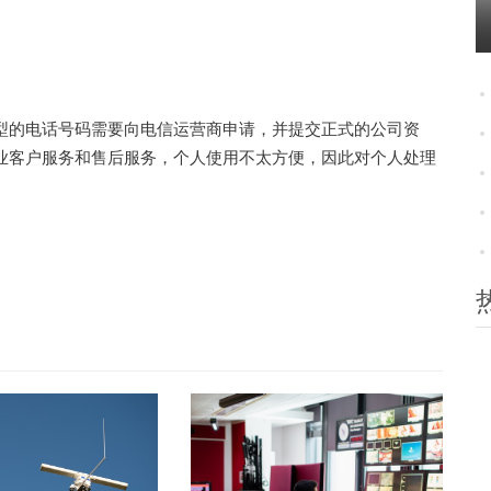
型的电话号码需要向电信运营商申请，并提交正式的公司资
企业客户服务和售后服务，个人使用不太方便，因此对个人处理