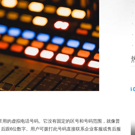
常用的虚拟电话号码。它没有固定的区号和号码范围，就像普
头，后跟6位数字。用户可拨打此号码直接联系企业客服或售后服