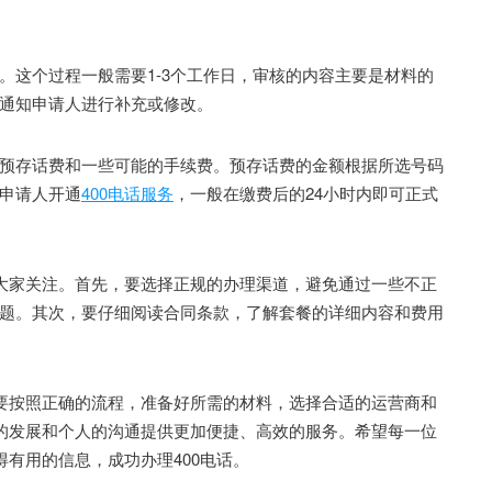
这个过程一般需要1-3个工作日，审核的内容主要是材料的
通知申请人进行补充或修改。
存话费和一些可能的手续费。预存话费的金额根据所选号码
申请人开通
400电话服务
，一般在缴费后的24小时内即可正式
大家关注。首先，要选择正规的办理渠道，避免通过一些不正
题。其次，要仔细阅读合同条款，了解套餐的详细内容和费用
要按照正确的流程，准备好所需的材料，选择合适的运营商和
业的发展和个人的沟通提供更加便捷、高效的服务。希望每一位
得有用的信息，成功办理400电话。