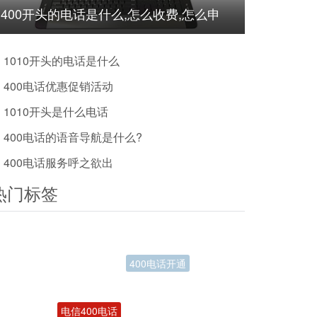
400开头的电话是什么,怎么收费,怎么申
请?
1010开头的电话是什么
400电话优惠促销活动
1010开头是什么电话
400电话的语音导航是什么?
400电话服务呼之欲出
热门标签
电信400电话