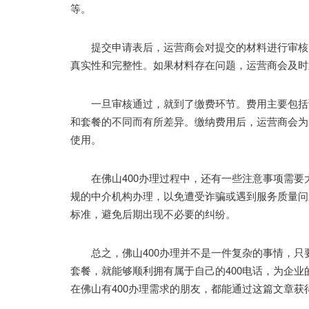
等。
提交申请表后，运营商会对提交的材料进行审核。
真实性和完整性。如果材料存在问题，运营商会及时
一旦审核通过，就到了缴费环节。费用主要包括预
和套餐的不同而有所差异。缴纳费用后，运营商会为
使用。
在佛山400办理过程中，还有一些注意事项需要
规的中介机构办理，以免遭受诈骗或遇到服务质量问
标准，避免后期出现不必要的纠纷。
总之，佛山400办理并不是一件复杂的事情，只
套餐，就能够顺利拥有属于自己的400电话，为企
在佛山有400办理需求的朋友，都能通过这篇文章获