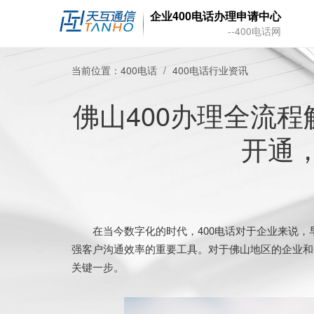
企业400电话办理申请中心
--400电话网
当前位置：
400电话
400电话行业资讯
佛山400办理全流
开通
在当今数字化的时代，400电话对于企业来说，
强客户沟通效率的重要工具。对于佛山地区的企业和
关键一步。