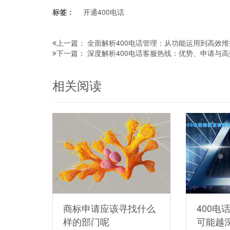
标签：
开通400电话
全面解析400电话管理：从功能运用到高效
上一篇：
深度解析400电话客服热线：优势、申请与
下一篇：
相关阅读
商标申请应该寻找什么
400电
样的部门呢
可能越