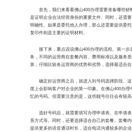
首先，我们来看看佛山400办理需要准备哪些材
是证明企业合法经营身份的重要文件。同时，还需要
明确性。如果是委托他人办理，那么还需要提供委托
复印件则是主要的证明材料。
接下来，重点说说佛山400办理的流程。第一步是
务，不同的运营商在套餐内容、费用标准以及服务质
算，仔细比较各运营商的优势和劣势，选择最适合自
确定好运营商之后，就进入到号码选择阶段。这是
度上会影响客户对企业的第一印象。在佛山400办
忆的号码。但需要注意的是，这些靓号往往会有较高
选好号码后，就需要填写办理申请表。在申请表中
系方式等。同时，还要选择适合自己的套餐。套餐内
提供更多的语音通话时长，适合电话沟通较多的企业