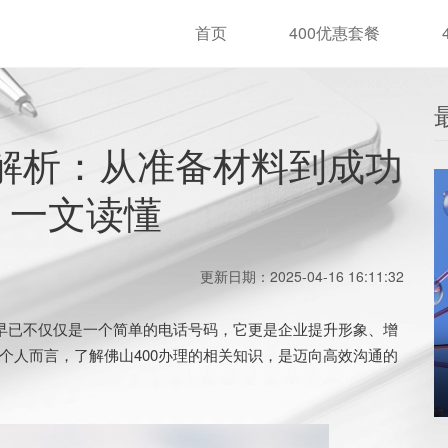
首页
400优惠套餐
程解析：从准备材料到成功
，一文读懂
更新日期：2025-04-16 16:11:32
早已不仅仅是一个简单的电话号码，它更是企业提升形象、增
个人而言，了解佛山400办理的相关知识，是迈向高效沟通的