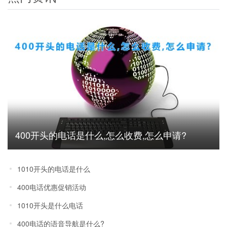
400开头的电话是什么,怎么收费,怎么申请?
1010开头的电话是什么
400电话优惠促销活动
1010开头是什么电话
400电话的语音导航是什么?