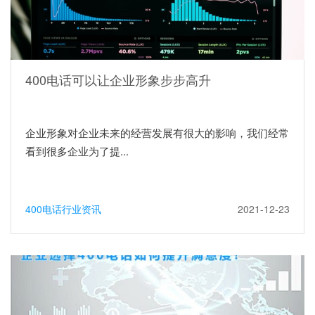
400电话可以让企业形象步步高升
企业形象对企业未来的经营发展有很大的影响，我们经常
看到很多企业为了提...
400电话行业资讯
2021-12-23