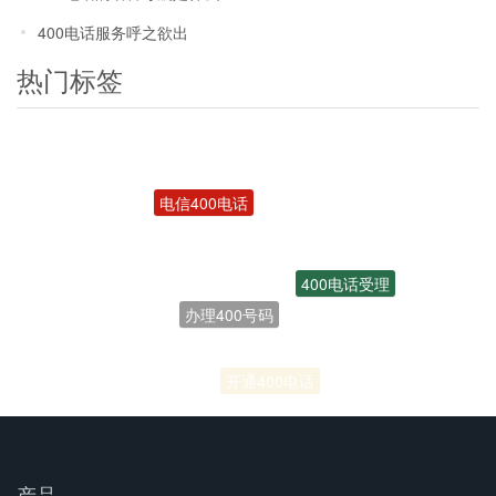
400电话服务呼之欲出
热门标签
电信400电话
400电话受理
办理400号码
联通400电话
开通400电话
产品