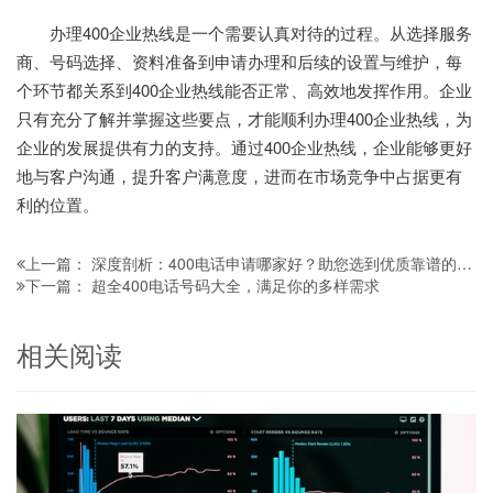
办理400企业热线是一个需要认真对待的过程。从选择服务
商、号码选择、资料准备到申请办理和后续的设置与维护，每
个环节都关系到400企业热线能否正常、高效地发挥作用。企业
只有充分了解并掌握这些要点，才能顺利办理400企业热线，为
企业的发展提供有力的支持。通过400企业热线，企业能够更好
地与客户沟通，提升客户满意度，进而在市场竞争中占据更有
利的位置。
深度剖析：400电话申请哪家好？助您选到优质靠谱的服务商
上一篇：
超全400电话号码大全，满足你的多样需求
下一篇：
相关阅读