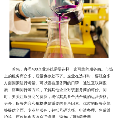
首先，办理400企业热线需要选择一家可靠的服务商。市场
上的服务商众多，质量也参差不齐。企业在选择时，要综合多
方面因素进行考量。可以查看服务商的口碑，通过互联网搜
索、咨询同行等方式，了解其他企业对该服务商的评价。同
时，要关注服务商的资质，确保其具备合法合规的运营资格。
另外，服务内容和价格也是重要的参考因素。优质的服务商能
够提供全面、专业的服务，包括号码选择、申请办理、售后维
护等，而价格也应该合理透明，避免出现隐藏费用。