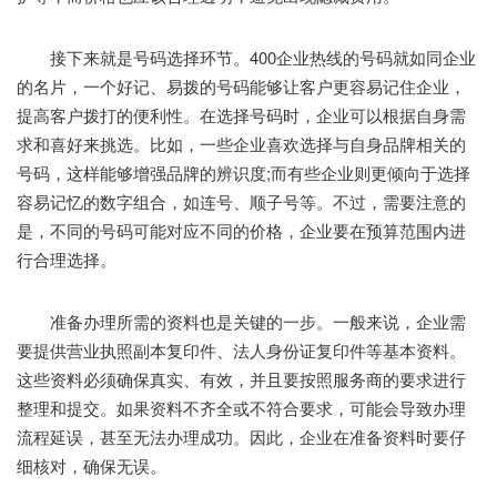
接下来就是号码选择环节。400企业热线的号码就如同企业
的名片，一个好记、易拨的号码能够让客户更容易记住企业，
提高客户拨打的便利性。在选择号码时，企业可以根据自身需
求和喜好来挑选。比如，一些企业喜欢选择与自身品牌相关的
号码，这样能够增强品牌的辨识度;而有些企业则更倾向于选择
容易记忆的数字组合，如连号、顺子号等。不过，需要注意的
是，不同的号码可能对应不同的价格，企业要在预算范围内进
行合理选择。
准备办理所需的资料也是关键的一步。一般来说，企业需
要提供营业执照副本复印件、法人身份证复印件等基本资料。
这些资料必须确保真实、有效，并且要按照服务商的要求进行
整理和提交。如果资料不齐全或不符合要求，可能会导致办理
流程延误，甚至无法办理成功。因此，企业在准备资料时要仔
细核对，确保无误。