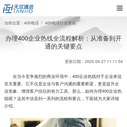
当前位置：
400电话
400电话行业资讯
办理400企业热线全流程解析：从准备到开
通的关键要点
更新日期：2025-04-27 11:11:34
在当今竞争激烈的商业环境中，400企业热线对于企业来说
至关重要。它不仅是企业与客户沟通的重要桥梁，更是提升企
业形象、增强客户信任的有力工具。那么，如何办理400企业热
线呢？这其中涉及到一系列的流程和要点，下面就为大家详细
介绍。