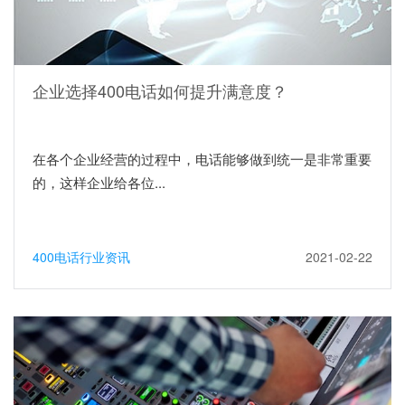
企业选择400电话如何提升满意度？
在各个企业经营的过程中，电话能够做到统一是非常重要
的，这样企业给各位...
400电话行业资讯
2021-02-22