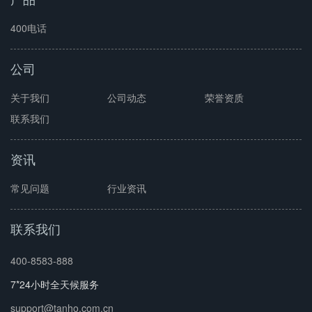
400电话
公司
关于我们
公司动态
荣誉资质
联系我们
资讯
常见问题
行业资讯
联系我们
400-8583-888
7*24小时全天候服务
support@tanho.com.cn