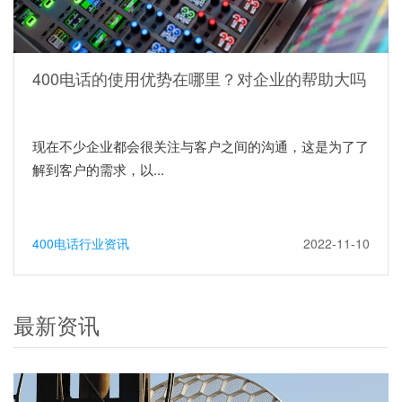
400电话的使用优势在哪里？对企业的帮助大吗
现在不少企业都会很关注与客户之间的沟通，这是为了了
解到客户的需求，以...
400电话行业资讯
2022-11-10
最新资讯