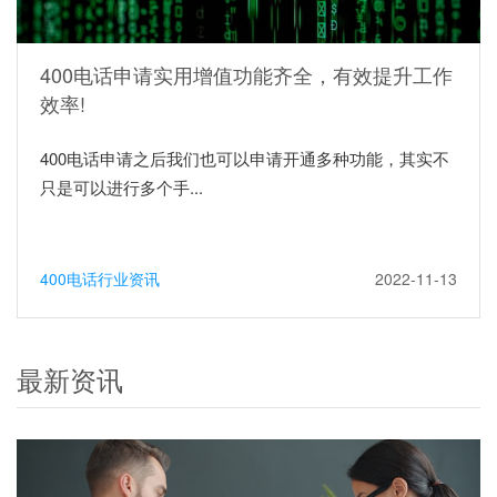
400电话申请实用增值功能齐全，有效提升工作
效率!
400电话申请之后我们也可以申请开通多种功能，其实不
只是可以进行多个手...
400电话行业资讯
2022-11-13
最新资讯