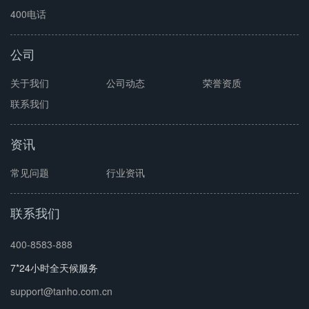
400电话
公司
关于我们
公司动态
荣誉资质
联系我们
资讯
常见问题
行业资讯
联系我们
400-8583-888
7*24小时全天候服务
support@tanho.com.cn