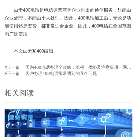
由于400电话是电信运营商为企业推出的通信服务，只能由
企业处理，不能由个人处理。因此，400电话加工后，无论是功
能使用还是资费，都非常适合企业。因此，400电话在全国范围
内广泛使用。
本文由天互400编辑
国内400电话办理全攻略：流程、优势及注意事项一网打尽
上一篇：
客户办理400电话常常遇到的几个问题
下一篇：
相关阅读