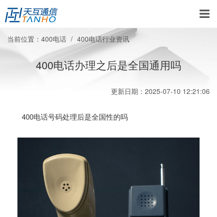
当前位置：
400电话
400电话行业资讯
400电话办理之后是全国通用吗
更新日期：2025-07-10 12:21:06
400电话号码处理后是全国性的吗