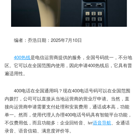
编者：乔浩日期：2025年7月10日
400热线
是电信运营商提供的服务，全国号码统一，不分地
区。它可以在全国范围内使用，因此申请400热线后，它具有普
遍适用性。
400电话在全国通用吗？现在400电话号码可以在全国范围
内拨打，公司可以直接从当地运营商的营业厅申请。当然，直
接向运营商申请需要支付处理和安装费用，通话成本高，功能
单一。然而，使用代理人办理400电话号码具有智能平台功能，
不仅费用低，而且功能多：企业回铃音、ivr
语音导航
、全通话
录音、语音信箱、满意度评价等。