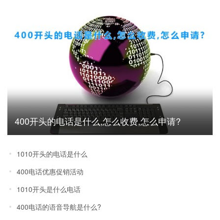
400开头的电话是什么,怎么收费,怎么申请?
1010开头的电话是什么
400电话优惠促销活动
1010开头是什么电话
400电话的语音导航是什么?