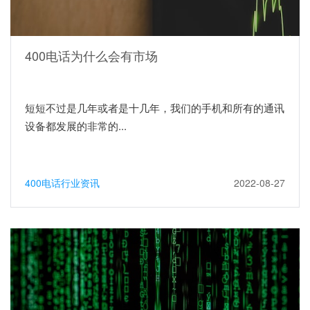
400电话为什么会有市场
短短不过是几年或者是十几年，我们的手机和所有的通讯
设备都发展的非常的...
400电话行业资讯
2022-08-27