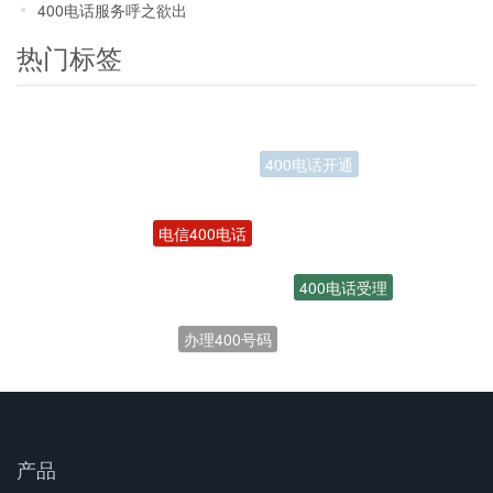
400电话服务呼之欲出
热门标签
电信400电话
400电话受理
办理400号码
产品