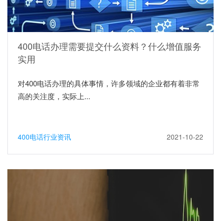
400电话办理需要提交什么资料？什么增值服务
实用
对400电话办理的具体事情，许多领域的企业都有着非常
高的关注度，实际上...
400电话行业资讯
2021-10-22