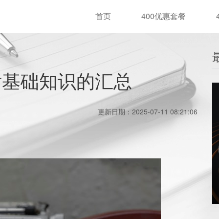
首页
400优惠套餐
话基础知识的汇总
更新日期：2025-07-11 08:21:06