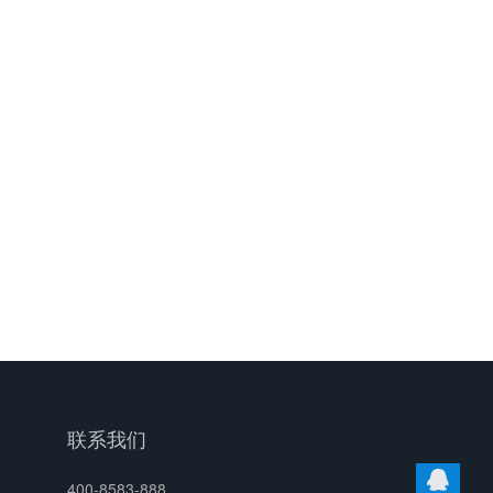
联系我们
400-8583-888