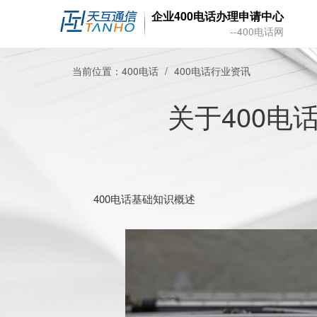
企业400电话办理申请中心
--400电话网
当前位置：
400电话
400电话行业资讯
关于400电
400电话基础知识概述