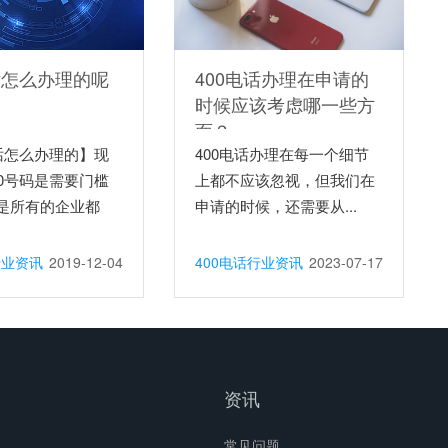
话怎么办理的呢
400电话办理在申请的
时候应该考虑哪一些方
面？
电话怎么办理的】现
400电话办理在每一个细节
00号码是需要门槛
上都不应该忽视，但我们在
是所有的企业都
申请的时候，还需要从...
行业资讯
2019-12-04
400电话行业资讯
2023-07-17
资讯
常见问题