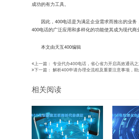
成功的有力工具。
因此，400电话是为满足企业需求而推出的业务
400电话的广泛应用和多样化的功能使其成为现代商
本文由天互400编辑
专业代办400电话，省心省力开启高效通讯之
上一篇：
解析400申请办理全流程及重要注意事项，助
下一篇：
相关阅读