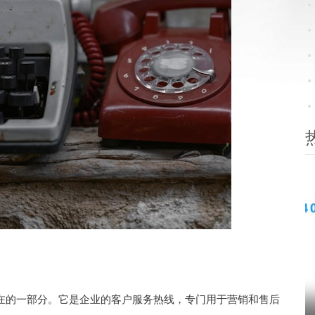
在的一部分。它是企业的客户服务热线，专门用于营销和售后