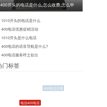
400开头的电话是什么,怎么收费,怎么申
请?
1010开头的电话是什么
400电话优惠促销活动
1010开头是什么电话
400电话的语音导航是什么?
400电话服务呼之欲出
热门标签
电信400电话