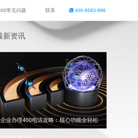
400常见问题
联系
400-8583-888
最新资讯
企业办理400电话攻略：核心功能全轻松
提升服务水平