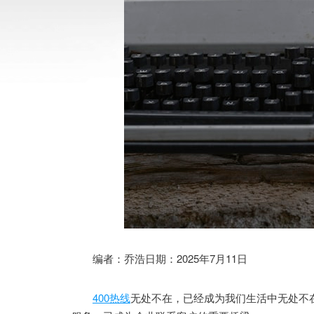
编者：乔浩日期：2025年7月11日
400热线
无处不在，已经成为我们生活中无处不