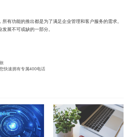
，所有功能的推出都是为了满足企业管理和客户服务的需求。
业发展不可或缺的一部分。
旅
您快速拥有专属400电话