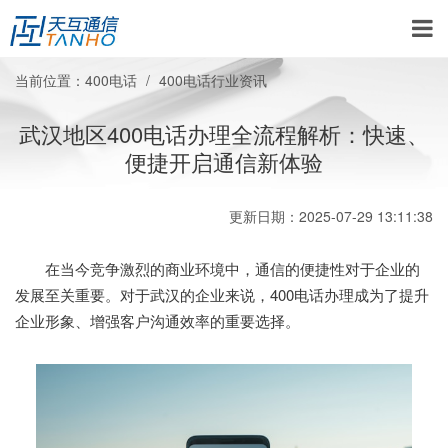
当前位置：
400电话
400电话行业资讯
武汉地区400电话办理全流程解析：快速、
便捷开启通信新体验
更新日期：2025-07-29 13:11:38
在当今竞争激烈的商业环境中，通信的便捷性对于企业的
发展至关重要。对于武汉的企业来说，400电话办理成为了提升
企业形象、增强客户沟通效率的重要选择。