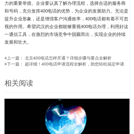
力的重要举措。企业要认真了解办理流程，选择合适的服务商
和号码，充分发挥400电话的优势，为企业的发展助力。无论是
提升企业形象，还是增强客户沟通效率，400电话都有着不可忽
视的作用。希望武汉的企业都能够重视400电话办理，利用好这
一通信工具，在激烈的市场竞争中脱颖而出，实现企业的持续
发展和壮大。
北京400电话怎样开通？详细步骤与要点全解析
上一篇：
超详细！400电话申请流程全解析，助您轻松搞定申请
下一篇：
相关阅读