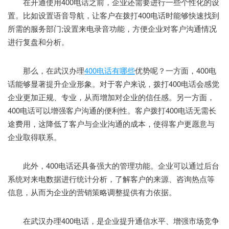
在开通使用400电话之前，企业还需要进行一些个性化的设
置。比如设置语音导航，让客户在拨打400电话时能够快速找到
所需的服务部门;设置来电录音功能，方便企业对客户沟通情况
进行复盘和分析。
那么，在武汉办理
400电话有哪些
优势呢？一方面，400电
话能够显著提升企业形象。对于客户来说，拨打400电话会感觉
企业更加正规、专业，从而增加对企业的信任感。另一方面，
400电话可以增强客户沟通的便利性。客户拨打400电话无需长
途费用，这降低了客户与企业沟通的成本，使得客户更愿意与
企业取得联系。
此外，400电话还具备强大的管理功能。企业可以通过后台
系统对来电数据进行统计分析，了解客户的来源、咨询热点等
信息，从而为企业的营销策略调整提供有力依据。
在武汉办理400电话，是企业提升通信水平、增强市场竞争