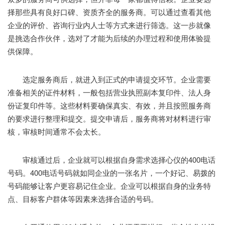
择那些具有良好口碑、资质齐全的服务商。可以通过查看其他
企业的评价、咨询行业内人士等方式来进行筛选。这一步就像
是挑选合作伙伴，选对了才能为后续的办理过程和使用体验提
供保障。
选定服务商后，就进入到正式的申请提交环节。企业需要
准备相关的证件材料，一般包括营业执照副本复印件、法人身
份证复印件等。这些材料要确保真实、有效，并且按照服务商
的要求进行整理和提交。提交申请后，服务商将对材料进行审
核，审核时间通常不会太长。
审核通过后，企业就可以根据自身需求选择心仪的400电话
号码。400电话号码就如同企业的一张名片，一个好记、易拨的
号码能够让客户更容易记住企业。企业可以根据自身的业务特
点、目标客户群体等因素来选择合适的号码。