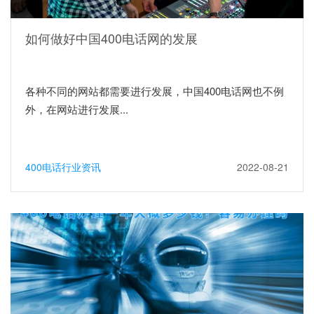
如何做好中国400电话网的发展
各种不同的网站都需要进行发展，中国400电话网也不例
外，在网站进行发展...
400电话行业资讯
2022-08-21