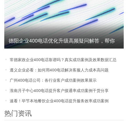
德阳企业400电话优化升级高频疑问解答，帮你
避坑省成本
常德家政企业400电话靠谱吗？真实成功案例及效果数据汇总
遵义企业必看：如何用400电话解决客服人力成本高问题
广州400电话公司：各行业客户成功案例效果展示
淮南月子中心400电话提升客户接通率成功案例干货分享
速看！毕节本地餐饮企业400电话提升服务效率成功案例
热门资讯