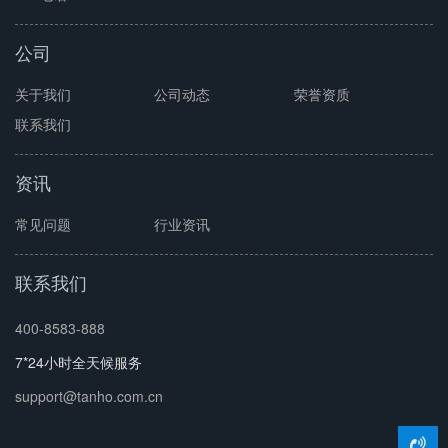
公司
关于我们
公司动态
荣誉资质
联系我们
资讯
常见问题
行业资讯
联系我们
400-8583-888
7*24小时全天候服务
support@tanho.com.cn