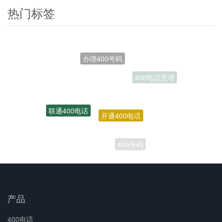
热门标签
办理400号码
开通400电话
联通400电话
400号码
产品
400电话