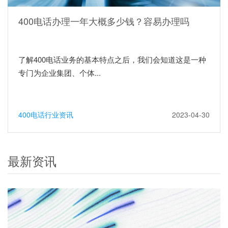
400电话办理一年大概多少钱？容易办理吗
了解400电话业务的基本特点之后，我们会知道这是一种
专门为企业集团、个体...
400电话行业资讯
2023-04-30
最新资讯