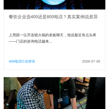
餐饮企业选400还是800电话？真实案例说差异
上周跟一位开连锁火锅的老板聊天，他说最近有点头疼
——门店的咨询电话越来...
400电话行业资讯
2026-07-26