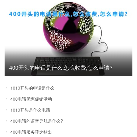
400开头的电话是什么,怎么收费,怎么申请?
1010开头的电话是什么
400电话优惠促销活动
1010开头是什么电话
400电话的语音导航是什么?
400电话服务呼之欲出