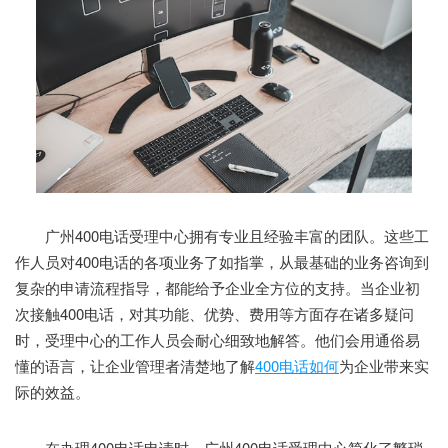
广州400电话受理中心拥有专业且经验丰富的团队。这些工
作人员对400电话的各项业务了如指掌，从最基础的业务咨询到
复杂的申请流程指导，都能给予企业全方位的支持。当企业初
次接触400电话，对其功能、优势、费用等方面存在诸多疑问
时，受理中心的工作人员会耐心细致地解答。他们会用通俗易
懂的语言，让企业管理者清楚地了解
400电话如何
为企业带来实
际的效益。
在办理400电话申请时，广州400电话受理中心简化了繁琐