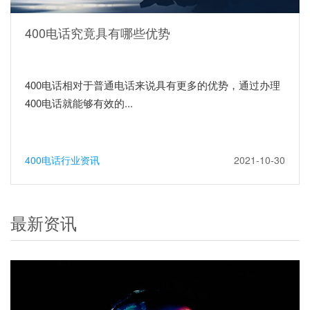
400电话究竟具有哪些优势
400电话相对于普通电话来说具有更多的优势，通过办理
400电话就能够有效的...
400电话行业资讯
2021-10-30
最新资讯