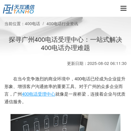
当前位置：
400电话
400电话行业资讯
探寻广州400电话受理中心：一站式解决
400电话办理难题
更新日期：2025-08-02 06:11:30
在当今竞争激烈的商业环境中，400电话已经成为企业提升
形象、增强客户沟通效率的重要工具。对于广州的众多企业而
言，广州
400电话受理中心
就像是一座桥梁，连接着企业与优质
通信服务。