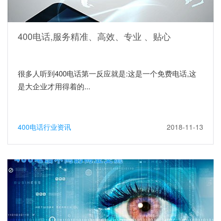
400电话,服务精准、高效、专业 、贴心
很多人听到400电话第一反应就是:这是一个免费电话,这
是大企业才用得着的...
400电话行业资讯
2018-11-13