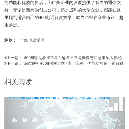
的功能和优质的售后，为广州企业的发展提供了有力的通信支
持。无论是新兴的创业公司，还是成熟的大型企业，都能在这
里找到适合自己的400电话解决方案，助力企业在商业道路上越
走越远。
标签：
400电话受理
4008电话如何申请？超详细申请步骤与注意事项大揭秘
上一篇：
深度解析400服务电话申请：流程、优势及常见问题解答
下一篇：
相关阅读