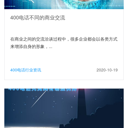
400电话不同的商业交流
在商业之间的交流洽谈过程中，很多企业都会以各类方式
来增添自身的形象，...
400电话行业资讯
2020-10-19