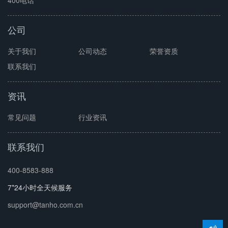
公司
关于我们
公司动态
荣誉资质
联系我们
资讯
常见问题
行业资讯
联系我们
400-8583-888
7*24小时全天候服务
support@tanho.com.cn