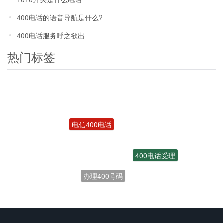
400电话的语音导航是什么?
400电话服务呼之欲出
热门标签
电信400电话
400电话受理
办理400号码