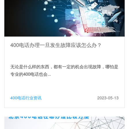
400电话办理一旦发生故障应该怎么办？
无论是什么样的东西，都有一定的机会出现故障，哪怕是
专业的400电话也会...
400电话行业资讯
2023-05-13