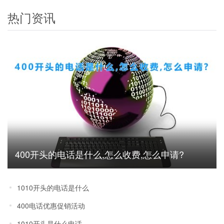
热门资讯
400开头的电话是什么,怎么收费,怎么申请?
1010开头的电话是什么
400电话优惠促销活动
1010开头是什么电话