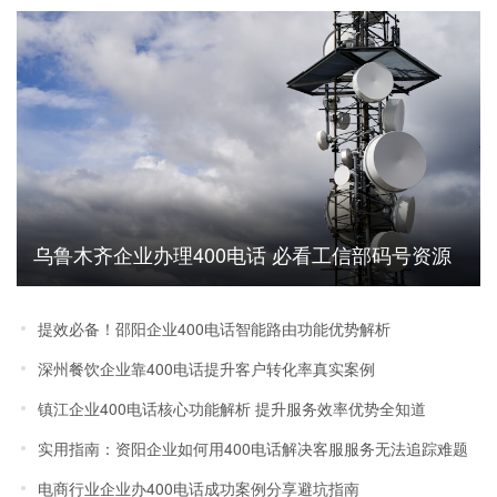
乌鲁木齐企业办理400电话 必看工信部码号资源
管理政策解读
提效必备！邵阳企业400电话智能路由功能优势解析
深州餐饮企业靠400电话提升客户转化率真实案例
镇江企业400电话核心功能解析 提升服务效率优势全知道
实用指南：资阳企业如何用400电话解决客服服务无法追踪难题
电商行业企业办400电话成功案例分享避坑指南