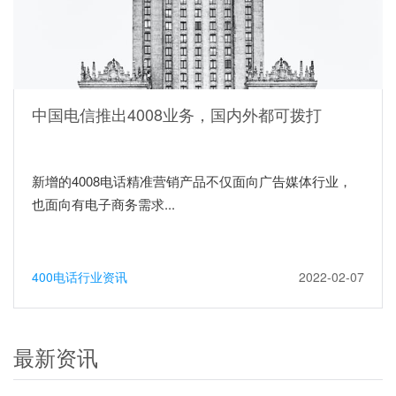
中国电信推出4008业务，国内外都可拨打
新增的4008电话精准营销产品不仅面向广告媒体行业，
也面向有电子商务需求...
400电话行业资讯
2022-02-07
最新资讯