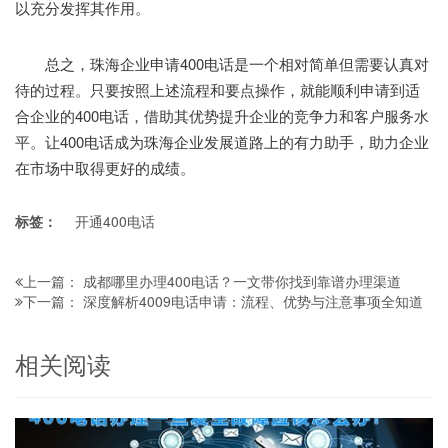
以充分发挥其作用。
总之，珠海企业申请400电话是一个相对简单但需要认真对
待的过程。只要按照上述流程和要点操作，就能顺利申请到适
合企业的400电话，借助其优势提升企业的竞争力和客户服务水
平。让400电话成为珠海企业发展道路上的有力助手，助力企业
在市场中取得更好的成绩。
标签：
开通400电话
成都哪里办理400电话？一文带你找到靠谱办理渠道
上一篇：
深度解析4009电话申请：流程、优势与注意事项全知道
下一篇：
相关阅读