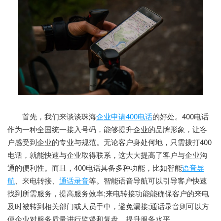
首先，我们来谈谈珠海
企业申请400电话
的好处。400电话
作为一种全国统一接入号码，能够提升企业的品牌形象，让客
户感受到企业的专业与规范。无论客户身处何地，只需拨打400
电话，就能快速与企业取得联系，这大大提高了客户与企业沟
通的便利性。而且，400电话具备多种功能，比如智能
语音导
航
、来电转接、
通话录音
等。智能语音导航可以引导客户快速
找到所需服务，提高服务效率;来电转接功能能确保客户的来电
及时被转到相关部门或人员手中，避免漏接;通话录音则可以方
便企业对服务质量进行监督和复盘，提升服务水平。