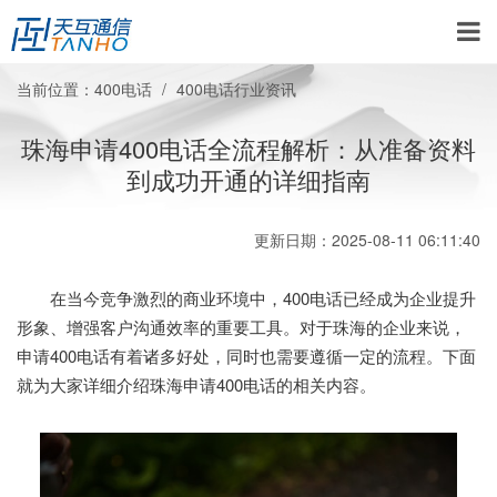
当前位置：
400电话
400电话行业资讯
珠海申请400电话全流程解析：从准备资料
到成功开通的详细指南
更新日期：2025-08-11 06:11:40
在当今竞争激烈的商业环境中，400电话已经成为企业提升
形象、增强客户沟通效率的重要工具。对于珠海的企业来说，
申请400电话有着诸多好处，同时也需要遵循一定的流程。下面
就为大家详细介绍珠海申请400电话的相关内容。