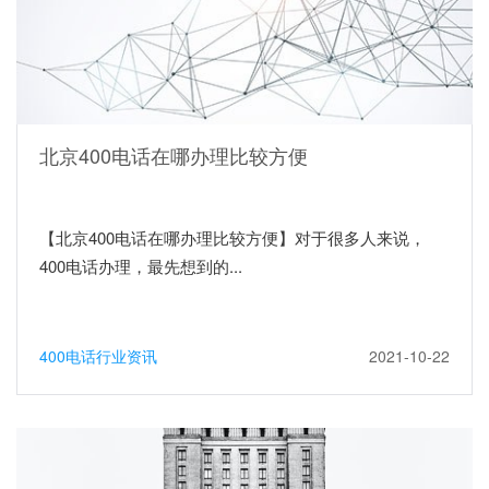
北京400电话在哪办理比较方便
【北京400电话在哪办理比较方便】对于很多人来说，
400电话办理，最先想到的...
400电话行业资讯
2021-10-22