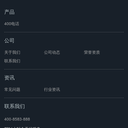
产品
400电话
公司
关于我们
公司动态
荣誉资质
联系我们
资讯
常见问题
行业资讯
联系我们
400-8583-888