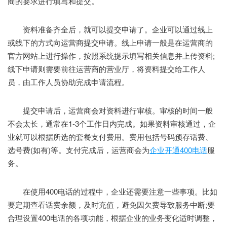
商的要求进行填写和提交。
资料准备齐全后，就可以提交申请了。企业可以通过线上
或线下的方式向运营商提交申请。线上申请一般是在运营商的
官方网站上进行操作，按照系统提示填写相关信息并上传资料;
线下申请则需要前往运营商的营业厅，将资料提交给工作人
员，由工作人员协助完成申请流程。
提交申请后，运营商会对资料进行审核。审核的时间一般
不会太长，通常在1-3个工作日内完成。如果资料审核通过，企
业就可以根据所选的套餐支付费用。费用包括号码预存话费、
选号费(如有)等。支付完成后，运营商会为
企业开通400电话
服
务。
在使用400电话的过程中，企业还需要注意一些事项。比如
要定期查看话费余额，及时充值，避免因欠费导致服务中断;要
合理设置400电话的各项功能，根据企业的业务变化适时调整，