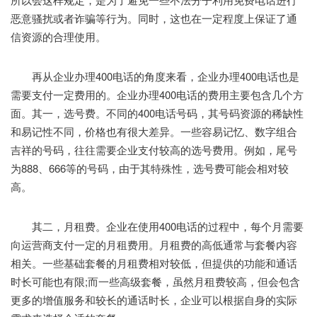
恶意骚扰或者诈骗等行为。同时，这也在一定程度上保证了通
信资源的合理使用。
再从企业办理400电话的角度来看，企业办理400电话也是
需要支付一定费用的。企业办理400电话的费用主要包含几个方
面。其一，选号费。不同的400电话号码，其号码资源的稀缺性
和易记性不同，价格也有很大差异。一些容易记忆、数字组合
吉祥的号码，往往需要企业支付较高的选号费用。例如，尾号
为888、666等的号码，由于其特殊性，选号费可能会相对较
高。
其二，月租费。企业在使用400电话的过程中，每个月需要
向运营商支付一定的月租费用。月租费的高低通常与套餐内容
相关。一些基础套餐的月租费相对较低，但提供的功能和通话
时长可能也有限;而一些高级套餐，虽然月租费较高，但会包含
更多的增值服务和较长的通话时长，企业可以根据自身的实际