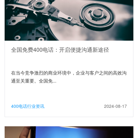
全国免费400电话：开启便捷沟通新途径
在当今竞争激烈的商业环境中，企业与客户之间的高效沟
通至关重要。全国免...
400电话行业资讯
2024-08-17