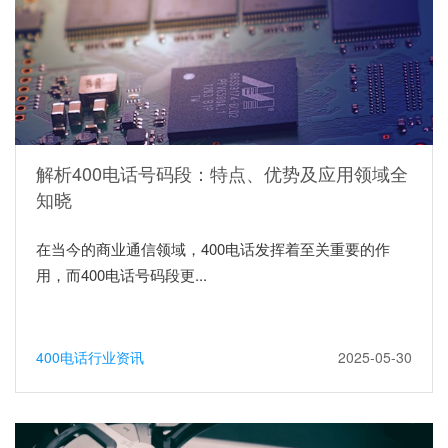
解析400电话号码段：特点、优势及应用领域全
知晓
在当今的商业通信领域，400电话发挥着至关重要的作
用，而400电话号码段更...
400电话行业资讯
2025-05-30