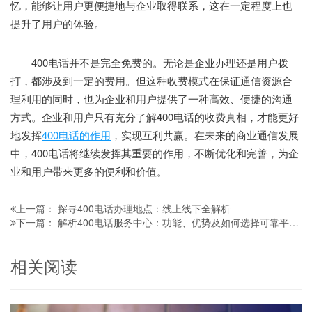
忆，能够让用户更便捷地与企业取得联系，这在一定程度上也
提升了用户的体验。
400电话并不是完全免费的。无论是企业办理还是用户拨
打，都涉及到一定的费用。但这种收费模式在保证通信资源合
理利用的同时，也为企业和用户提供了一种高效、便捷的沟通
方式。企业和用户只有充分了解400电话的收费真相，才能更好
地发挥
400电话的作用
，实现互利共赢。在未来的商业通信发展
中，400电话将继续发挥其重要的作用，不断优化和完善，为企
业和用户带来更多的便利和价值。
探寻400电话办理地点：线上线下全解析
上一篇：
解析400电话服务中心：功能、优势及如何选择可靠平台办理
下一篇：
相关阅读