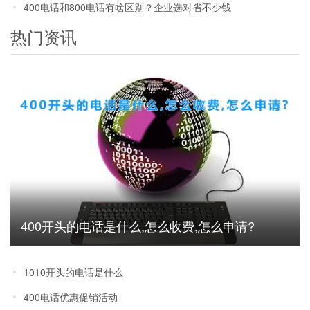
400电话和800电话有啥区别？企业选对省不少钱
热门资讯
400开头的电话是什么,怎么收费,怎么申请?
1010开头的电话是什么
400电话优惠促销活动