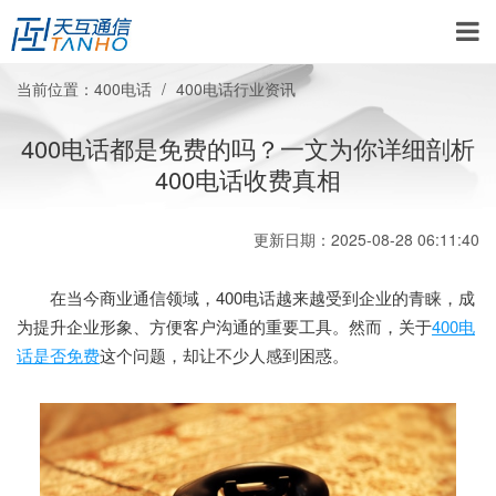
当前位置：
400电话
400电话行业资讯
400电话都是免费的吗？一文为你详细剖析
400电话收费真相
更新日期：2025-08-28 06:11:40
在当今商业通信领域，400电话越来越受到企业的青睐，成
为提升企业形象、方便客户沟通的重要工具。然而，关于
400电
话是否免费
这个问题，却让不少人感到困惑。