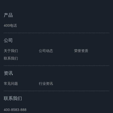
产品
400电话
公司
关于我们
公司动态
荣誉资质
联系我们
资讯
常见问题
行业资讯
联系我们
400-8583-888