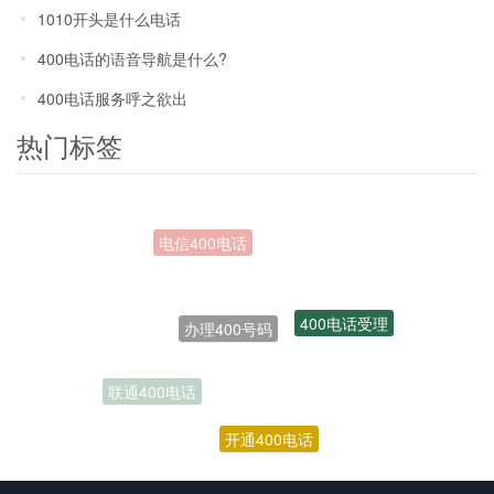
1010开头是什么电话
400电话的语音导航是什么?
400电话服务呼之欲出
热门标签
办理400号码
400电话受理
联通400电话
开通400电话