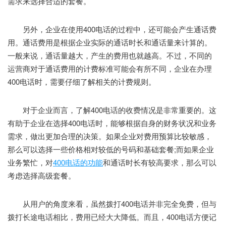
需求来选择合适的套餐。
另外，企业在使用400电话的过程中，还可能会产生通话费
用。通话费用是根据企业实际的通话时长和通话量来计算的。
一般来说，通话量越大，产生的费用也就越高。不过，不同的
运营商对于通话费用的计费标准可能会有所不同，企业在办理
400电话时，需要仔细了解相关的计费规则。
对于企业而言，了解400电话的收费情况是非常重要的。这
有助于企业在选择400电话时，能够根据自身的财务状况和业务
需求，做出更加合理的决策。如果企业对费用预算比较敏感，
那么可以选择一些价格相对较低的号码和基础套餐;而如果企业
业务繁忙，对
400电话的功能
和通话时长有较高要求，那么可以
考虑选择高级套餐。
从用户的角度来看，虽然拨打400电话并非完全免费，但与
拨打长途电话相比，费用已经大大降低。而且，400电话方便记