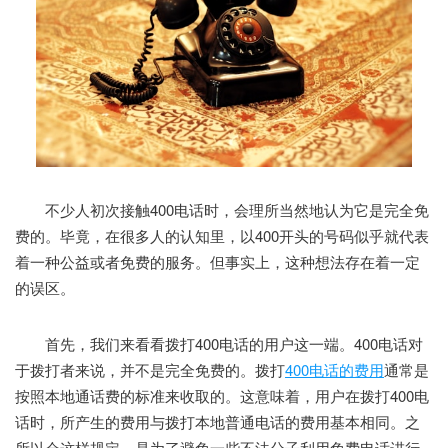
不少人初次接触400电话时，会理所当然地认为它是完全免
费的。毕竟，在很多人的认知里，以400开头的号码似乎就代表
着一种公益或者免费的服务。但事实上，这种想法存在着一定
的误区。
首先，我们来看看拨打400电话的用户这一端。400电话对
于拨打者来说，并不是完全免费的。拨打
400电话的费用
通常是
按照本地通话费的标准来收取的。这意味着，用户在拨打400电
话时，所产生的费用与拨打本地普通电话的费用基本相同。之
所以会这样规定，是为了避免一些不法分子利用免费电话进行