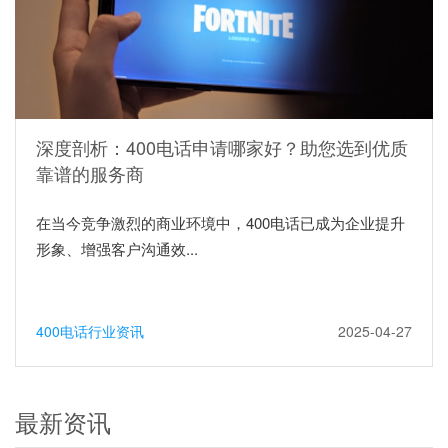
深度剖析：400电话申请哪家好？助您选到优质
靠谱的服务商
在当今竞争激烈的商业环境中，400电话已成为企业提升
形象、增强客户沟通效...
400电话行业资讯
2025-04-27
最新资讯