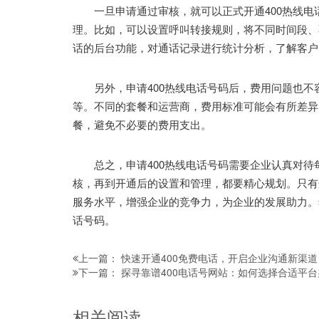
一旦申请通过审核，就可以正式开通400热线电话
理。比如，可以设置呼叫转接规则，将不同时间段、
话的后台功能，对通话记录进行统计分析，了解客户
另外，申请400热线电话号码后，费用问题也不
等。不同的套餐和运营商，费用标准可能会有所差异
餐，避免不必要的费用支出。
总之，申请400热线电话号码需要企业认真对待
核，再到开通后的设置和管理，都要精心规划。只有
服务水平，增强企业的竞争力，为企业的发展助力。
话号码。
快速开通400免费电话，开启企业沟通新渠
上一篇：
探寻靠谱400电话号网站：如何选择合适平台
下一篇：
相关阅读