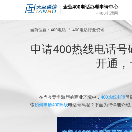
企业400电话办理申请中心
--400电话网
当前位置：
400电话
400电话行业资讯
申请400热线电话
开通，
在当今竞争激烈的商业环境中，
400热线电话
号
该
如何申请400热线
电话号码呢？下面为您详细介绍