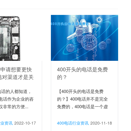
话申请想要更快
400开头的电话是免费
选对渠道才是关
的？
0电话的人都知道，
【400开头的电话是免费
电话作为企业的咨
的？】400电话并不是完全
非常的方便...
免费的，400电话是一个虚
拟...
行业资讯
2022-10-17
400电话行业资讯
2020-11-18