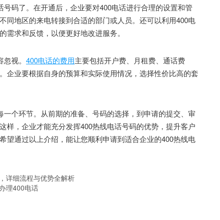
号码了。在开通后，企业要对400电话进行合理的设置和管
不同地区的来电转接到合适的部门或人员。还可以利用400电
的需求和反馈，以便更好地改进服务。
容忽视。
400电话的费用
主要包括开户费、月租费、通话费
。企业要根据自身的预算和实际使用情况，选择性价比高的套
每一个环节。从前期的准备、号码的选择，到申请的提交、审
这样，企业才能充分发挥400热线电话号码的优势，提升客户
希望通过以上介绍，能让您顺利申请到适合企业的400热线电
道，详细流程与优势全解析
办理400电话