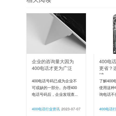
企业的咨询量大因为
400电
400电话才更为广泛
更省？
键
400电话号码已成为企业不
了解40
可或缺的一部分。办理400
使用这种
电话号码后，企业发现查...
询电话不仅
400电话行业资讯
2023-07-07
400电话