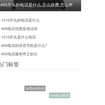
400开头的电话是什么,怎么收费,怎么申
请?
1010开头的电话是什么
400电话优惠促销活动
1010开头是什么电话
400电话的语音导航是什么?
400电话服务呼之欲出
热门标签
办理400号码