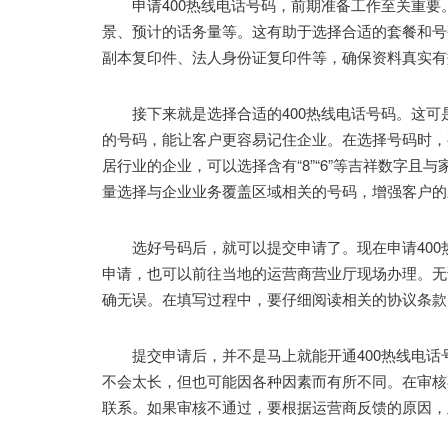
申请400热线电话号码，前期准备工作至关重要。
景、预计的话务量等。这有助于选择合适的套餐和号
副本复印件、法人身份证复印件等，确保资料真实有
接下来就是选择合适的400热线电话号码。这可
的号码，能让客户更容易记住企业。在选择号码时，
居行业的企业，可以选择含有“8”“6”等吉祥数字
量选择与企业业务覆盖区域相关的号码，增强客户的
选好号码后，就可以提交申请了。现在申请400
申请，也可以前往当地的运营商营业厅现场办理。无
确无误。在填写过程中，要仔细阅读相关的协议条款
提交申请后，并不是马上就能开通400热线电话
不会太长，但也可能因各种因素而有所不同。在审核
联系。如果审核不通过，要根据运营商反馈的原因，