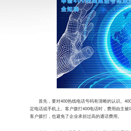
首先，要对400热线电话号码有清晰的认识。40
定电话或手机上。客户拨打400电话时，费用由主
客户拨打，也避免了企业承担过高的通话费用。