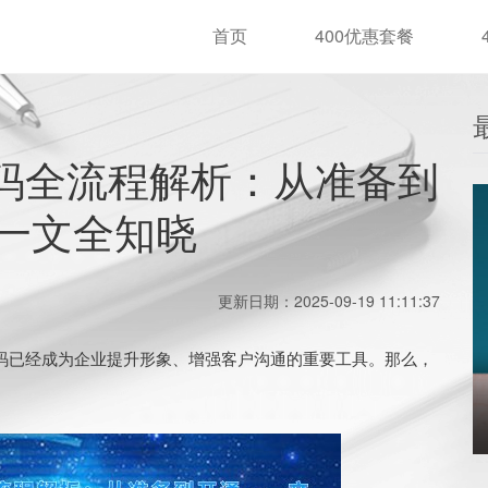
首页
400优惠套餐
号码全流程解析：从准备到
一文全知晓
更新日期：2025-09-19 11:11:37
码已经成为企业提升形象、增强客户沟通的重要工具。那么，
。