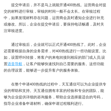
提交申请后，并不是马上就能开通400热线。运营商会对提
交的材料进行审核，审核的时间一般不会太长。在审核过程
中，如果发现材料存在问题，运营商会及时通知企业进行补充
或修改。所以，企业在提交申请后，要保持电话畅通，及时关
注审核进度。
通过审核后，企业就可以正式开通400热线了。此时，企业
还需要根据自身的业务需求，对400热线进行一些功能设置。比
如，设置呼叫转接，将客户的来电转接到相应的部门或人员;设
置
语音导航
，让客户能够快速找到自己需要的服务。这些功能
的合理设置，能够进一步提升客户的服务体验。
在整个申请400热线的过程中，天互通信可以为企业提供专
业的帮助和支持。天互通信拥有丰富的经验和专业的团队，能
够为企业提供详细的咨询服务，帮助企业选择最适合的号码，
指导企业准备申请材料，确保申请过程顺利进行。