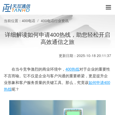
当前位置：
400电话
400电话行业资讯
详细解读如何申请400热线，助您轻松开启
高效通信之旅
更新日期：2025-10-18 20:11:37
在当今竞争激烈的商业环境中，
400热线
对于企业的重要性
不言而喻。它不仅是企业与客户沟通的重要桥梁，更是提升企
业形象和客户服务质量的关键工具。那么，究竟该
如何申请400
热线
呢？