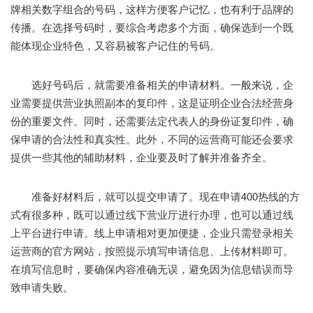
牌相关数字组合的号码，这样方便客户记忆，也有利于品牌的
传播。在选择号码时，要综合考虑多个方面，确保选到一个既
能体现企业特色，又容易被客户记住的号码。
选好号码后，就需要准备相关的申请材料。一般来说，企
业需要提供营业执照副本的复印件，这是证明企业合法经营身
份的重要文件。同时，还需要法定代表人的身份证复印件，确
保申请的合法性和真实性。此外，不同的运营商可能还会要求
提供一些其他的辅助材料，企业要及时了解并准备齐全。
准备好材料后，就可以提交申请了。现在申请400热线的方
式有很多种，既可以通过线下营业厅进行办理，也可以通过线
上平台进行申请。线上申请相对更加便捷，企业只需登录相关
运营商的官方网站，按照提示填写申请信息、上传材料即可。
在填写信息时，要确保内容准确无误，避免因为信息错误而导
致申请失败。