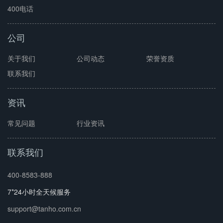
400电话
公司
关于我们
公司动态
荣誉资质
联系我们
资讯
常见问题
行业资讯
联系我们
400-8583-888
7*24小时全天候服务
support@tanho.com.cn