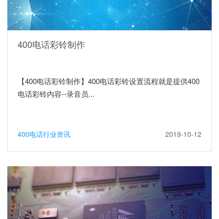
400电话彩铃制作
【400电话彩铃制作】400电话彩铃设置流程就是提供400
电话彩铃内容--录音员...
400电话行业资讯
2019-10-12