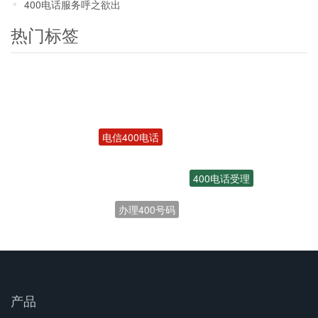
400电话服务呼之欲出
热门标签
电信400电话
400电话受理
办理400号码
产品