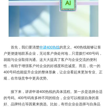
首先，我们要清楚
申请400热线
的意义。400热线能够让客
户更便捷地联系企业，无论客户身处何地，只需拨打400号码，
就能与企业取得沟通。这大大提高了客户与企业交流的便利
性，有助于增强客户对企业的好感度和忠诚度。而且，统一的
400号码也能提升企业的整体形象，让企业看起来更加专业、正
规，在市场竞争中更具优势。
接下来，讲讲申请400热线的具体流程。第一步是选择合适
的号码。400号码有多种不同的组合，企业可以根据自身的喜
好、品牌特点等因素来挑选。比如，有些企业会选择与自身品