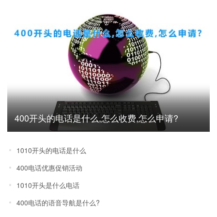
400开头的电话是什么,怎么收费,怎么申请?
1010开头的电话是什么
400电话优惠促销活动
1010开头是什么电话
400电话的语音导航是什么?