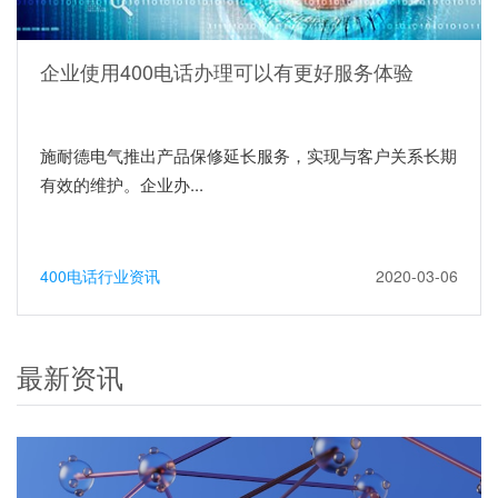
企业使用400电话办理可以有更好服务体验
施耐德电气推出产品保修延长服务，实现与客户关系长期
有效的维护。企业办...
400电话行业资讯
2020-03-06
最新资讯