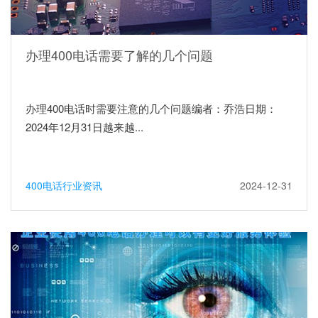
办理400电话需要了解的几个问题
办理400电话时需要注意的几个问题编者：乔浩日期：
2024年12月31日越来越...
400电话行业资讯
2024-12-31