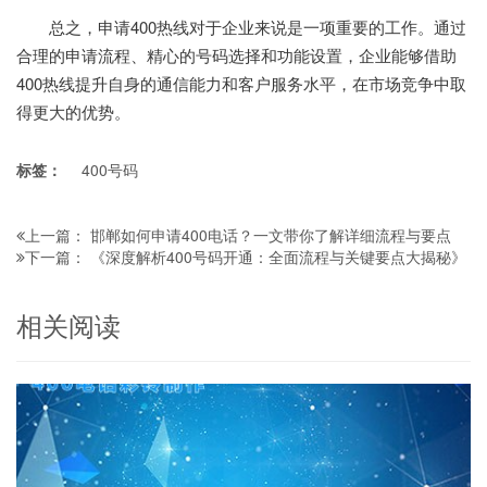
总之，申请400热线对于企业来说是一项重要的工作。通过
合理的申请流程、精心的号码选择和功能设置，企业能够借助
400热线提升自身的通信能力和客户服务水平，在市场竞争中取
得更大的优势。
标签：
400号码
邯郸如何申请400电话？一文带你了解详细流程与要点
上一篇：
《深度解析400号码开通：全面流程与关键要点大揭秘》
下一篇：
相关阅读