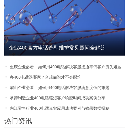
企业400官方电话选型维护常见疑问全解答
重庆企业必看：如何用400电话解决客服接通率低客户流失难题
办400电话选哪家？合规靠谱才不会踩坑
眉山企业必看：如何用400电话解决客服满意度低的难题
承德制造企业400电话缩短客户响应时间成功案例分享
内江零售行业400电话真实应用成功案例与效果数据揭秘
热门资讯