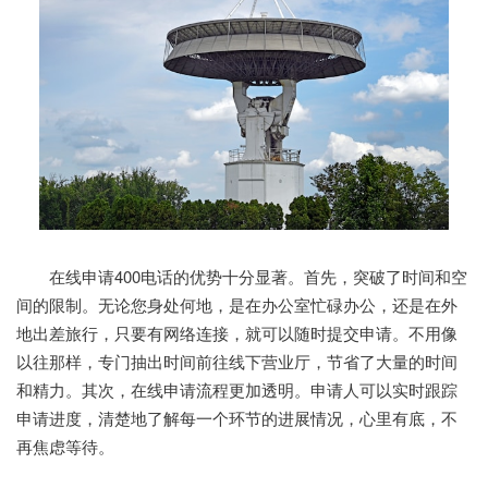
在线申请400电话的优势十分显著。首先，突破了时间和空
间的限制。无论您身处何地，是在办公室忙碌办公，还是在外
地出差旅行，只要有网络连接，就可以随时提交申请。不用像
以往那样，专门抽出时间前往线下营业厅，节省了大量的时间
和精力。其次，在线申请流程更加透明。申请人可以实时跟踪
申请进度，清楚地了解每一个环节的进展情况，心里有底，不
再焦虑等待。