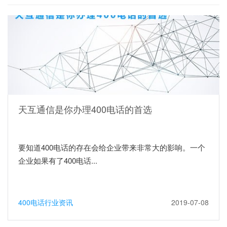
天互通信是你办理400电话的首选
要知道400电话的存在会给企业带来非常大的影响。一个
企业如果有了400电话...
400电话行业资讯
2019-07-08