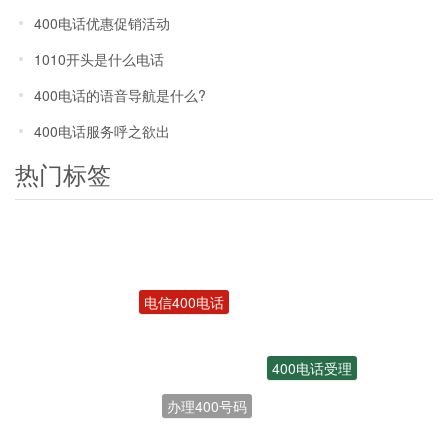
400电话优惠促销活动
1010开头是什么电话
400电话的语音导航是什么?
400电话服务呼之欲出
热门标签
电信400电话
400电话受理
办理400号码
开通400电话