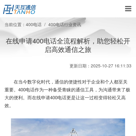
当前位置：
400电话
400电话行业资讯
在线申请400电话全流程解析，助您轻松开
启高效通信之旅
更新日期：2025-10-27 16:11:33
在当今数字化时代，通信的便捷性对于企业和个人都至关
重要。400电话作为一种备受青睐的通信工具，为沟通带来了极
大的便利。而在线申请400电话更是让这一过程变得轻松又高
效。