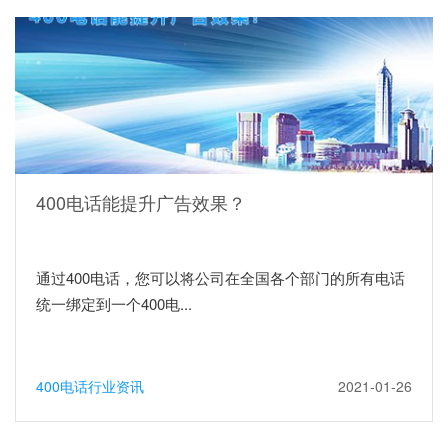
400电话能提升广告效果？
通过400电话，您可以将公司在全国各个部门的所有电话
统一绑定到一个400电...
400电话行业资讯
2021-01-26