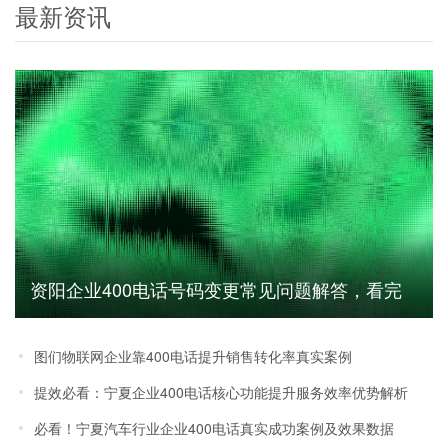
最新资讯
资阳企业400电话号码变更常见问题解答，看完
少走弯路
图们物联网企业靠400电话提升销售转化率真实案例
提效必看：宁夏企业400电话核心功能提升服务效率优势解析
必看！宁夏汽车行业企业400电话真实成功案例及效果数据