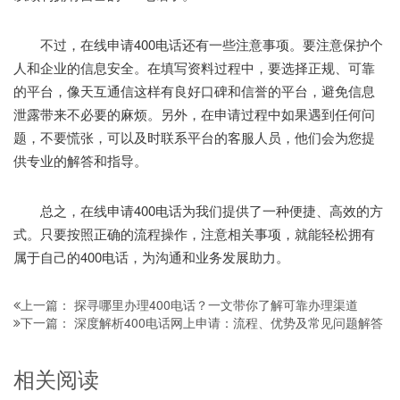
不过，在线申请400电话还有一些注意事项。要注意保护个
人和企业的信息安全。在填写资料过程中，要选择正规、可靠
的平台，像天互通信这样有良好口碑和信誉的平台，避免信息
泄露带来不必要的麻烦。另外，在申请过程中如果遇到任何问
题，不要慌张，可以及时联系平台的客服人员，他们会为您提
供专业的解答和指导。
总之，在线申请400电话为我们提供了一种便捷、高效的方
式。只要按照正确的流程操作，注意相关事项，就能轻松拥有
属于自己的400电话，为沟通和业务发展助力。
探寻哪里办理400电话？一文带你了解可靠办理渠道
上一篇：
深度解析400电话网上申请：流程、优势及常见问题解答
下一篇：
相关阅读