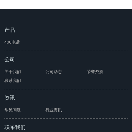
产品
400电话
公司
关于我们
公司动态
荣誉资质
联系我们
资讯
常见问题
行业资讯
联系我们