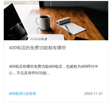
400电话的免费功能都有哪些
400电话有哪些免费功能400电话，也被称为400呼叫中
心，不仅具有呼叫功能...
400电话行业资讯
2023-11-21