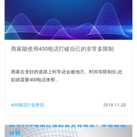
商家能使用400电话打破自己的非常多限制
商家在变好的道路上时常还会被地方、时间等限制住,此
刻就需要400电话来帮...
400电话行业资讯
2018-11-22