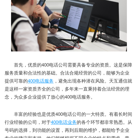
首先，优质的400电话公司需要具备专业的资质。这是保障
服务质量和合法性的基础。合法合规经营的公司，能够为企业
提供可靠的
400电话服务
，避免出现各种潜在风险。天互通信就
是这样一家资质齐全的公司，多年来一直秉持着合法经营的理
念，为众多企业提供了放心的400电话服务。
丰富的经验也是优质400电话公司的一大特质。有着长时间
行业经验的公司，对于
400电话业务
的各个环节都非常熟悉。从
号码的选择，到功能的设置，再到后期的维护，都能给予企业
专业的建议和支持。他们能够根据不同企业的特点和需求，量