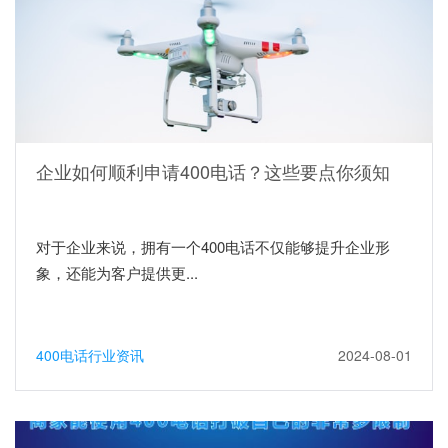
企业如何顺利申请400电话？这些要点你须知
对于企业来说，拥有一个400电话不仅能够提升企业形
象，还能为客户提供更...
400电话行业资讯
2024-08-01