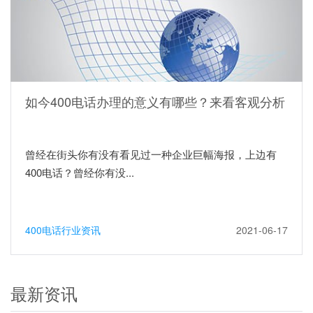
如今400电话办理的意义有哪些？来看客观分析
曾经在街头你有没有看见过一种企业巨幅海报，上边有
400电话？曾经你有没...
400电话行业资讯
2021-06-17
最新资讯