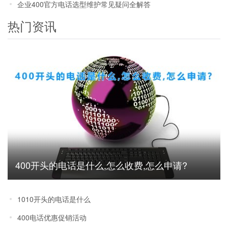
企业400官方电话选型维护常见疑问全解答
热门资讯
400开头的电话是什么,怎么收费,怎么申请?
1010开头的电话是什么
400电话优惠促销活动