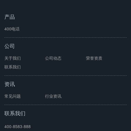
产品
400电话
公司
关于我们
公司动态
荣誉资质
联系我们
资讯
常见问题
行业资讯
联系我们
400-8583-888