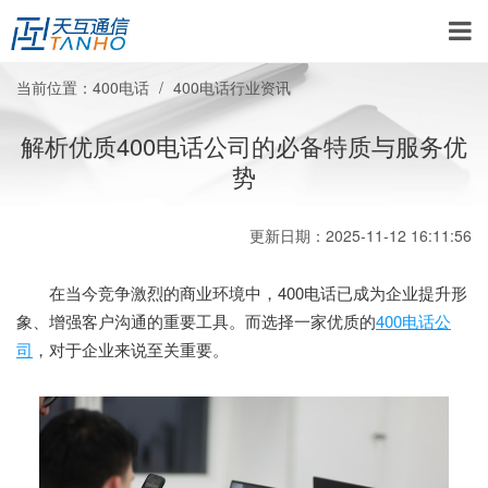
当前位置：
400电话
400电话行业资讯
解析优质400电话公司的必备特质与服务优
势
更新日期：2025-11-12 16:11:56
在当今竞争激烈的商业环境中，400电话已成为企业提升形
象、增强客户沟通的重要工具。而选择一家优质的
400电话公
司
，对于企业来说至关重要。