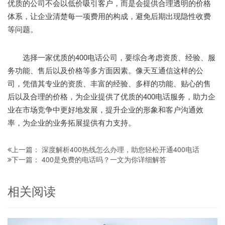
优质的公司不会以低价吸引客户，而是会提供合理透明的价格
体系，让企业清楚每一项费用的构成，避免后期出现隐性收费
等问题。
选择一家优质的400电话公司，要综合考虑资质、经验、服
务功能、售后以及价格等多方面因素。像天互通信这样的公
司，凭借其专业的资质、丰富的经验、多样的功能、贴心的售
后以及合理的价格，为企业提供了优质的400电话服务，助力企
业在市场竞争中更好地发展，提升企业的形象和客户沟通效
率，为企业的业务拓展提供有力支持。
深度解析400热线怎么办理，助您轻松开通400电话
上一篇：
400是免费的电话吗？一文为你详细解答
下一篇：
相关阅读