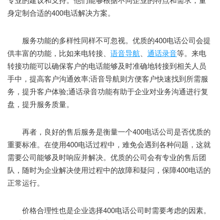
身定制合适的400电话解决方案。
服务功能的多样性同样不可忽视。优质的400电话公司会提
供丰富的功能，比如来电转接、
语音导航
、
通话录音
等。来电
转接功能可以确保客户的电话能够及时准确地转接到相关人员
手中，提高客户沟通效率;语音导航则方便客户快速找到所需服
务，提升客户体验;通话录音功能有助于企业对业务沟通进行复
盘，提升服务质量。
再者，良好的售后服务是衡量一个400电话公司是否优质的
重要标准。在使用400电话过程中，难免会遇到各种问题，这就
需要公司能够及时响应并解决。优质的公司会有专业的售后团
队，随时为企业解决使用过程中的故障和疑问，保障400电话的
正常运行。
价格合理性也是企业选择400电话公司时需要考虑的因素。