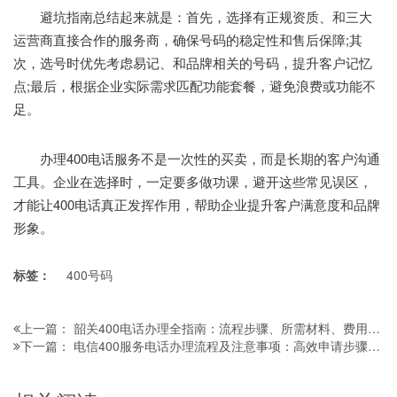
避坑指南总结起来就是：首先，选择有正规资质、和三大
运营商直接合作的服务商，确保号码的稳定性和售后保障;其
次，选号时优先考虑易记、和品牌相关的号码，提升客户记忆
点;最后，根据企业实际需求匹配功能套餐，避免浪费或功能不
足。
办理400电话服务不是一次性的买卖，而是长期的客户沟通
工具。企业在选择时，一定要多做功课，避开这些常见误区，
才能让400电话真正发挥作用，帮助企业提升客户满意度和品牌
形象。
标签：
400号码
韶关400电话办理全指南：流程步骤、所需材料、费用明细及避坑注意事项
上一篇：
电信400服务电话办理流程及注意事项：高效申请步骤+避坑指南
下一篇：