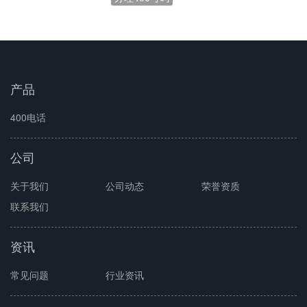
产品
400电话
公司
关于我们
公司动态
荣誉资质
联系我们
资讯
常见问题
行业资讯