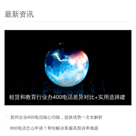
最新资讯
租赁和教育行业办400电话差异对比+实用选择建
议
抚州企业400电话核心功能，提效优势一文全解析
800电话怎么申请？帮你解决客服高投诉率难题