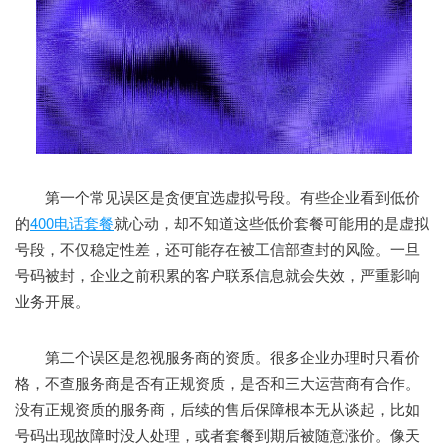
第一个常见误区是贪便宜选虚拟号段。有些企业看到低价
的
400电话套餐
就心动，却不知道这些低价套餐可能用的是虚拟
号段，不仅稳定性差，还可能存在被工信部查封的风险。一旦
号码被封，企业之前积累的客户联系信息就会失效，严重影响
业务开展。
第二个误区是忽视服务商的资质。很多企业办理时只看价
格，不查服务商是否有正规资质，是否和三大运营商有合作。
没有正规资质的服务商，后续的售后保障根本无从谈起，比如
号码出现故障时没人处理，或者套餐到期后被随意涨价。像天