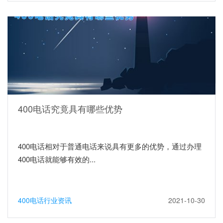
400电话究竟具有哪些优势
400电话相对于普通电话来说具有更多的优势，通过办理
400电话就能够有效的...
400电话行业资讯
2021-10-30