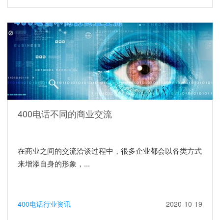
400电话不同的商业交流
在商业之间的交流洽谈过程中，很多企业都会以各类方式
来增添自身的形象，...
400电话行业资讯
2020-10-19