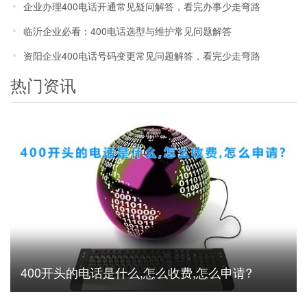
企业办理400电话开通常见疑问解答，看完办事少走弯路
临沂企业必看：400电话选型与维护常见问题解答
资阳企业400电话号码变更常见问题解答，看完少走弯路
热门资讯
400开头的电话是什么,怎么收费,怎么申请?