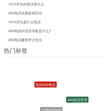
1010开头的电话是什么
400电话优惠促销活动
1010开头是什么电话
400电话的语音导航是什么?
400电话服务呼之欲出
热门标签
电信400电话
400电话受理
办理400号码