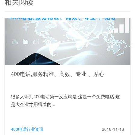
相关阅读
400电话,服务精准、高效、专业 、贴心
很多人听到400电话第一反应就是:这是一个免费电话,这
是大企业才用得着的...
400电话行业资讯
2018-11-13