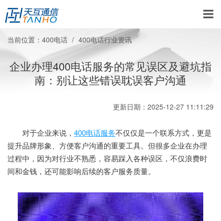
当前位置：
400电话
400电话行业资讯
企业办理400电话服务的常见误区及避坑指
南：别让这些错误耽误客户沟通
更新日期：2025-12-27 11:11:29
对于企业来说，
400电话服务
不仅仅是一个联系方式，更是
提升品牌形象、方便客户沟通的重要工具。但很多企业在办理
过程中，因为对行业不熟悉，容易踩入各种误区，不仅浪费时
间和金钱，还可能影响后续的客户服务质量。