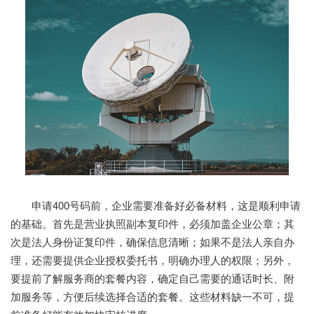
申请400号码前，企业需要准备好必备材料，这是顺利申请
的基础。首先是营业执照副本复印件，必须加盖企业公章；其
次是法人身份证复印件，确保信息清晰；如果不是法人亲自办
理，还需要提供企业授权委托书，明确办理人的权限；另外，
要提前了解服务商的套餐内容，确定自己需要的通话时长、附
加服务等，方便后续选择合适的套餐。这些材料缺一不可，提