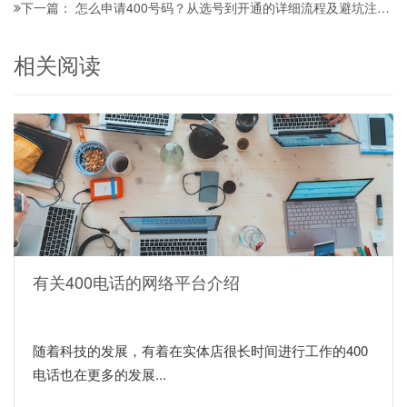
怎么申请400号码？从选号到开通的详细流程及避坑注意要点全指南
下一篇：
相关阅读
有关400电话的网络平台介绍
随着科技的发展，有着在实体店很长时间进行工作的400
电话也在更多的发展...