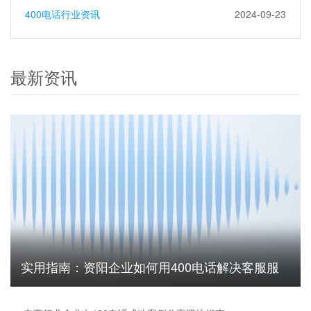
400电话行业资讯
2024-09-23
最新资讯
实用指南：资阳企业如何用400电话解决客服服
务无法追踪难题