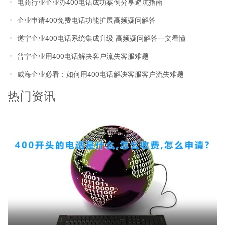
电商行业企业办400电话成功案例分享避坑指南
企业申请400免费电话功能扩展高频疑问解答
遂宁企业400电话系统集成升级 高频疑问解答一文看懂
普宁企业用400电话解决客户流失客服难题
威海企业必看：如何用400电话解决客服客户流失难题
热门资讯