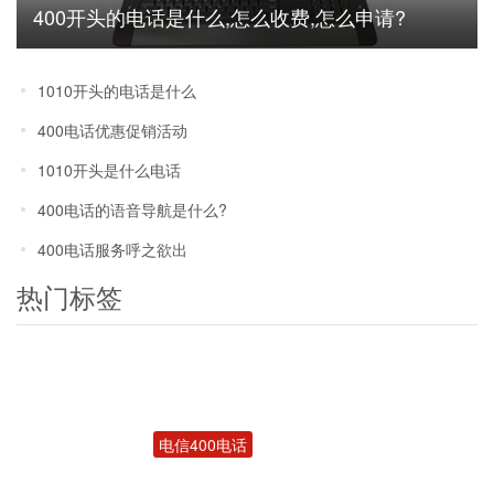
400开头的电话是什么,怎么收费,怎么申请?
1010开头的电话是什么
400电话优惠促销活动
1010开头是什么电话
400电话的语音导航是什么?
400电话服务呼之欲出
热门标签
电信400电话