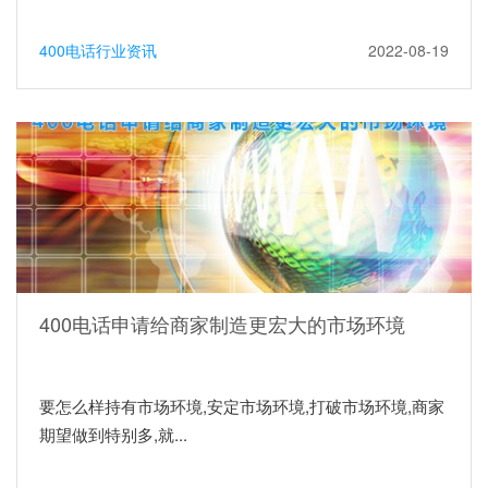
400电话行业资讯
2022-08-19
400电话申请给商家制造更宏大的市场环境
要怎么样持有市场环境,安定市场环境,打破市场环境,商家
期望做到特别多,就...