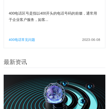
400电话区号是指以400开头的电话号码的前缀，通常用
于企业客户服务，如客...
400电话常见问题
2023-06-08
最新资讯