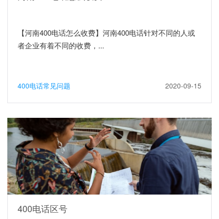
【河南400电话怎么收费】河南400电话针对不同的人或
者企业有着不同的收费，...
400电话常见问题
2020-09-15
400电话区号