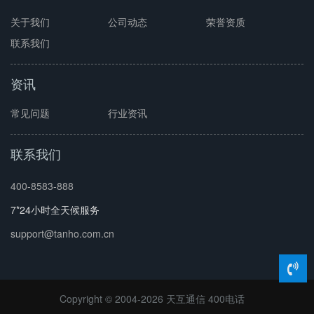
关于我们
公司动态
荣誉资质
联系我们
资讯
常见问题
行业资讯
联系我们
400-8583-888
7*24小时全天候服务
support@tanho.com.cn
Copyright © 2004-2026 天互通信
400电话