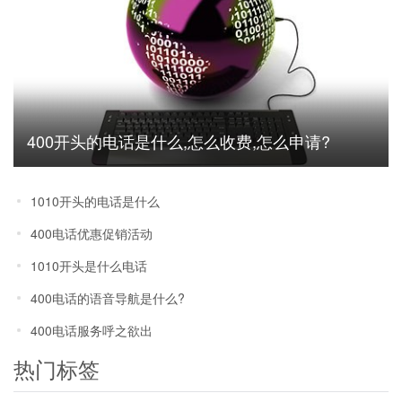
400开头的电话是什么,怎么收费,怎么申请?
1010开头的电话是什么
400电话优惠促销活动
1010开头是什么电话
400电话的语音导航是什么?
400电话服务呼之欲出
热门标签