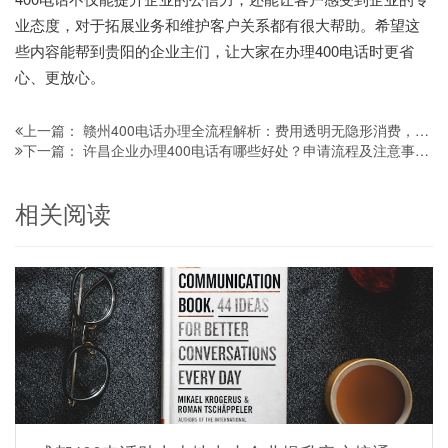
业态度，对于拓展业务和维护客户关系都有很大帮助。希望这
些内容能帮到贵阳的企业主们，让大家在办理400电话时更省
心、更放心。
赣州400电话办理全流程解析：费用透明无隐形消费，企业开通指南看这里
上一篇：
许昌企业办理400电话有哪些好处？申请流程及注意事项全解析
下一篇：
相关阅读