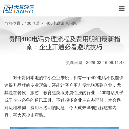
当前位置：
400电话
400电话常见问题
贵阳400电话办理流程及费用明细最新指
南：企业开通必看避坑技巧
更新日期：2026-02-16 06:11:43
对于贵阳本地的中小企业来说，拥有一个400电话不仅能快
速提升品牌的专业形象，还能让客户更方便地联系到企业，尤
其是在餐饮、旅游、教育这类服务属性强的行业，400电话几乎
成了企业必备的通讯工具。不过很多企业主在办理时，常会遇
到流程模糊、费用不透明的问题，今天就来详细拆解这些内
容，帮大家少走弯路。