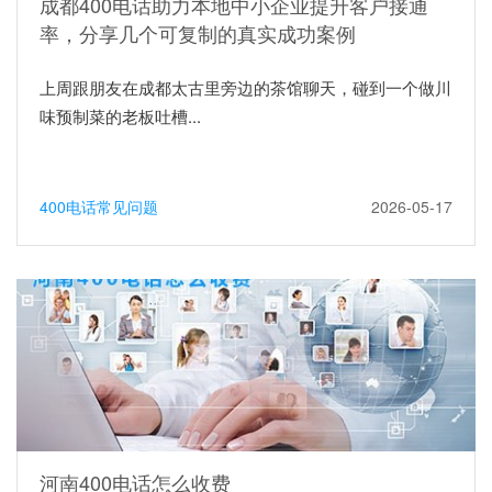
成都400电话助力本地中小企业提升客户接通
率，分享几个可复制的真实成功案例
上周跟朋友在成都太古里旁边的茶馆聊天，碰到一个做川
味预制菜的老板吐槽...
400电话常见问题
2026-05-17
河南400电话怎么收费