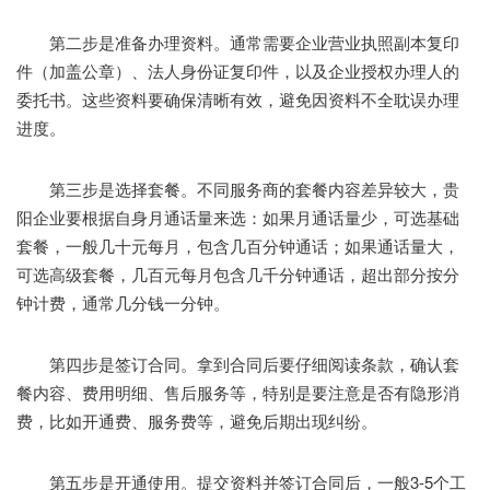
第二步是准备办理资料。通常需要企业营业执照副本复印
件（加盖公章）、法人身份证复印件，以及企业授权办理人的
委托书。这些资料要确保清晰有效，避免因资料不全耽误办理
进度。
第三步是选择套餐。不同服务商的套餐内容差异较大，贵
阳企业要根据自身月通话量来选：如果月通话量少，可选基础
套餐，一般几十元每月，包含几百分钟通话；如果通话量大，
可选高级套餐，几百元每月包含几千分钟通话，超出部分按分
钟计费，通常几分钱一分钟。
第四步是签订合同。拿到合同后要仔细阅读条款，确认套
餐内容、费用明细、售后服务等，特别是要注意是否有隐形消
费，比如开通费、服务费等，避免后期出现纠纷。
第五步是开通使用。提交资料并签订合同后，一般3-5个工