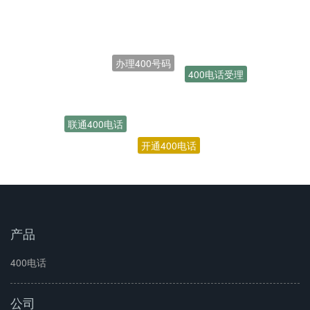
办理400号码
400电话受理
联通400电话
开通400电话
400号码
产品
400电话
公司