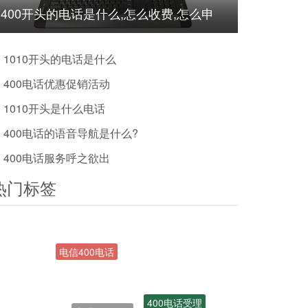
400开头的电话是什么,怎么收费,怎么申
请?
1010开头的电话是什么
400电话优惠促销活动
1010开头是什么电话
400电话的语音导航是什么?
400电话服务呼之欲出
热门标签
办理400号码
400电话受理