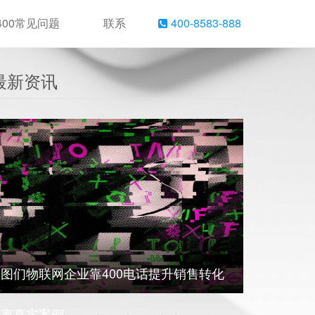
400常见问题
联系
400-8583-888
最新资讯
图们物联网企业靠400电话提升销售转化
率真实案例