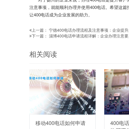
注意事项，就能顺利办理并使用400电话。希望这篇
让400电话成为企业发展的助力。
宁德400电话办理流程及注意事项：企业提
上一篇：
淄博400电话申请流程详解：企业办理注意
下一篇：
相关阅读
移动400电话如何申请
400电