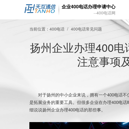
企业400电话办理申请中心
--400电话网
当前位置：
400电话
400电话常见问题
扬州企业办理400
注意事项
对于扬州的中小企业来说，拥有一个400电话不
是拓展业务的重要工具。但很多企业在办理400电
细说说扬州企业办理400电话的那些事。