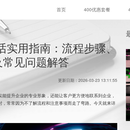
首页
400优惠套餐
电话实用指南：流程步骤、
及常见问题解答
更新日期：2026-03-23 13:11:55
仅能提升企业的专业形象，还能让客户更方便地联系到企业，
话时，常常因为不了解流程和注意事项而走了弯路。今天就来详