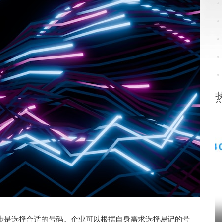
步是选择合适的号码。企业可以根据自身需求选择易记的号