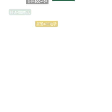
联通400电话
开通400电话