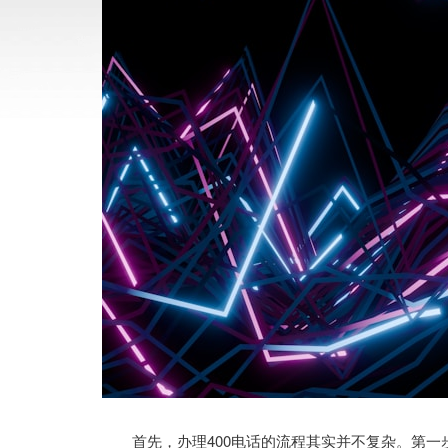
首先，办理400电话的流程其实并不复杂。第一