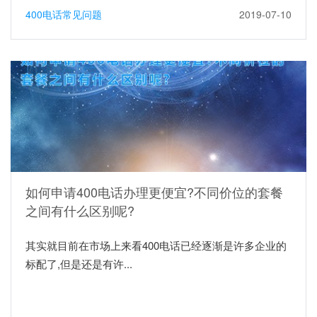
400电话常见问题
2019-07-10
如何申请400电话办理更便宜?不同价位的套餐
之间有什么区别呢?
其实就目前在市场上来看400电话已经逐渐是许多企业的
标配了,但是还是有许...