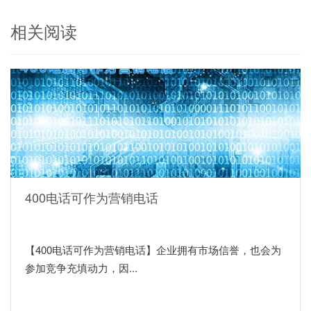
相关阅读
400电话可作为营销电话
【400电话可作为营销电话】企业拥有市场信誉，也会为
参加竞争充填动力，因...