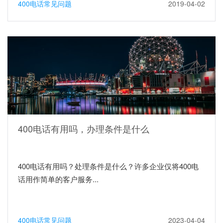
400电话常见问题
2019-04-02
400电话有用吗，办理条件是什么
400电话有用吗？处理条件是什么？许多企业仅将400电
话用作简单的客户服务...
400电话常见问题
2023-04-04