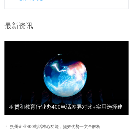
最新资讯
租赁和教育行业办400电话差异对比+实用选择建
议
抚州企业400电话核心功能，提效优势一文全解析