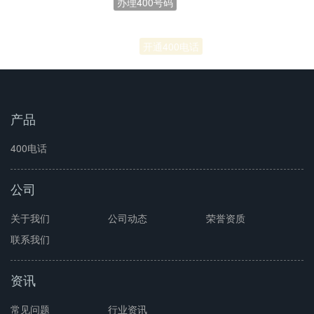
联通400电话
开通400电话
产品
400电话
公司
关于我们
公司动态
荣誉资质
联系我们
资讯
常见问题
行业资讯