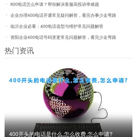
800电话怎么申请？帮你解决客服高投诉率难题
企业办理400电话开通常见疑问解答，看完办事少走弯路
临沂企业必看：400电话选型与维护常见问题解答
资阳企业400电话号码变更常见问题解答，看完少走弯路
热门资讯
400开头的电话是什么,怎么收费,怎么申请?