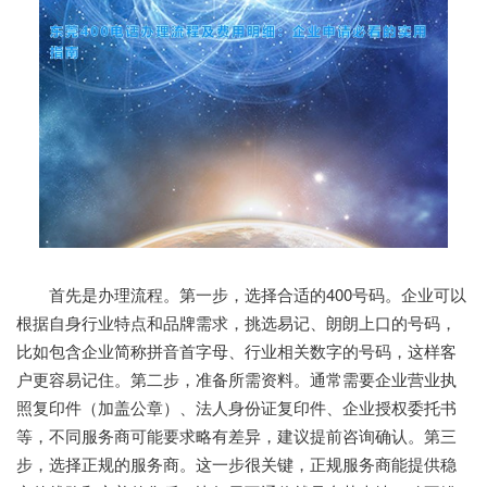
首先是办理流程。第一步，选择合适的400号码。企业可以
根据自身行业特点和品牌需求，挑选易记、朗朗上口的号码，
比如包含企业简称拼音首字母、行业相关数字的号码，这样客
户更容易记住。第二步，准备所需资料。通常需要企业营业执
照复印件（加盖公章）、法人身份证复印件、企业授权委托书
等，不同服务商可能要求略有差异，建议提前咨询确认。第三
步，选择正规的服务商。这一步很关键，正规服务商能提供稳