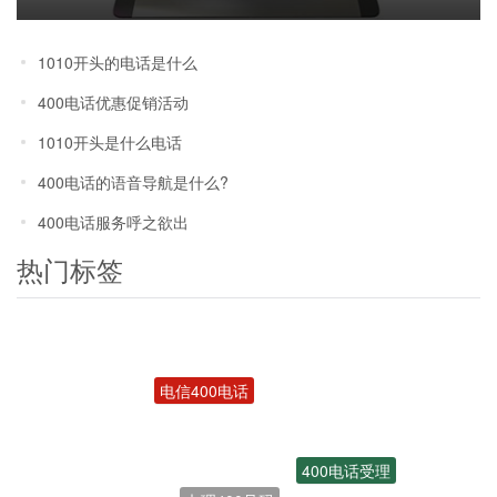
1010开头的电话是什么
400电话优惠促销活动
1010开头是什么电话
400电话的语音导航是什么?
400电话服务呼之欲出
热门标签
电信400电话
400电话受理
办理400号码