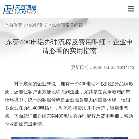
当前位置：
400电话
400电话常见问题
东莞400电话办理流程及费用明细：企业申
请必看的实用指南
更新日期：2026-03-25 16:11:42
对于东莞的企业来说，拥有一个400电话不仅能提升品牌形
象，还能让客户更方便地联系到企业，尤其是在竞争激烈的市
场环境中，统一的客服号码是企业服务能力的重要体现。但很
多企业在办理400电话时，对流程和费用并不清楚，容易走弯
路。下面就详细介绍东莞400电话的办理流程及费用明细，帮助
企业高效完成申请。