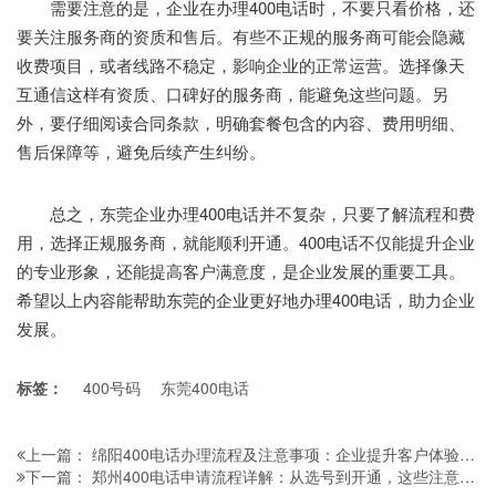
需要注意的是，企业在办理400电话时，不要只看价格，还
要关注服务商的资质和售后。有些不正规的服务商可能会隐藏
收费项目，或者线路不稳定，影响企业的正常运营。选择像天
互通信这样有资质、口碑好的服务商，能避免这些问题。另
外，要仔细阅读合同条款，明确套餐包含的内容、费用明细、
售后保障等，避免后续产生纠纷。
总之，东莞企业办理400电话并不复杂，只要了解流程和费
用，选择正规服务商，就能顺利开通。400电话不仅能提升企业
的专业形象，还能提高客户满意度，是企业发展的重要工具。
希望以上内容能帮助东莞的企业更好地办理400电话，助力企业
发展。
标签：
400号码
东莞400电话
绵阳400电话办理流程及注意事项：企业提升客户体验与品牌形象的实用指南
上一篇：
郑州400电话申请流程详解：从选号到开通，这些注意事项别忽略
下一篇：