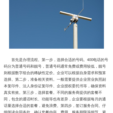
首先是办理流程。第一步，选择合适的号码。400电话的号
码分为普通号码和靓号，普通号码通常免费或费用较低，靓号
则根据数字组合的稀缺性定价。企业可以根据自身需求和预算
选择。第二步，准备相关资料。一般需要提供企业营业执照副
本复印件、法人身份证复印件、企业授权委托书等，确保资料
真实有效。第三步，选择套餐。不同的服务商提供的套餐不
同，包含的通话时长、功能等也有差异，企业要根据每月的通
话量选择合适的套餐，避免浪费。第四步，签订服务合同。仔
细阅读合同条款，确认套餐内容、费用、服务期限等细节，避