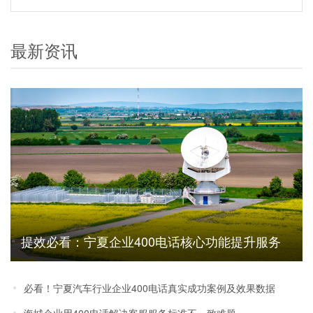
最新资讯
提效必看：宁夏企业400电话核心功能提升服务
效率优势解析
必看！宁夏汽车行业企业400电话真实成功案例及效果数据