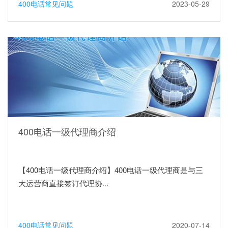
400电话常见问题
2023-05-29
400电话一级代理商介绍
【400电话一级代理商介绍】400电话一级代理商是与三
大运营商直接签订代理协...
400电话常见问题
2020-07-14