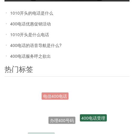
1010开头的电话是什么
400电话优惠促销活动
1010开头是什么电话
400电话的语音导航是什么?
400电话服务呼之欲出
热门标签
办理400号码
400电话受理