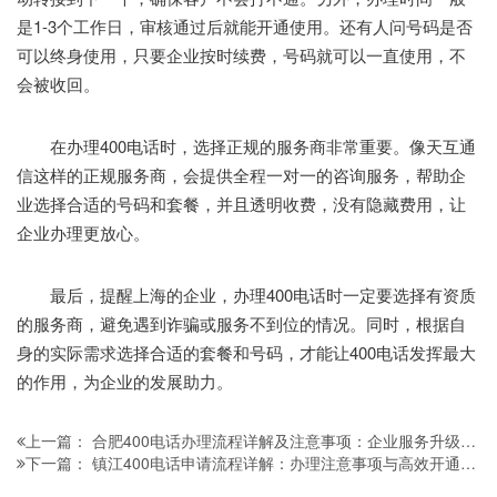
是1-3个工作日，审核通过后就能开通使用。还有人问号码是否
可以终身使用，只要企业按时续费，号码就可以一直使用，不
会被收回。
在办理400电话时，选择正规的服务商非常重要。像天互通
信这样的正规服务商，会提供全程一对一的咨询服务，帮助企
业选择合适的号码和套餐，并且透明收费，没有隐藏费用，让
企业办理更放心。
最后，提醒上海的企业，办理400电话时一定要选择有资质
的服务商，避免遇到诈骗或服务不到位的情况。同时，根据自
身的实际需求选择合适的套餐和号码，才能让400电话发挥最大
的作用，为企业的发展助力。
合肥400电话办理流程详解及注意事项：企业服务升级的实用指南
上一篇：
镇江400电话申请流程详解：办理注意事项与高效开通指南
下一篇：