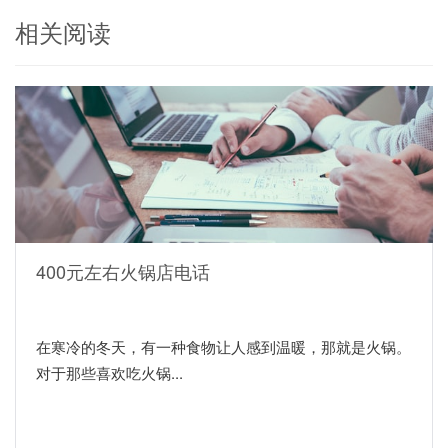
相关阅读
400元左右火锅店电话
在寒冷的冬天，有一种食物让人感到温暖，那就是火锅。
对于那些喜欢吃火锅...