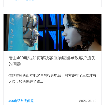
唐山400电话如何解决客服响应慢导致客户流失
的问题
你刚挂掉唐山本地客户的投诉电话，对方说打了三次才有
人接，转头就去了路...
400电话常见问题
2026-06-19