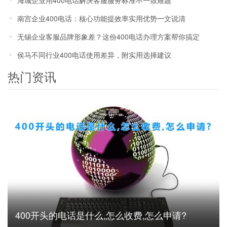
海城企业用400电话解决客服服务标准不一致难题
南宫企业400电话：核心功能提效率实用优势一文说清
无锡企业客服品牌形象差？这份400电话办理方案帮你搞定
侯马不同行业400电话使用差异，附实用选择建议
热门资讯
400开头的电话是什么,怎么收费,怎么申请?