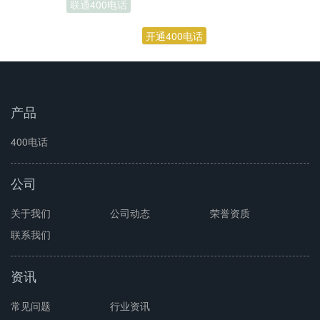
联通400电话
开通400电话
产品
400电话
公司
关于我们
公司动态
荣誉资质
联系我们
资讯
常见问题
行业资讯