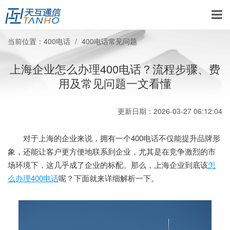
当前位置：
400电话
400电话常见问题
上海企业怎么办理400电话？流程步骤、费
用及常见问题一文看懂
更新日期：2026-03-27 06:12:04
对于上海的企业来说，拥有一个400电话不仅能提升品牌形
象，还能让客户更方便地联系到企业，尤其是在竞争激烈的市
场环境下，这几乎成了企业的标配。那么，上海企业到底该
怎
么办理400电话
呢？下面就来详细解析一下。