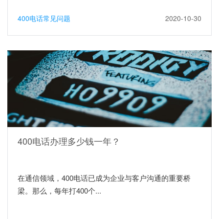
400电话常见问题
2020-10-30
400电话办理多少钱一年？
在通信领域，400电话已成为企业与客户沟通的重要桥
梁。那么，每年打400个...