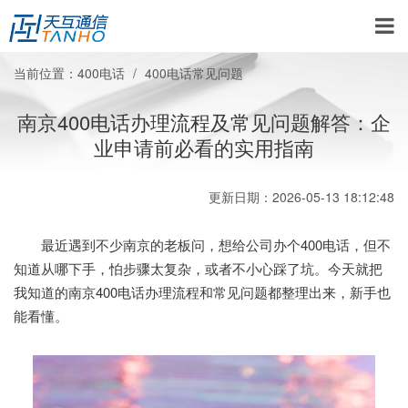
当前位置：
400电话
400电话常见问题
南京400电话办理流程及常见问题解答：企
业申请前必看的实用指南
更新日期：2026-05-13 18:12:48
最近遇到不少南京的老板问，想给公司办个400电话，但不
知道从哪下手，怕步骤太复杂，或者不小心踩了坑。今天就把
我知道的南京400电话办理流程和常见问题都整理出来，新手也
能看懂。