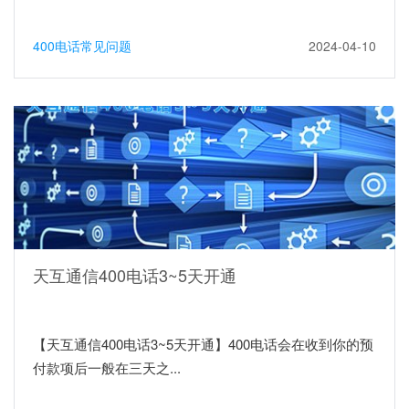
400电话常见问题
2024-04-10
天互通信400电话3~5天开通
【天互通信400电话3~5天开通】400电话会在收到你的预
付款项后一般在三天之...