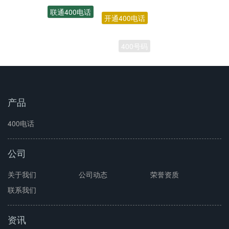
开通400电话
联通400电话
400号码
产品
400电话
公司
关于我们
公司动态
荣誉资质
联系我们
资讯