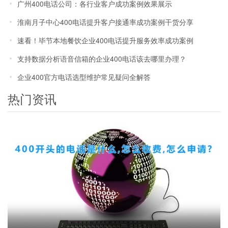
广州400电话公司：各行业客户成功案例效果展示
淮南月子中心400电话提升客户接通率成功案例干货分享
速看！毕节本地餐饮企业400电话提升服务效率成功案例
支持数据分析语音信箱的企业400电话该去哪里办理？
企业400官方电话选型维护常见疑问全解答
热门资讯