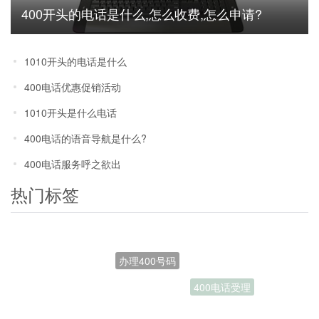
400开头的电话是什么,怎么收费,怎么申请?
1010开头的电话是什么
400电话优惠促销活动
1010开头是什么电话
400电话的语音导航是什么?
400电话服务呼之欲出
热门标签
办理400号码