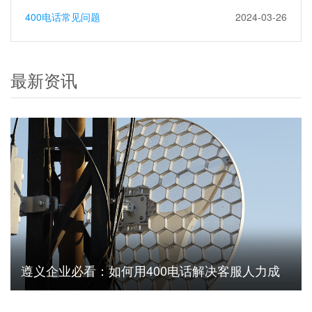
400电话常见问题
2024-03-26
最新资讯
遵义企业必看：如何用400电话解决客服人力成
本高问题