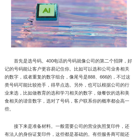
首先是选号码。400电话的号码就像公司的第二个招牌，好
记的号码能让客户更容易记住你。比如可以选和公司业务相关
的数字，或者重复的数字组合，像尾号是888、666的，不过这
类号码可能比较抢手，得早点选。另外，也可以根据公司的行
业来选，比如做教育的选和学习相关的数字，做餐饮的选和美
食相关的谐音数字，选对了号码，客户联系你的概率都会高一
些。
接下来是准备材料。一般需要公司的营业执照复印件，还
有法人的身份证复印件，这些都是基础的。有些服务商可能还