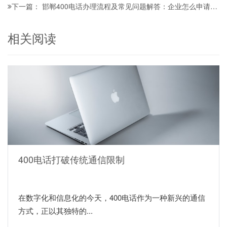
邯郸400电话办理流程及常见问题解答：企业怎么申请更省心？
下一篇：
相关阅读
400电话打破传统通信限制
在数字化和信息化的今天，400电话作为一种新兴的通信
方式，正以其独特的...