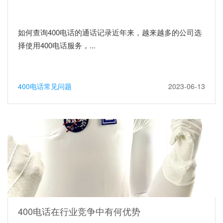
如何查询400电话的通话记录近年来，越来越多的公司选
择使用400电话服务，...
400电话常见问题
2023-06-13
400电话在行业竞争中有何优势