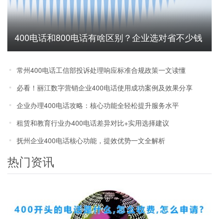
400电话和800电话有啥区别？企业选对省不少钱
常州400电话工信部投诉处理响应标准合规政策一文读懂
必看！丽江数字营销企业400电话使用成功案例及效果分享
企业办理400电话攻略：核心功能全轻松提升服务水平
租赁和教育行业办400电话差异对比+实用选择建议
抚州企业400电话核心功能，提效优势一文全解析
热门资讯