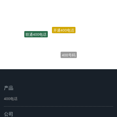
开通400电话
联通400电话
400号码
产品
400电话
公司