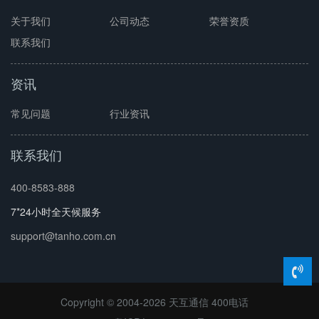
关于我们
公司动态
荣誉资质
联系我们
资讯
常见问题
行业资讯
联系我们
400-8583-888
7*24小时全天候服务
support@tanho.com.cn
Copyright © 2004-2026 天互通信
400电话