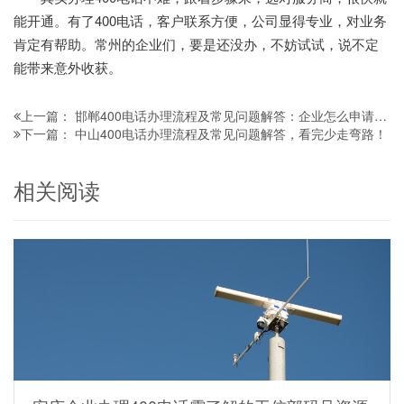
能开通。有了400电话，客户联系方便，公司显得专业，对业务
肯定有帮助。常州的企业们，要是还没办，不妨试试，说不定
能带来意外收获。
邯郸400电话办理流程及常见问题解答：企业怎么申请更省心？
上一篇：
中山400电话办理流程及常见问题解答，看完少走弯路！
下一篇：
相关阅读