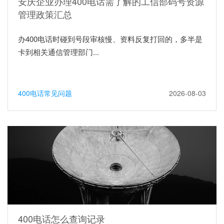
安庆企业办理400电话需了解的工信部码号资源
管理政策汇总
办400电话时碰到号段审核慢、资料反复打回的，多半是
卡到相关通信管理部门...
400电话常见问题
2026-08-03
400电话怎么查询记录