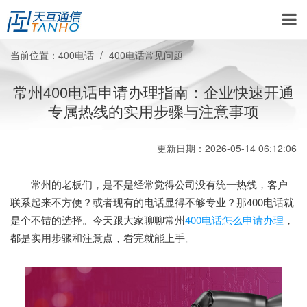
当前位置：
400电话
400电话常见问题
常州400电话申请办理指南：企业快速开通
专属热线的实用步骤与注意事项
更新日期：2026-05-14 06:12:06
常州的老板们，是不是经常觉得公司没有统一热线，客户
联系起来不方便？或者现有的电话显得不够专业？那400电话就
是个不错的选择。今天跟大家聊聊常州
400电话怎么申请办理
，
都是实用步骤和注意点，看完就能上手。