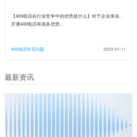
【400电话在行业竞争中的优势是什么】对于企业来说，
开通400电话有很多优势...
400电话常见问题
2023-01-11
最新资讯