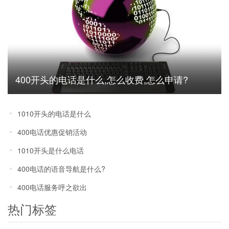
400开头的电话是什么,怎么收费,怎么申请?
1010开头的电话是什么
400电话优惠促销活动
1010开头是什么电话
400电话的语音导航是什么?
400电话服务呼之欲出
热门标签