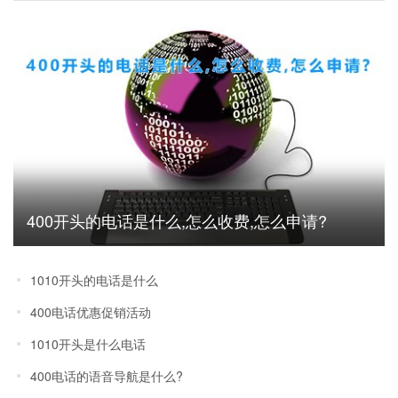
400开头的电话是什么,怎么收费,怎么申请?
1010开头的电话是什么
400电话优惠促销活动
1010开头是什么电话
400电话的语音导航是什么?