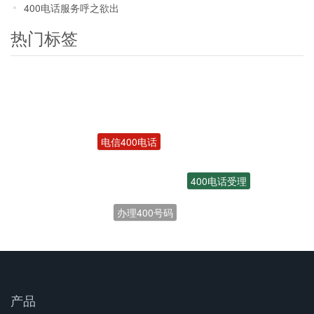
400电话服务呼之欲出
热门标签
电信400电话
400电话受理
办理400号码
产品