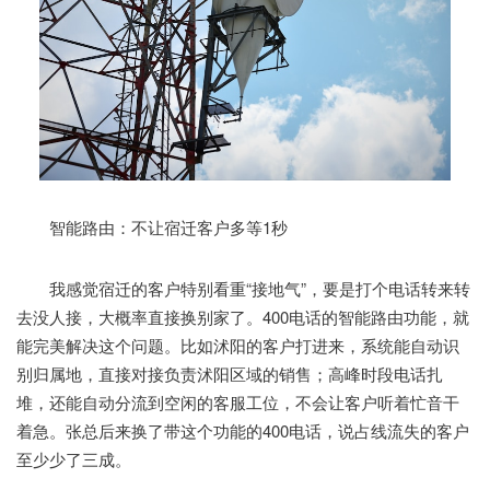
智能路由：不让宿迁客户多等1秒
我感觉宿迁的客户特别看重“接地气”，要是打个电话转来转
去没人接，大概率直接换别家了。400电话的智能路由功能，就
能完美解决这个问题。比如沭阳的客户打进来，系统能自动识
别归属地，直接对接负责沭阳区域的销售；高峰时段电话扎
堆，还能自动分流到空闲的客服工位，不会让客户听着忙音干
着急。张总后来换了带这个功能的400电话，说占线流失的客户
至少少了三成。