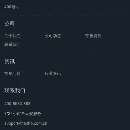
400电话
公司
关于我们
公司动态
荣誉资质
联系我们
资讯
常见问题
行业资讯
联系我们
400-8583-888
7*24小时全天候服务
support@tanho.com.cn