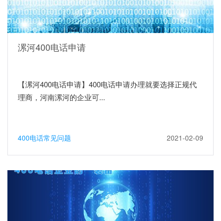
漯河400电话申请
【漯河400电话申请】400电话申请办理就要选择正规代
理商，河南漯河的企业可...
400电话常见问题
2021-02-09