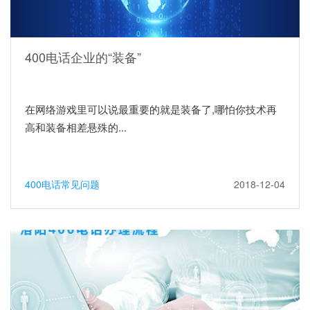
400电话企业的“装备”
在网络游戏里可以说最重要的就是装备了,哪怕你技术再
高和装备相差悬殊的...
400电话常见问题
2018-12-04