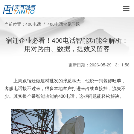
当前位置：
400电话
400电话常见问题
宿迁企业必看！400电话智能功能全解析：
用对路由、数据，提效又留客
更新日期：2026-05-29 13:11:58
上周跟宿迁做建材批发的张总聊天，他说一到装修旺季，
客服电话接不过来，很多本地客户打进来占线直接挂，流失不
少。其实换个带智能功能的400电话，这些问题能轻松解决。