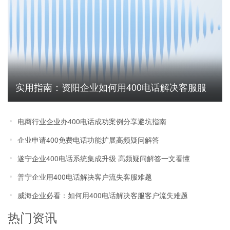
实用指南：资阳企业如何用400电话解决客服服
务无法追踪难题
电商行业企业办400电话成功案例分享避坑指南
企业申请400免费电话功能扩展高频疑问解答
遂宁企业400电话系统集成升级 高频疑问解答一文看懂
普宁企业用400电话解决客户流失客服难题
威海企业必看：如何用400电话解决客服客户流失难题
热门资讯