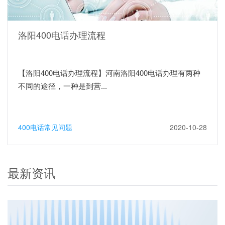
洛阳400电话办理流程
【洛阳400电话办理流程】河南洛阳400电话办理有两种
不同的途径，一种是到营...
400电话常见问题
2020-10-28
最新资讯