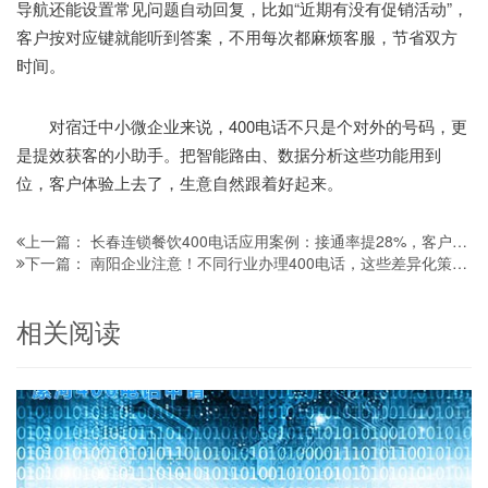
导航还能设置常见问题自动回复，比如“近期有没有促销活动”，
客户按对应键就能听到答案，不用每次都麻烦客服，节省双方
时间。
对宿迁中小微企业来说，400电话不只是个对外的号码，更
是提效获客的小助手。把智能路由、数据分析这些功能用到
位，客户体验上去了，生意自然跟着好起来。
长春连锁餐饮400电话应用案例：接通率提28%，客户复购涨18%
上一篇：
南阳企业注意！不同行业办理400电话，这些差异化策略能帮你少走弯路
下一篇：
相关阅读