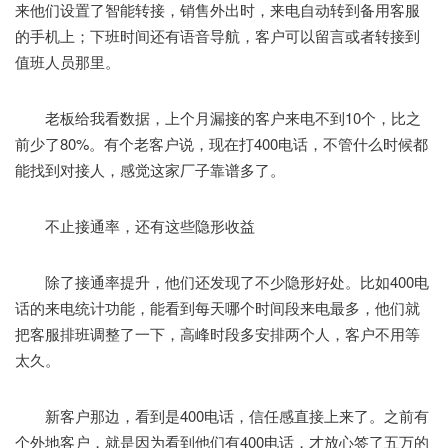
来他们设置了智能转接，销售外出时，来电自动转到备用客服
的手机上；下班时间还有语音导航，客户可以留言或者转接到
值班人员那里。
老板给我看数据，上个月漏接的客户来电不到10个，比之
前少了80%。有个老客户说，现在打400电话，不管什么时候都
能找到对接人，感觉这家厂子靠谱多了。
不止接通率，还有这些隐形收益
除了接通率提升，他们还发现了不少隐形好处。比如400电
话的来电统计功能，能看到每天哪个时间段来电最多，他们就
把客服排班调整了一下，高峰时段多安排两个人，客户不用等
太久。
新客户那边，看到是400电话，信任感直接上来了。之前有
个外地客户，就是因为看到他们有400电话，才放心签了五万的