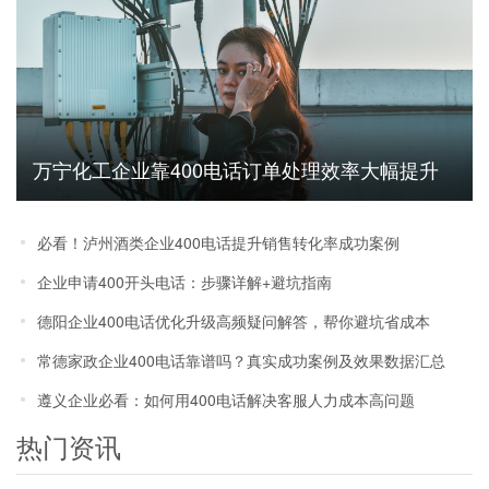
万宁化工企业靠400电话订单处理效率大幅提升
必看！泸州酒类企业400电话提升销售转化率成功案例
企业申请400开头电话：步骤详解+避坑指南
德阳企业400电话优化升级高频疑问解答，帮你避坑省成本
常德家政企业400电话靠谱吗？真实成功案例及效果数据汇总
遵义企业必看：如何用400电话解决客服人力成本高问题
热门资讯