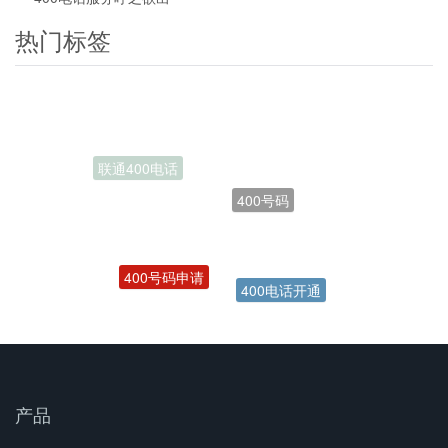
热门标签
400号码
400号码申请
400电话开通
产品