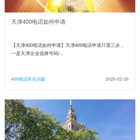
天津400电话如何申请
【天津400电话如何申请】天津400电话申请只需三步，
一是天津企业选择号码/...
400电话常见问题
2020-02-26