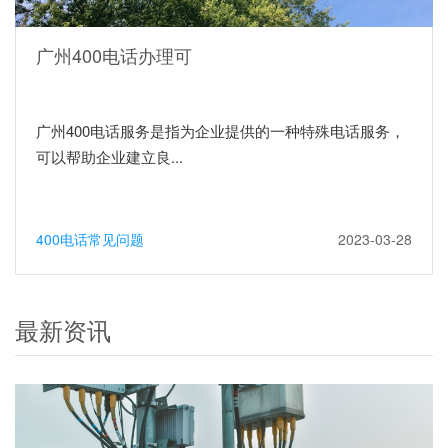
广州400电话办理可
广州400电话服务是指为企业提供的一种特殊电话服务，
可以帮助企业建立良...
400电话常见问题
2023-03-28
最新资讯