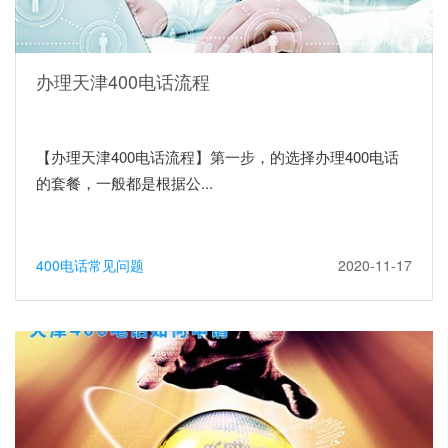
办理天津400电话流程
【办理天津400电话流程】第一步，的选择办理400电话
的套餐，一般都是根据公...
400电话常见问题
2020-11-17