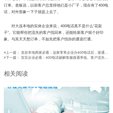
订单。老板说，以前客户总觉得他们是小厂子，现在有了400电
话，对外形象一下子就提上去了。
对大连本地的实体企业来说，400电话真不是什么“花架
子”。它能帮你把流失的客户找回来，还能给新客户留个好印
象。与其天天愁订单，不如先把客户找你的通道打通。
龙岩本地商家必看：这家零售企业办400电话后，接通率提30%客户留存涨25%
上一篇：
宜宾企业必看：400电话破解客服接通率低、客户流失的经营难题
下一篇：
相关阅读