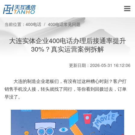
当前位置：
400电话
400电话常见问题
大连实体企业400电话办理后接通率提升
30%？真实运营案例拆解
更新日期：2026-05-31 16:12:06
大连的制造企业老板们，有没有过这种糟心时刻？客户打
销售手机没人接，转头就找了同行，等你看到回拨过去，订单
早没了。