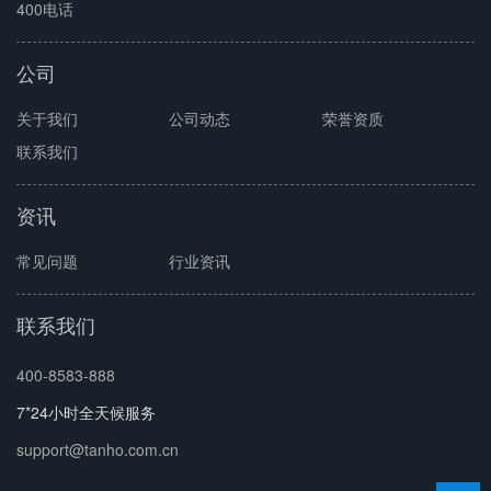
400电话
公司
关于我们
公司动态
荣誉资质
联系我们
资讯
常见问题
行业资讯
联系我们
400-8583-888
7*24小时全天候服务
support@tanho.com.cn