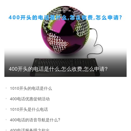
400开头的电话是什么,怎么收费,怎么申请?
1010开头的电话是什么
400电话优惠促销活动
1010开头是什么电话
400电话的语音导航是什么?
400电话服务呼之欲出