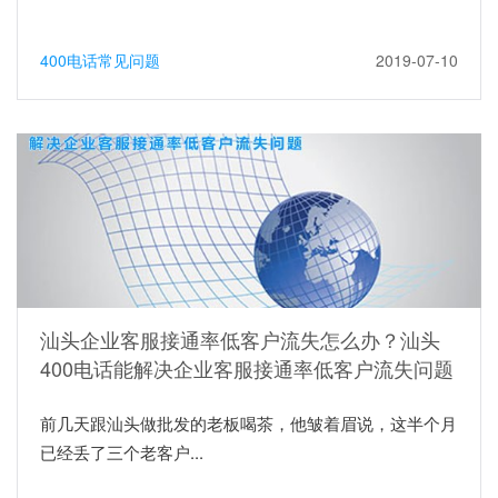
400电话常见问题
2019-07-10
汕头企业客服接通率低客户流失怎么办？汕头
400电话能解决企业客服接通率低客户流失问题
前几天跟汕头做批发的老板喝茶，他皱着眉说，这半个月
已经丢了三个老客户...