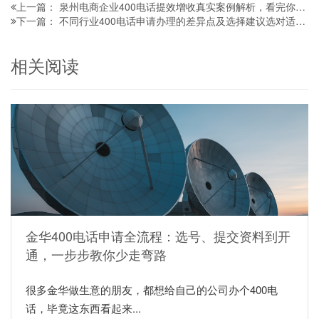
泉州电商企业400电话提效增收真实案例解析，看完你也能复制同款操作！
上一篇：
不同行业400电话申请办理的差异点及选择建议选对适配方案才是企业加分项
下一篇：
相关阅读
金华400电话申请全流程：选号、提交资料到开
通，一步步教你少走弯路
很多金华做生意的朋友，都想给自己的公司办个400电
话，毕竟这东西看起来...