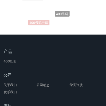
400号码
400号码申请
400电话开通
产品
400电话
公司
关于我们
公司动态
荣誉资质
联系我们
资讯