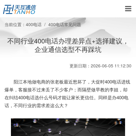
当前位置：
400电话
400电话常见问题
不同行业400电话办理差异点+选择建议，
企业通信选型不再踩坑
更新日期：2026-06-05 11:12:30
阳江本地做电商的张老板最近愁坏了，大促时400电话进线
爆单，客服接不过来丢了不少客户；而隔壁做早教的李姐，却
在纠结400电话选什么号码才能让家长更信任。同样是办400电
话，不同行业的需求差这么大？