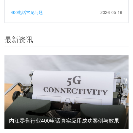
400电话常见问题
2026-05-16
最新资讯
内江零售行业400电话真实应用成功案例与效果