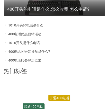
400开头的电话是什么,怎么收费,怎么申请?
1010开头的电话是什么
400电话优惠促销活动
1010开头是什么电话
400电话的语音导航是什么?
400电话服务呼之欲出
热门标签
开通400电话
联通400电话