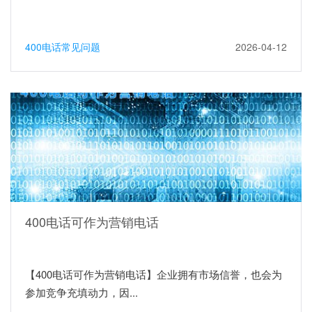
400电话常见问题
2026-04-12
400电话可作为营销电话
【400电话可作为营销电话】企业拥有市场信誉，也会为
参加竞争充填动力，因...