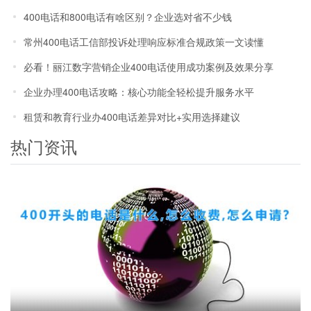
数据揭秘
400电话和800电话有啥区别？企业选对省不少钱
常州400电话工信部投诉处理响应标准合规政策一文读懂
必看！丽江数字营销企业400电话使用成功案例及效果分享
企业办理400电话攻略：核心功能全轻松提升服务水平
租赁和教育行业办400电话差异对比+实用选择建议
热门资讯