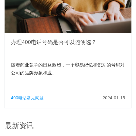
办理400电话号码是否可以随便选？
随着商业竞争的日益激烈，一个容易记忆和识别的号码对
公司的品牌形象和业...
400电话常见问题
2024-01-15
最新资讯