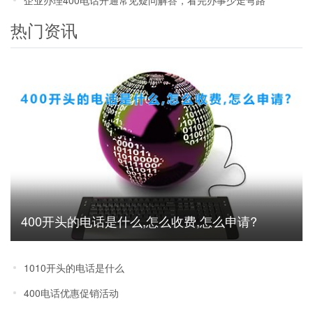
热门资讯
400开头的电话是什么,怎么收费,怎么申请?
1010开头的电话是什么
400电话优惠促销活动