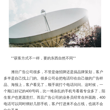
**获客方式不一样，要的东西自然不同**
潍坊广告公司很多，不管是做招牌还是搞品牌策划，客户
多半是自己找上门的。很多公司会把电话印在自己做的广告样
品、海报上，客户看见了，顺手就打个电话问问。这时候，一
个顺口好记的400号码，比一堆杂乱的手机号看着专业多了，陌
生客户也更愿意打。而且广告公司的业务员经常在外面跑，400
电话可以同时绑好几部手机，客户打进来不会占线，也就不会
白白丢单。