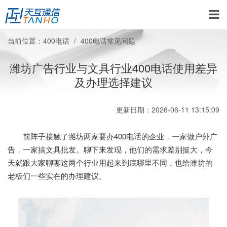
当前位置：
400电话
400电话常见问题
潍坊广告行业与文具行业400电话使用差异
及办理选择建议
更新日期：2026-06-11 13:15:09
前阵子接触了潍坊两家要办400电话的企业，一家做户外广
告，一家搞文具批发。聊下来发现，他们的需求差别挺大，今
天就跟大家聊聊这两个行业用起来到底哪里不同，也给潍坊的
老板们一些实在的办理建议。