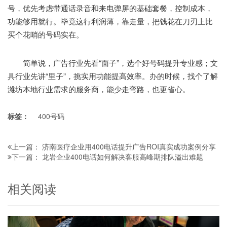
号，优先考虑带通话录音和来电弹屏的基础套餐，控制成本，
功能够用就行。毕竟这行利润薄，靠走量，把钱花在刀刃上比
买个花哨的号码实在。
简单说，广告行业先看“面子”，选个好号码提升专业感；文
具行业先讲“里子”，挑实用功能提高效率。办的时候，找个了解
潍坊本地行业需求的服务商，能少走弯路，也更省心。
标签：
400号码
济南医疗企业用400电话提升广告ROI真实成功案例分享
上一篇：
龙岩企业400电话如何解决客服高峰期排队溢出难题
下一篇：
相关阅读