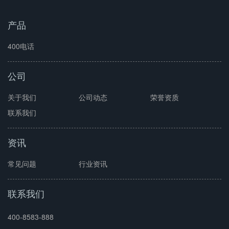
产品
400电话
公司
关于我们
公司动态
荣誉资质
联系我们
资讯
常见问题
行业资讯
联系我们
400-8583-888