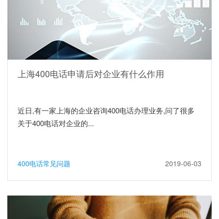
上海400电话申请后对企业有什么作用
近日,有一家上海的企业咨询400电话办理业务,问了很多
关于400电话对企业的...
400电话常见问题
2019-06-03