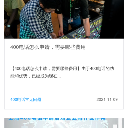
400电话怎么申请，需要哪些费用
【400电话怎么申请，需要哪些费用】由于400电话的功
能和优势，已经成为现在...
400电话常见问题
2021-11-09