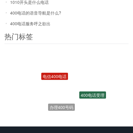
1010开头是什么电话
400电话的语音导航是什么?
400电话服务呼之欲出
热门标签
电信400电话
400电话受理
办理400号码