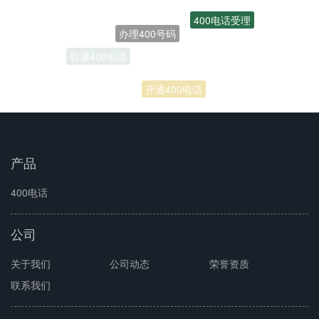
400电话受理
办理400号码
联通400电话
开通400电话
产品
400电话
公司
关于我们
公司动态
荣誉资质
联系我们