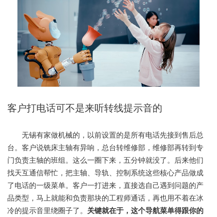
客户打电话可不是来听转线提示音的
无锡有家做机械的，以前设置的是所有电话先接到售后总
台。客户说铣床主轴有异响，总台转维修部，维修部再转到专
门负责主轴的班组。这么一圈下来，五分钟就没了。后来他们
找天互通信帮忙，把主轴、导轨、控制系统这些核心产品做成
了电话的一级菜单。客户一打进来，直接选自己遇到问题的产
品类型，马上就能和负责那块的工程师通话，再也用不着在冰
冷的提示音里绕圈子了。
关键就在于，这个导航菜单得跟你的