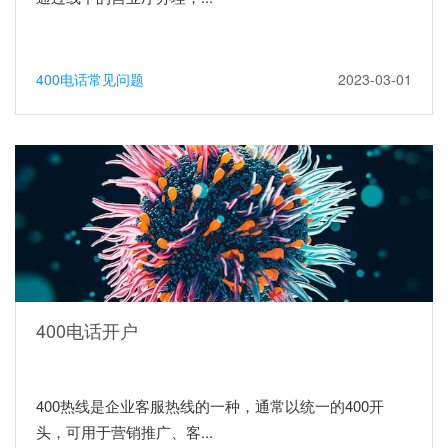
400电话常见问题
2023-03-01
400电话开户
400热线是企业客服热线的一种，通常以统一的400开
头，可用于营销推广、客...