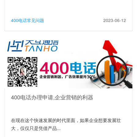
400电话常见问题
2023-06-12
400电话办理申请,企业营销的利器
在现在这个快速发展的时代里面，如果企业想要发展壮
大，仅仅只是凭借产品...