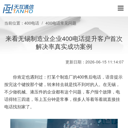
当前位置：
400电话
400电话常见问题
来看无锡制造业企业400电话提升客户首次
解决率真实成功案例
更新日期：2026-06-15 11:14:07
你肯定也遇到过：打某个制造厂的400售后电话，语音提示
按完这个键按那个键，转来转去就是找不到对的人。在无锡，
不少做机械、液压件的企业都有这个问题，客户报个故障，电
话得转三四道，等上五分钟是常事，很多人等着等着就直接挂
电话找别家了。