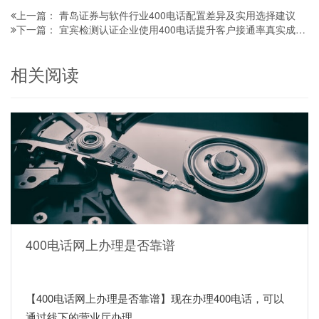
青岛证券与软件行业400电话配置差异及实用选择建议
上一篇：
宜宾检测认证企业使用400电话提升客户接通率真实成功案例
下一篇：
相关阅读
400电话网上办理是否靠谱
【400电话网上办理是否靠谱】现在办理400电话，可以
通过线下的营业厅办理，...