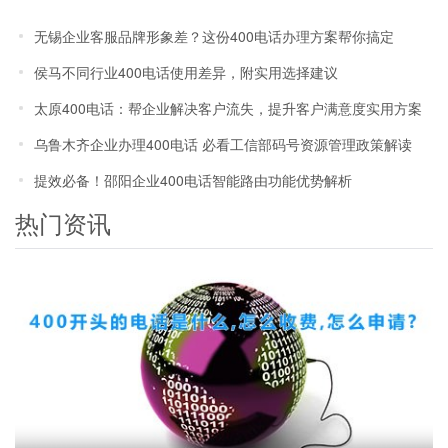
文说清
无锡企业客服品牌形象差？这份400电话办理方案帮你搞定
侯马不同行业400电话使用差异，附实用选择建议
太原400电话：帮企业解决客户流失，提升客户满意度实用方案
乌鲁木齐企业办理400电话 必看工信部码号资源管理政策解读
提效必备！邵阳企业400电话智能路由功能优势解析
热门资讯