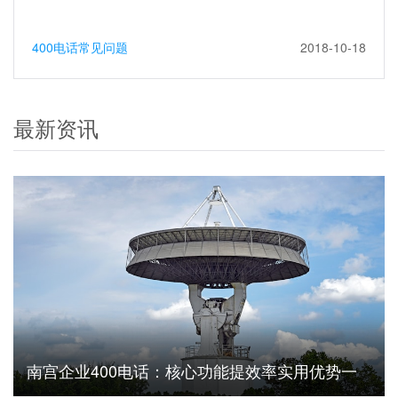
400电话常见问题
2018-10-18
最新资讯
南宫企业400电话：核心功能提效率实用优势一