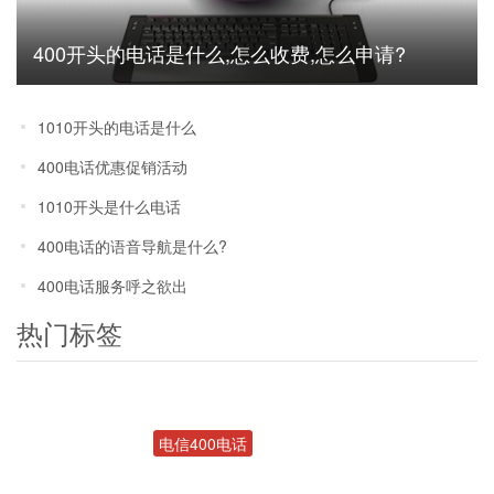
400开头的电话是什么,怎么收费,怎么申请?
1010开头的电话是什么
400电话优惠促销活动
1010开头是什么电话
400电话的语音导航是什么?
400电话服务呼之欲出
热门标签
电信400电话