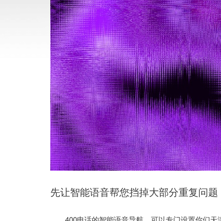
先让智能语音帮您挡掉大部分重复问题
400电话的智能语音导航，可以专门设置你们天