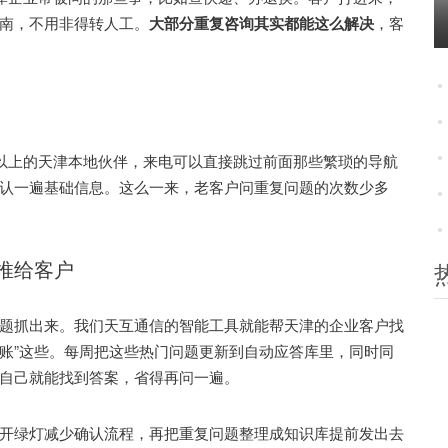
南，不用非得转人工。
大部分重复咨询其实都能这么解决
，客
以上的天津本地伙伴，来电可以直接跳过前面那些繁琐的导航
认一遍基础信息。这么一来，老客户问重复问题的次数少多
推给客户
抓出来。我们天互通信的智能工具就能帮天津的企业客户找
到账”这些。每周把这些热门问题更新到自动应答库里，同时同
自己就能找到答案，省得再问一遍。
绿灯减少确认流程，再把重复问题整理成知识库提前发出去