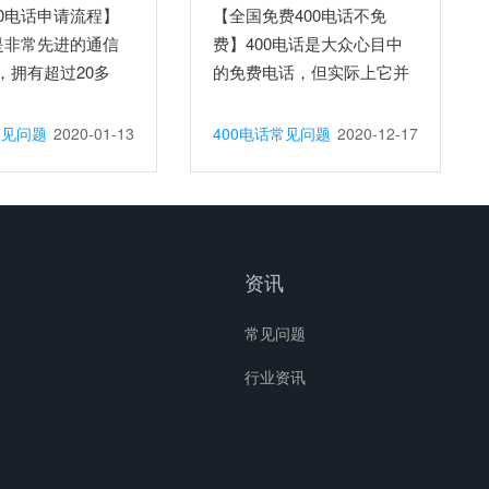
00电话申请流程】
【全国免费400电话不免
话是非常先进的通信
费】400电话是大众心目中
，拥有超过20多
的免费电话，但实际上它并
不...
常见问题
2020-01-13
400电话常见问题
2020-12-17
资讯
常见问题
行业资讯