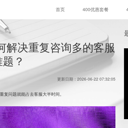
首页
400优惠套餐
如何解决重复咨询多的客服
难题？
更新日期：2026-06-22 07:32:05
重复问题就能占去客服大半时间。