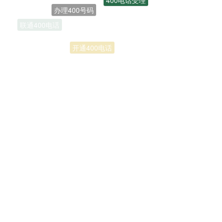
联通400电话
开通400电话