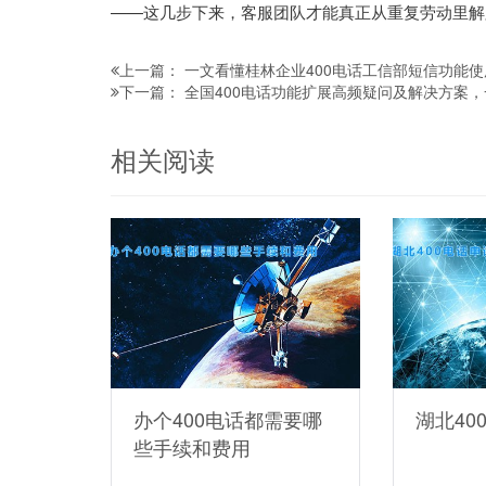
——这几步下来，客服团队才能真正从重复劳动里解
一文看懂桂林企业400电话工信部短信功能
上一篇：
全国400电话功能扩展高频疑问及解决方案
下一篇：
相关阅读
办个400电话都需要哪
湖北40
些手续和费用