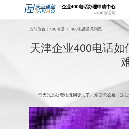
企业400电话办理申请中心
--400电话网
当前位置：
400电话
400电话常见问题
天津企业400电话
每天光是处理物流到哪儿了、东西怎么退，这些