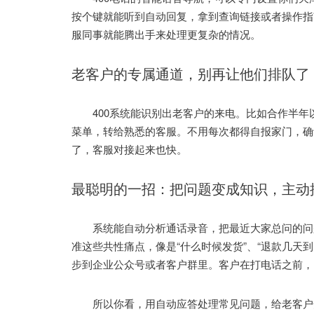
按个键就能听到自动回复，拿到查询链接或者操作指
服同事就能腾出手来处理更复杂的情况。
老客户的专属通道，别再让他们排队了
400系统能识别出老客户的来电。比如合作半年
菜单，转给熟悉的客服。不用每次都得自报家门，确
了，客服对接起来也快。
最聪明的一招：把问题变成知识，主动
系统能自动分析通话录音，把最近大家总问的问题
准这些共性痛点，像是“什么时候发货”、“退款几天
步到企业公众号或者客户群里。客户在打电话之前，
所以你看，用自动应答处理常见问题，给老客户开