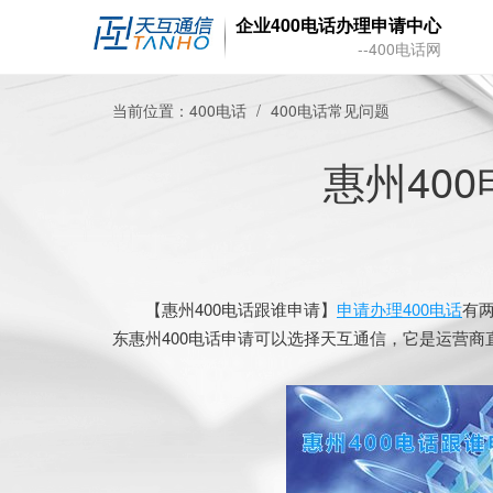
企业400电话办理申请中心
--400电话网
当前位置：
400电话
400电话常见问题
惠州40
【惠州400电话跟谁申请】
申请办理400电话
有
东惠州400电话申请可以选择天互通信，它是运营