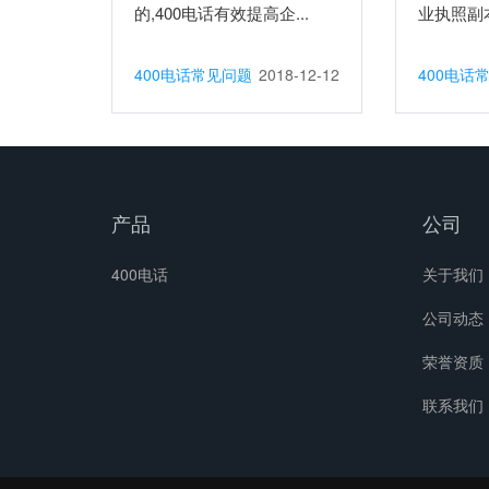
的,400电话有效提高企...
业执照副本
400电话常见问题
2018-12-12
400电话
产品
公司
400电话
关于我们
公司动态
荣誉资质
联系我们