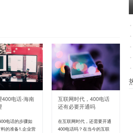
400电话-海南
互联网时代，400电话
理
还有必要开通吗
400电话的步骤如
在互联网时代，还需要开通
材料的准备1.企业营
400电话吗？在当今的互联