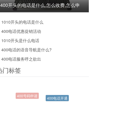
400开头的电话是什么,怎么收费,怎么申
请?
1010开头的电话是什么
400电话优惠促销活动
1010开头是什么电话
400电话的语音导航是什么?
400电话服务呼之欲出
热门标签
400电话开通
电信400电话