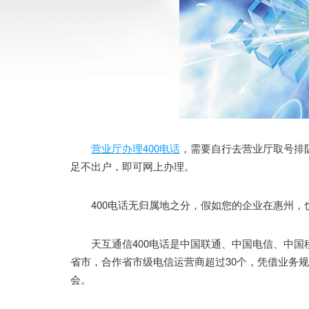
营业厅办理400电话
，需要自行去营业厅取号排
足不出户，即可网上办理。
400电话无归属地之分，假如您的企业在惠州，也
天互通信400电话是中国联通、中国电信、中国移
省市，合作省市级电信运营商超过30个，凭借业务
会。