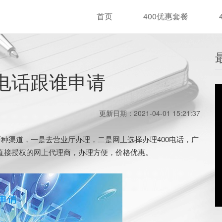
首页
400优惠套餐
0电话跟谁申请
更新日期：2021-04-01 15:21:37
两种渠道，一是去营业厅办理，二是网上选择办理400电话，广
商直接授权的网上代理商，办理方便，价格优惠。