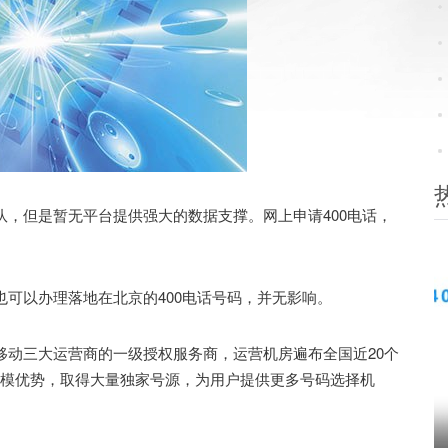
队，但是暂无平台提供强大的数据支撑。网上申请400电话，
可以办理落地在北京的400电话号码，并无影响。
动三大运营商的一级授权服务商，运营机房遍布全国近20个
规模优势，取得大量独家号源，为用户提供更多号码选择机