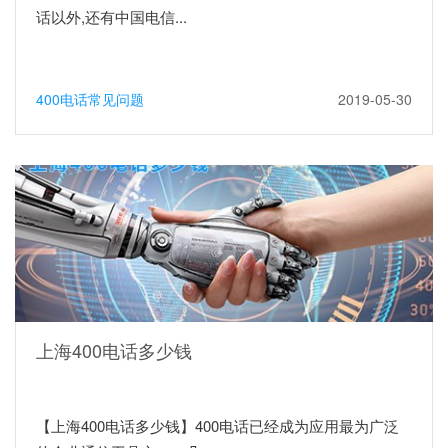
话以外,还有中国电信...
400电话常见问题
2019-05-30
上海400电话多少钱
【上海400电话多少钱】400电话已经成为应用最为广泛