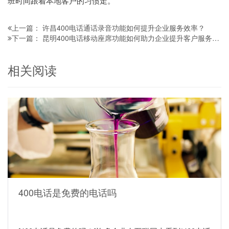
班时间跟着本地客户的习惯走。
许昌400电话通话录音功能如何提升企业服务效率？
上一篇：
昆明400电话移动座席功能如何助力企业提升客户服务效率
下一篇：
相关阅读
400电话是免费的电话吗