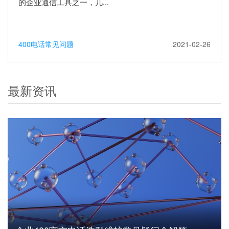
的企业通信工具之一，几...
400电话常见问题
2021-02-26
最新资讯