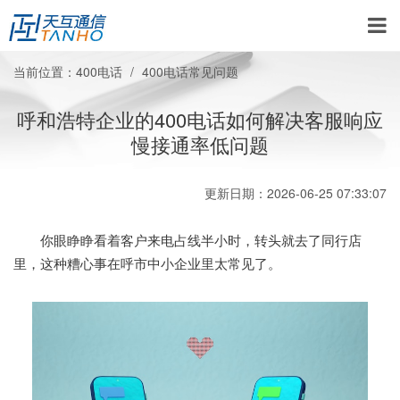
当前位置：
400电话
400电话常见问题
呼和浩特企业的400电话如何解决客服响应
慢接通率低问题
更新日期：2026-06-25 07:33:07
你眼睁睁看着客户来电占线半小时，转头就去了同行店
里，这种糟心事在呼市中小企业里太常见了。