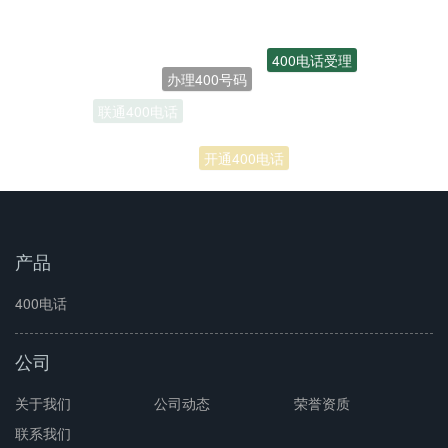
400电话受理
办理400号码
联通400电话
开通400电话
产品
400电话
公司
关于我们
公司动态
荣誉资质
联系我们