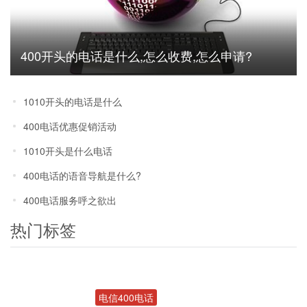
400开头的电话是什么,怎么收费,怎么申请?
1010开头的电话是什么
400电话优惠促销活动
1010开头是什么电话
400电话的语音导航是什么?
400电话服务呼之欲出
热门标签
电信400电话