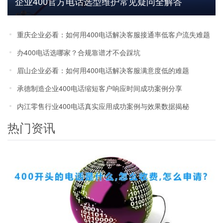
企业400官方电话选型维护常见疑问全解答
重庆企业必看：如何用400电话解决客服接通率低客户流失难题
办400电话选哪家？合规靠谱才不会踩坑
眉山企业必看：如何用400电话解决客服满意度低的难题
承德制造企业400电话缩短客户响应时间成功案例分享
内江零售行业400电话真实应用成功案例与效果数据揭秘
热门资讯