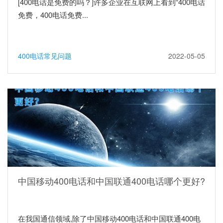
[400电话是免费的吗？]许多企业在互联网上看到“400电话
免费，400电话免费...
400电话常见问题
2022-05-05
中国移动400电话和中国联通400电话哪个更好?
在我国通信领域,除了中国移动400电话和中国联通400电