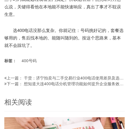
么说，关键得看他在本地能不能快速响应，真出了事才不耽误
生意。
选400电话没那么复杂。你就记住：号码挑好记的，套餐选
够用的，售后找本地的、能随叫随到的。按这个思路来，基本
就不会踩坑了。
标签：
400号码
干货：济宁拍卖与二手交易行业400电话使用差异及选择建议
上一篇：
想知道大连400电话分机管理功能如何提升企业服务效率吗？
下一篇：
相关阅读