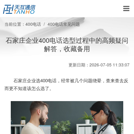
当前位置：
400电话
400电话常见问题
石家庄企业400电话选型过程中的高频疑问
解答，收藏备用
更新日期：2026-07-05 11:33:07
石家庄企业选400电话，经常被几个问题绕晕，查来查去反
而更不知道该怎么选了。