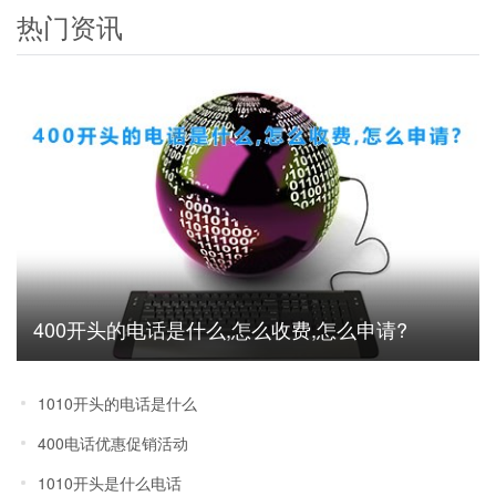
热门资讯
400开头的电话是什么,怎么收费,怎么申请?
1010开头的电话是什么
400电话优惠促销活动
1010开头是什么电话