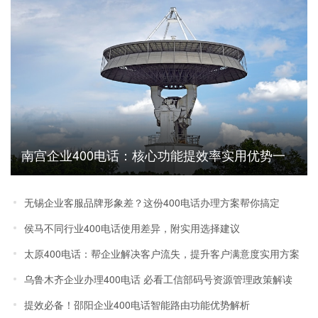
南宫企业400电话：核心功能提效率实用优势一
文说清
无锡企业客服品牌形象差？这份400电话办理方案帮你搞定
侯马不同行业400电话使用差异，附实用选择建议
太原400电话：帮企业解决客户流失，提升客户满意度实用方案
乌鲁木齐企业办理400电话 必看工信部码号资源管理政策解读
提效必备！邵阳企业400电话智能路由功能优势解析