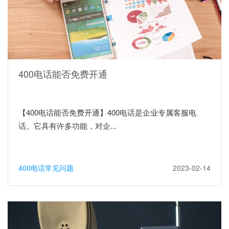
400电话能否免费开通
【400电话能否免费开通】400电话是企业专属客服电
话。它具有许多功能，对企...
400电话常见问题
2023-02-14