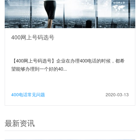
400网上号码选号
【400网上号码选号】企业在办理400电话的时候，都希
望能够办理到一个好的40...
400电话常见问题
2020-03-13
最新资讯