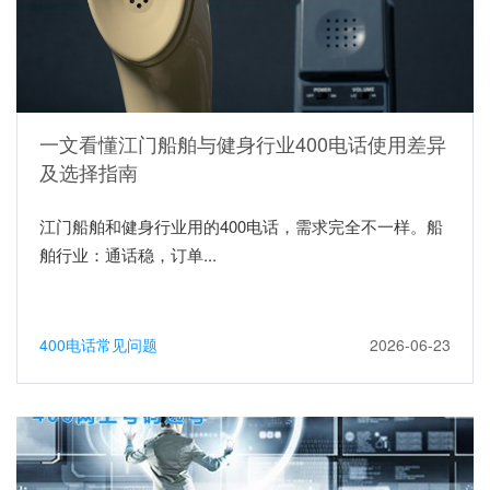
一文看懂江门船舶与健身行业400电话使用差异
及选择指南
江门船舶和健身行业用的400电话，需求完全不一样。船
舶行业：通话稳，订单...
400电话常见问题
2026-06-23