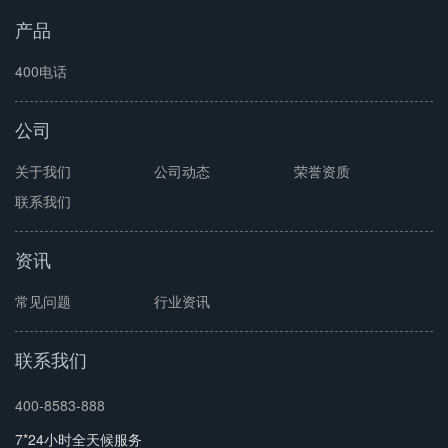
产品
400电话
公司
关于我们
公司动态
荣誉资质
联系我们
资讯
常见问题
行业资讯
联系我们
400-8583-888
7*24小时全天候服务