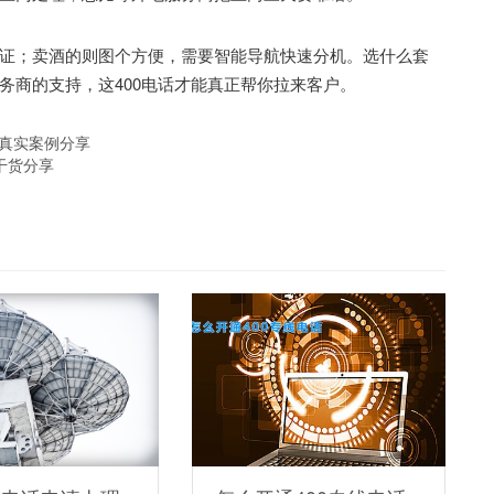
；卖酒的则图个方便，需要智能导航快速分机。选什么套
务商的支持，这400电话才能真正帮你拉来客户。
本真实案例分享
干货分享