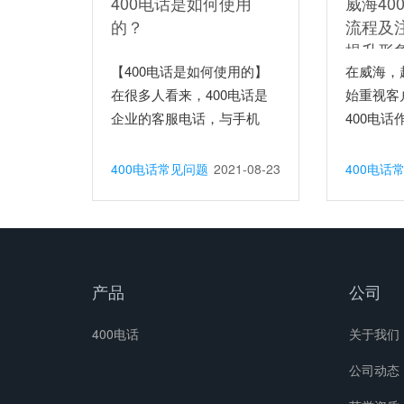
400电话是如何使用
威海40
的？
流程及
提升形
【400电话是如何使用的】
在威海，
在很多人看来，400电话是
始重视客
企业的客服电话，与手机
400电话
和...
400电话常见问题
2021-08-23
400电话
产品
公司
400电话
关于我们
公司动态