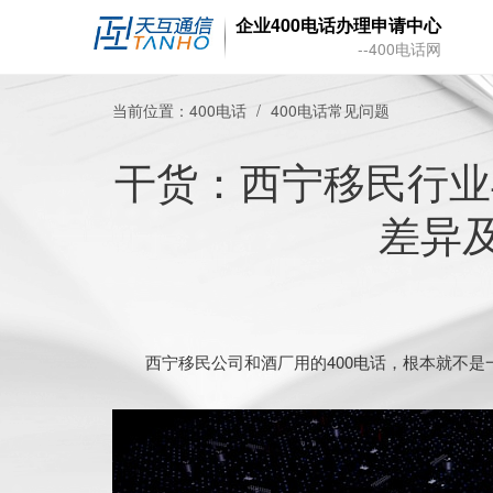
企业400电话办理申请中心
--400电话网
当前位置：
400电话
400电话常见问题
干货：西宁移民行业
差异
西宁移民公司和酒厂用的400电话，根本就不是