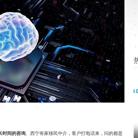
长时间的咨询
。西宁有家移民中介，客户打电话来，问的都是