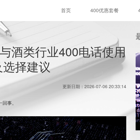
首页
400优惠套餐
与酒类行业400电话使用
及选择建议
更新日期：2026-07-06 20:33:14
一回事。