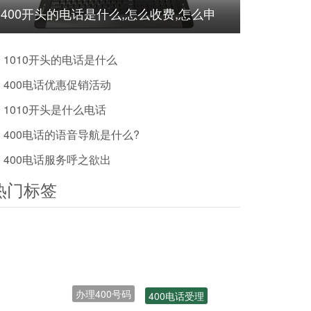
400开头的电话是什么,怎么收费,怎么申
请?
1010开头的电话是什么
400电话优惠促销活动
1010开头是什么电话
400电话的语音导航是什么?
400电话服务呼之欲出
热门标签
办理400号码
400电话受理