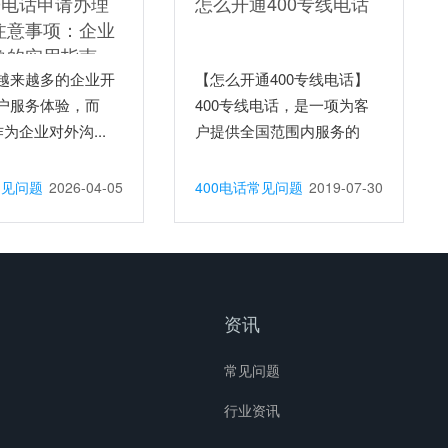
0电话申请办理
怎么开通400专线电话
注意事项：企业
象的实用指南
越来越多的企业开
【怎么开通400专线电话】
户服务体验，而
400专线电话，是一项为客
作为企业对外沟...
户提供全国范围内服务的
智...
常见问题
2026-04-05
400电话常见问题
2019-07-30
资讯
常见问题
行业资讯