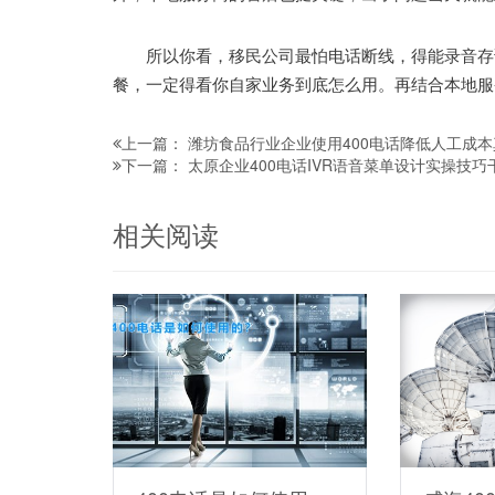
所以你看，移民公司最怕电话断线，得能录音存证
餐，一定得看你自家业务到底怎么用。再结合本地服
潍坊食品行业企业使用400电话降低人工成
上一篇：
太原企业400电话IVR语音菜单设计实操技巧
下一篇：
相关阅读