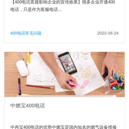
【400电话直接影响企业的宣传效果】很多企业开通400
电话，只是作为客服电话...
400电话常见问题
2022-06-24
中燃宝400电话
中冉宝400电话的优势中燃宝是国内知名的燃气设备维修