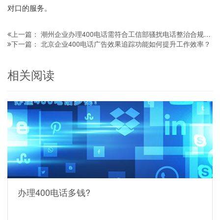
对口的服务。
潮州企业办理400电话需符合工信部骚扰电话整治合规要求吗
上一篇：
北京企业400电话广告效果追踪功能如何提升工作效率？
下一篇：
相关阅读
办理400电话多钱?