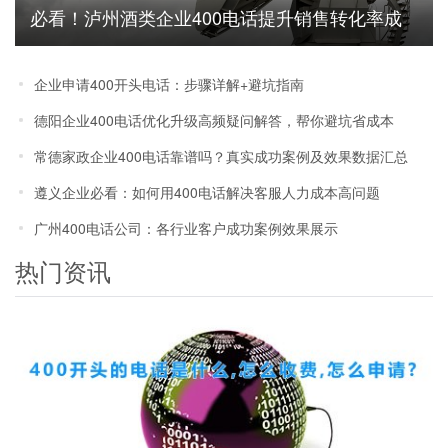
必看！泸州酒类企业400电话提升销售转化率成
功案例
企业申请400开头电话：步骤详解+避坑指南
德阳企业400电话优化升级高频疑问解答，帮你避坑省成本
常德家政企业400电话靠谱吗？真实成功案例及效果数据汇总
遵义企业必看：如何用400电话解决客服人力成本高问题
广州400电话公司：各行业客户成功案例效果展示
热门资讯