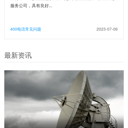
服务公司，具有良好...
400电话常见问题
2023-07-06
最新资讯