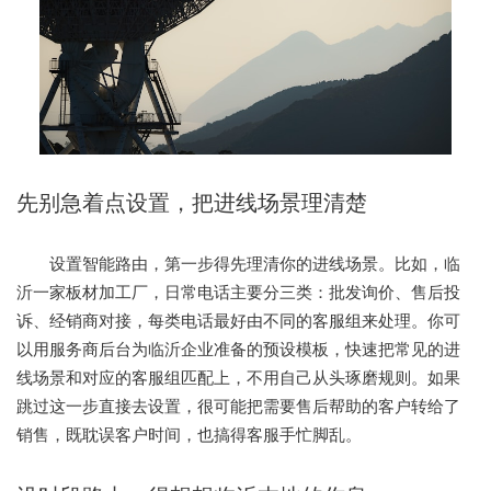
先别急着点设置，把进线场景理清楚
设置智能路由，第一步得先理清你的进线场景。比如，临
沂一家板材加工厂，日常电话主要分三类：批发询价、售后投
诉、经销商对接，每类电话最好由不同的客服组来处理。你可
以用服务商后台为临沂企业准备的预设模板，快速把常见的进
线场景和对应的客服组匹配上，不用自己从头琢磨规则。如果
跳过这一步直接去设置，很可能把需要售后帮助的客户转给了
销售，既耽误客户时间，也搞得客服手忙脚乱。