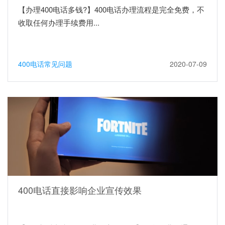
【办理400电话多钱?】400电话办理流程是完全免费，不
收取任何办理手续费用...
400电话常见问题
2020-07-09
400电话直接影响企业宣传效果