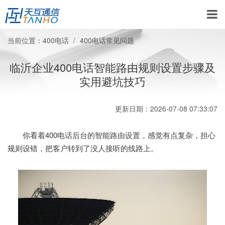
当前位置：
400电话
400电话常见问题
临沂企业400电话智能路由规则设置步骤及
实用避坑技巧
更新日期：2026-07-08 07:33:07
你看着400电话后台的智能路由设置，感觉有点复杂，担心
规则设错，把客户转到了没人接听的线路上。