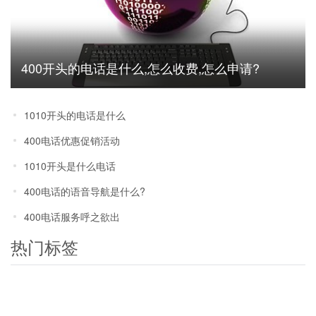
400开头的电话是什么,怎么收费,怎么申请?
1010开头的电话是什么
400电话优惠促销活动
1010开头是什么电话
400电话的语音导航是什么?
400电话服务呼之欲出
热门标签