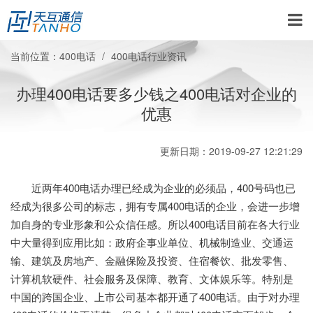
当前位置：
400电话
400电话行业资讯
办理400电话要多少钱之400电话对企业的
优惠
更新日期：2019-09-27 12:21:29
近两年400电话办理已经成为企业的必须品，400号码也已
经成为很多公司的标志，拥有专属400电话的企业，会进一步增
加自身的专业形象和公众信任感。所以400电话目前在各大行业
中大量得到应用比如：政府企事业单位、机械制造业、交通运
输、建筑及房地产、金融保险及投资、住宿餐饮、批发零售、
计算机软硬件、社会服务及保障、教育、文体娱乐等。特别是
中国的跨国企业、上市公司基本都开通了400电话。由于对办理