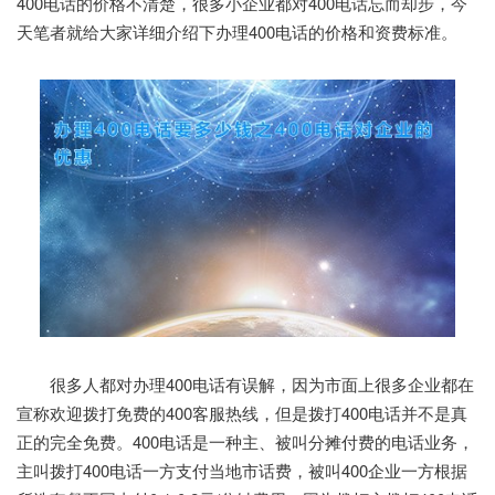
400电话的价格不清楚，很多小企业都对400电话忘而却步，今
天笔者就给大家详细介绍下办理400电话的价格和资费标准。
很多人都对办理400电话有误解，因为市面上很多企业都在
宣称欢迎拨打免费的400客服热线，但是拨打400电话并不是真
正的完全免费。400电话是一种主、被叫分摊付费的电话业务，
主叫拨打400电话一方支付当地市话费，被叫400企业一方根据