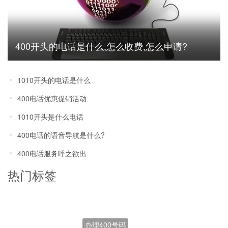
400开头的电话是什么,怎么收费,怎么申请?
1010开头的电话是什么
400电话优惠促销活动
1010开头是什么电话
400电话的语音导航是什么?
400电话服务呼之欲出
热门标签
办理400号码