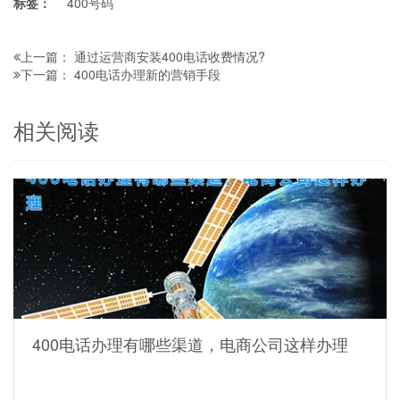
标签：
400号码
通过运营商安装400电话收费情况?
上一篇：
400电话办理新的营销手段
下一篇：
相关阅读
400电话办理有哪些渠道，电商公司这样办理