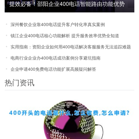
提效必备！邵阳企业400电话智能路由功能优势
解析
深州餐饮企业靠400电话提升客户转化率真实案例
镇江企业400电话核心功能解析 提升服务效率优势全知道
实用指南：资阳企业如何用400电话解决客服服务无法追踪难题
电商行业企业办400电话成功案例分享避坑指南
企业申请400免费电话功能扩展高频疑问解答
热门资讯