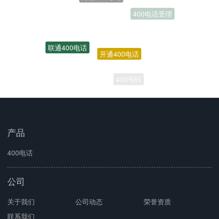
开通400电话
联通400电话
400号码
产品
400电话
公司
关于我们
公司动态
荣誉资质
联系我们