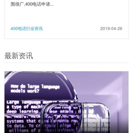
围很广,400电话申请...
400电话行业资讯
2019-04-26
最新资讯