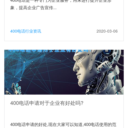
象，提高企业广告宣传...
400电话行业资讯
2020-03-06
400电话申请对于企业有好处吗?
400电话申请的好处,现在大家可以知道,400电话使用的范