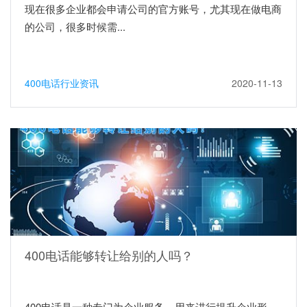
现在很多企业都会申请公司的官方账号，尤其现在做电商
的公司，很多时候需...
400电话行业资讯
2020-11-13
400电话能够转让给别的人吗？
400电话是一种专门为企业服务，用来进行提升企业形