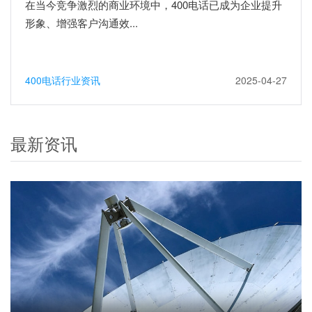
在当今竞争激烈的商业环境中，400电话已成为企业提升
形象、增强客户沟通效...
400电话行业资讯
2025-04-27
最新资讯