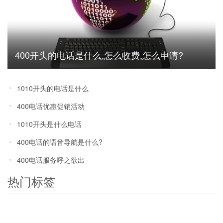
400开头的电话是什么,怎么收费,怎么申请?
1010开头的电话是什么
400电话优惠促销活动
1010开头是什么电话
400电话的语音导航是什么?
400电话服务呼之欲出
热门标签