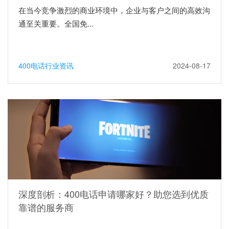
在当今竞争激烈的商业环境中，企业与客户之间的高效沟
通至关重要。全国免...
400电话行业资讯
2024-08-17
深度剖析：400电话申请哪家好？助您选到优质
靠谱的服务商