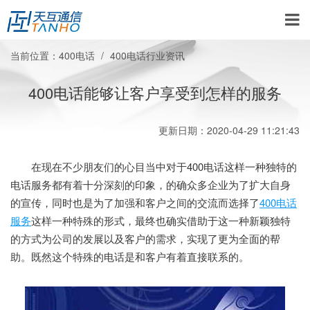
当前位置：
400电话
400电话行业资讯
400电话能够让客户享受到怎样的服务
更新日期：2020-04-29 11:21:43
在现在不少朋友们的心目当中对于400电话这样一种独特的
电话服务都有着十分深刻的印象，的确众多企业为了扩大自身
的宣传，同时也是为了加强和客户之间的交流而选择了
400电话
服务
这样一种特殊的形式，最终也确实借助于这一种新颖独特
的方式为公司的发展以及客户的需求，实现了更为全面的帮
助。既然这个特殊的电话是和客户有着直接联系的。