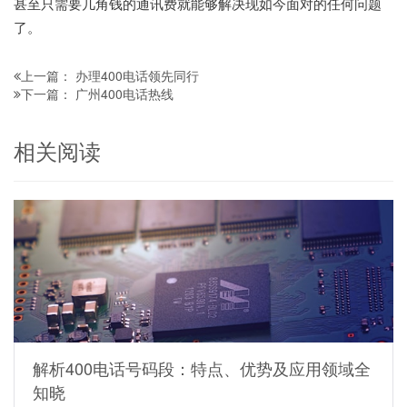
甚至只需要几角钱的通讯费就能够解决现如今面对的任何问题
了。
办理400电话领先同行
上一篇：
广州400电话热线
下一篇：
相关阅读
解析400电话号码段：特点、优势及应用领域全
知晓