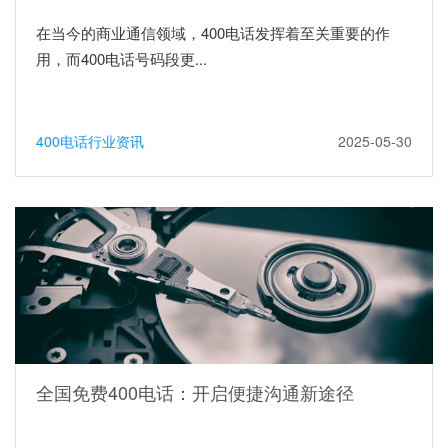
在当今的商业通信领域，400电话发挥着至关重要的作
用，而400电话号码段更...
400电话行业资讯
2025-05-30
全国免费400电话：开启便捷沟通新途径