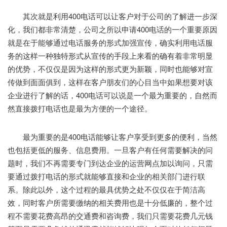
其次就是利用400电话可以让客户对于公司的了解进一步深
化，我们都非常清楚，公司之所以申请400电话的一个重要原因
就是在于能够通过电话服务的形式加强宣传，确实利用电话服
务的这样一种独特形式从宣传的手段上来看的确有着非常明显
的优势，不仅仅是因为这样的形式更为新颖，同时也能够对宣
传做到面面俱到，这样在客户朋友们的心目当中如果想要对该
企业进行了解的话，400电话可以说是一个最为重要的，自然而
然直接拨打电话也是最为方便的一个途径。
最为重要的是400电话能够让客户享受到更多的便利，当然
也包括更低的服务、信息费用。一旦客户有任何需要解决的问
题时，我们不再需要专门到达企业的运营网点加以询问，只需
要通过拨打电话的形式就能够直接和企业的相关部门进行联
系。除此以外，这个过程的最具优势之处不仅仅在于简洁高
效，同时客户所需要缴纳的相关费用也是十分低廉的，整个过
程不需要花费高昂的交通费和咨询费，我们只需要花费几元钱