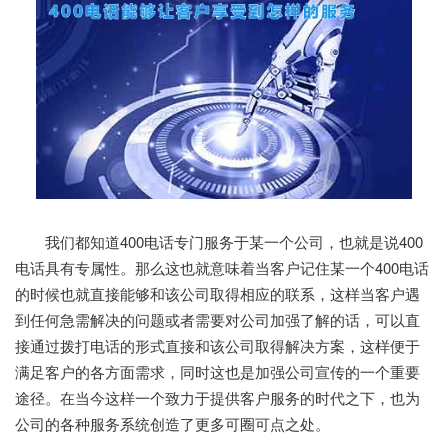
我们都知道400电话专门服务于某一个公司，也就是说400
电话具有专属性。那么这也就意味着当客户记住某一个400电话
的时候也就直接能够和该公司取得相应的联系，这样当客户遇
到任何急需解决的问题或者需要对公司加强了解的话，可以直
接通过拨打电话的形式直接和该公司取得解决方案，这样便于
满足客户的各方面需求，同时这也是加强公司宣传的一个重要
途径。在当今这样一个致力于提供客户服务的时代之下，也为
公司的各种服务系统创造了更多可圈可点之处。