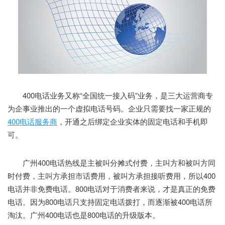
400电话业务又称“全国统一接入码”业务，是三大运营商专
为企事业推出的一个虚拟电话号码。企业只需要找一家正规的
400电话服务商
，开通之后绑定企业实体的固定电话和手机即
可。
广州400电话热线是主被叫分摊式付费，主叫方和被叫方同
时付费，主叫方承担市话费用，被叫方承担接听费用，所以400
电话并非免费电话。800电话对于消费者来说，才是真正的免费
电话。因为800电话只支持固定电话拨打，而逐渐被400电话所
淘汰。广州400电话也是800电话的升级版本。