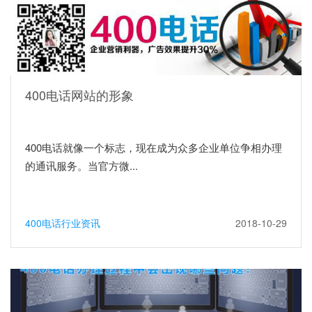
400电话网站的形象
400电话就像一个标志，现在成为众多企业单位争相办理
的通讯服务。当官方微...
400电话行业资讯
2018-10-29