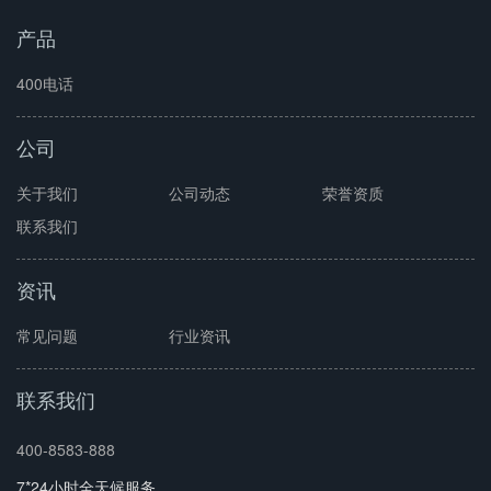
产品
400电话
公司
关于我们
公司动态
荣誉资质
联系我们
资讯
常见问题
行业资讯
联系我们
400-8583-888
7*24小时全天候服务