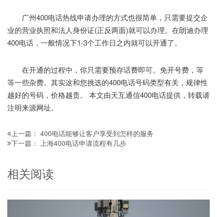
广州400电话热线申请办理的方式也很简单，只需要提交企
业的营业执照和法人身份证(正反两面)就可以办理。在朗迪办理
400电话，一般情况下1-3个工作日之内就可以开通了。
在开通的过程中，你只需要预存话费即可。免开号费，等
等一些杂费。其实这和您挑选的400电话号码类型有关，规律性
越好的号码，价格越贵。 本文由天互通信400电话提供，转载请
注明来源网址。
400电话能够让客户享受到怎样的服务
上一篇：
上海400电话申请流程有几步
下一篇：
相关阅读