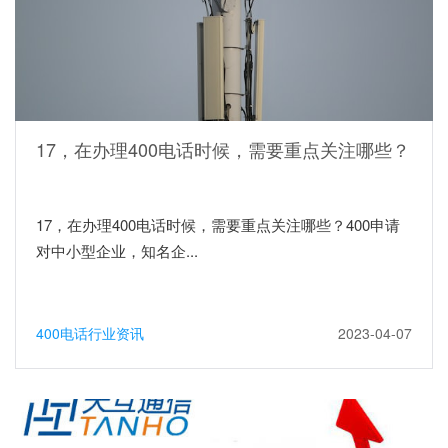
17，在办理400电话时候，需要重点关注哪些？
17，在办理400电话时候，需要重点关注哪些？400申请
对中小型企业，知名企...
400电话行业资讯
2023-04-07