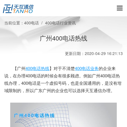
当前位置：
400电话
400电话行业资讯
广州400电话热线
更新日期：2020-04-29 16:21:13
【广州
400电话热线
】对于不清楚
400电话业务
的企业来
说，在办理400电话的时候会有很多顾虑。例如广州400电话热
线办理，400电话是一个虚拟号码，也是全国通用的，是没有坩
域限制的，所以广东广州的企业也可以选择天互通信办理。