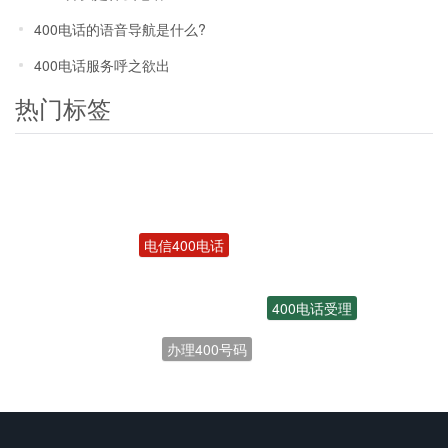
400电话的语音导航是什么?
400电话服务呼之欲出
热门标签
电信400电话
400电话受理
办理400号码