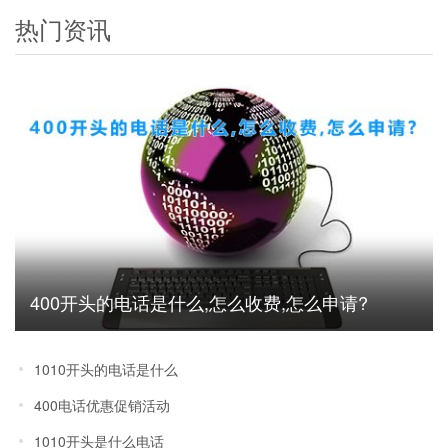
热门资讯
400开头的电话是什么,怎么收费,怎么申请?
1010开头的电话是什么
400电话优惠促销活动
1010开头是什么电话