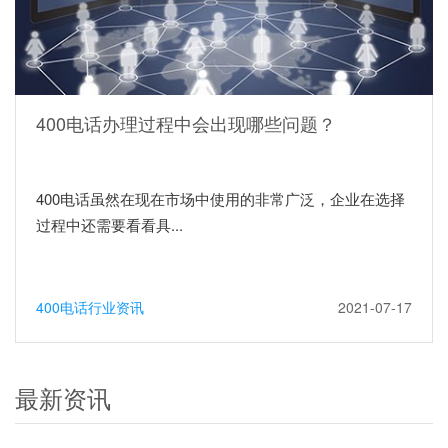
400电话办理过程中会出现哪些问题？
400电话虽然在现在市场中使用的非常广泛，企业在选择
过程中还需要看看具...
400电话行业资讯
2021-07-17
最新资讯